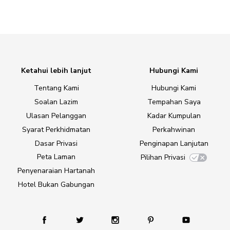
Ketahui lebih lanjut
Hubungi Kami
Tentang Kami
Hubungi Kami
Soalan Lazim
Tempahan Saya
Ulasan Pelanggan
Kadar Kumpulan
Syarat Perkhidmatan
Perkahwinan
Dasar Privasi
Penginapan Lanjutan
Peta Laman
Pilihan Privasi
Penyenaraian Hartanah
Hotel Bukan Gabungan