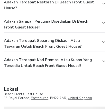
Adakah Terdapat Restoran Di Beach Front Guest
House?
Adakah Sarapan Percuma Disediakan Di Beach
Front Guest House?
Adakah Terdapat Sebarang Diskaun Atau
Tawaran Untuk Beach Front Guest House?
Adakah Terdapat Kod Promosi Atau Kupon Yang
Tersedia Untuk Beach Front Guest House?
Lokasi
Beach Front Guest House
13 Royal Parade,
Eastbourne
, BN22 7AR,
United Kingdom