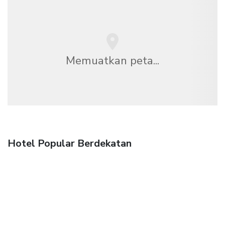
Memuatkan peta...
Hotel Popular Berdekatan