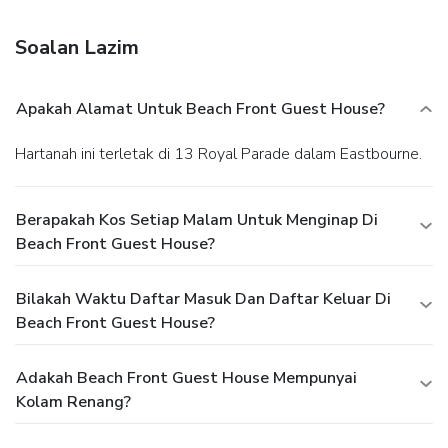
Soalan Lazim
Apakah Alamat Untuk Beach Front Guest House?
Hartanah ini terletak di 13 Royal Parade dalam Eastbourne.
Berapakah Kos Setiap Malam Untuk Menginap Di
Beach Front Guest House?
Bilakah Waktu Daftar Masuk Dan Daftar Keluar Di
Beach Front Guest House?
Adakah Beach Front Guest House Mempunyai
Kolam Renang?