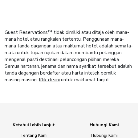
Guest Reservations™ tidak dimiliki atau ditaja oleh mana-
mana hotel atau rangkaian tertentu. Penggunaan mana-
mana tanda dagangan atau maklumat hotel adalah semata-
mata untuk tujuan rujukan dalam membantu pelanggan
mengenal pasti destinasi pelancongan pilihan mereka.
Semua hartanah, jenama dan nama syarikat tersebut adalah
tanda dagangan berdaftar atau harta intelek pemilik
masing-masing.
Klik di sini
untuk maklumat lanjut.
Ketahui lebih lanjut
Hubungi Kami
Tentang Kami
Hubungi Kami