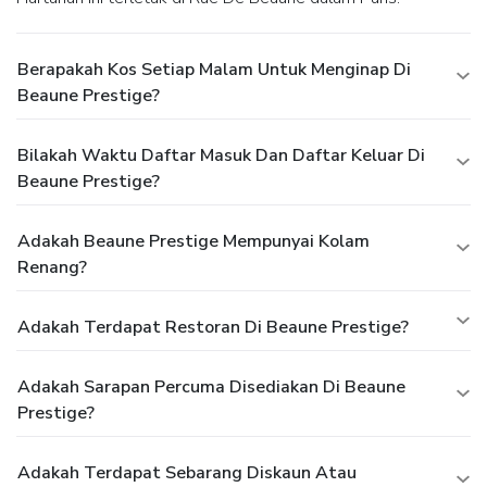
Berapakah Kos Setiap Malam Untuk Menginap Di
Beaune Prestige?
Bilakah Waktu Daftar Masuk Dan Daftar Keluar Di
Beaune Prestige?
Adakah Beaune Prestige Mempunyai Kolam
Renang?
Adakah Terdapat Restoran Di Beaune Prestige?
Adakah Sarapan Percuma Disediakan Di Beaune
Prestige?
Adakah Terdapat Sebarang Diskaun Atau