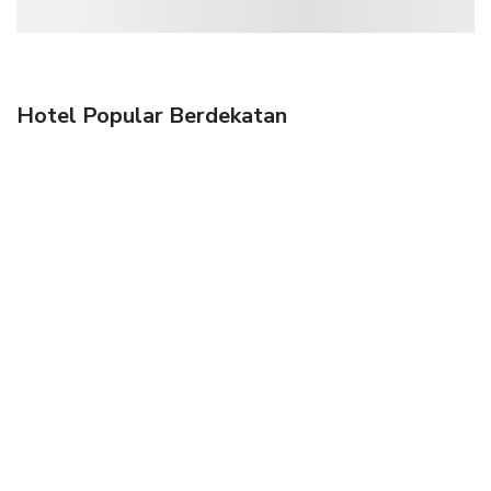
Hotel Popular Berdekatan