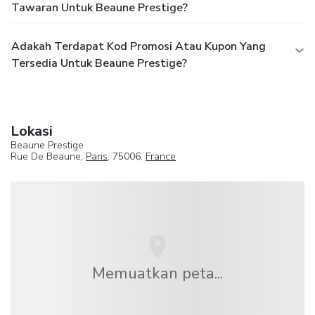
Tawaran Untuk Beaune Prestige?
Adakah Terdapat Kod Promosi Atau Kupon Yang
Tersedia Untuk Beaune Prestige?
Lokasi
Beaune Prestige
Rue De Beaune,
Paris
, 75006,
France
Memuatkan peta...