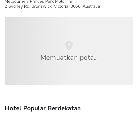
Melbourne's Princes Park Motor Inn
2 Sydney Rd,
Brunswick
, Victoria, 3056,
Australia
Memuatkan peta...
Hotel Popular Berdekatan