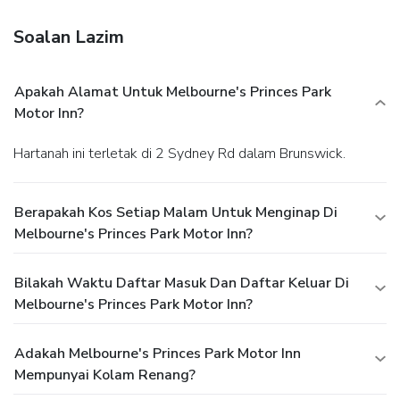
Soalan Lazim
Apakah Alamat Untuk Melbourne's Princes Park
Motor Inn?
Hartanah ini terletak di 2 Sydney Rd dalam Brunswick.
Berapakah Kos Setiap Malam Untuk Menginap Di
Melbourne's Princes Park Motor Inn?
Bilakah Waktu Daftar Masuk Dan Daftar Keluar Di
Melbourne's Princes Park Motor Inn?
Adakah Melbourne's Princes Park Motor Inn
Mempunyai Kolam Renang?