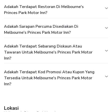
Adakah Terdapat Restoran Di Melbourne's
Princes Park Motor Inn?
Adakah Sarapan Percuma Disediakan Di
Melbourne's Princes Park Motor Inn?
Adakah Terdapat Sebarang Diskaun Atau
Tawaran Untuk Melbourne's Princes Park Motor
Inn?
Adakah Terdapat Kod Promosi Atau Kupon Yang
Tersedia Untuk Melbourne's Princes Park Motor
Inn?
Lokasi