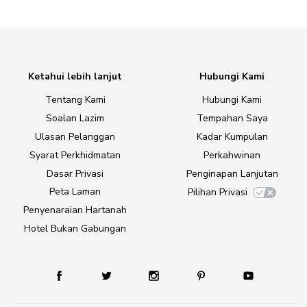
Ketahui lebih lanjut
Hubungi Kami
Tentang Kami
Hubungi Kami
Soalan Lazim
Tempahan Saya
Ulasan Pelanggan
Kadar Kumpulan
Syarat Perkhidmatan
Perkahwinan
Dasar Privasi
Penginapan Lanjutan
Peta Laman
Pilihan Privasi
Penyenaraian Hartanah
Hotel Bukan Gabungan