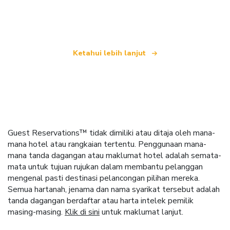
dunia
Ketahui lebih lanjut
Guest Reservations™ tidak dimiliki atau ditaja oleh mana-
mana hotel atau rangkaian tertentu. Penggunaan mana-
mana tanda dagangan atau maklumat hotel adalah semata-
mata untuk tujuan rujukan dalam membantu pelanggan
mengenal pasti destinasi pelancongan pilihan mereka.
Semua hartanah, jenama dan nama syarikat tersebut adalah
tanda dagangan berdaftar atau harta intelek pemilik
masing-masing.
Klik di sini
untuk maklumat lanjut.