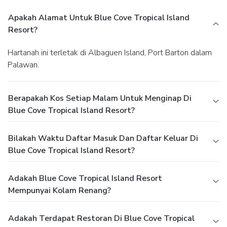
Apakah Alamat Untuk Blue Cove Tropical Island
Resort?
Hartanah ini terletak di Albaguen Island, Port Barton dalam
Palawan.
Berapakah Kos Setiap Malam Untuk Menginap Di
Blue Cove Tropical Island Resort?
Bilakah Waktu Daftar Masuk Dan Daftar Keluar Di
Blue Cove Tropical Island Resort?
Adakah Blue Cove Tropical Island Resort
Mempunyai Kolam Renang?
Adakah Terdapat Restoran Di Blue Cove Tropical