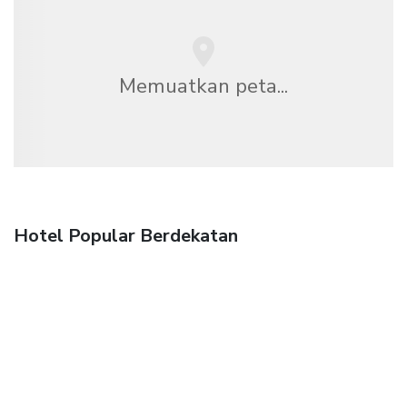
Memuatkan peta...
Hotel Popular Berdekatan