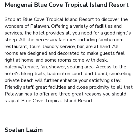
Mengenai Blue Cove Tropical Island Resort
Stop at Blue Cove Tropical Island Resort to discover the
wonders of Palawan. Offering a variety of facilities and
services, the hotel provides all you need for a good night's
sleep. All the necessary facilities, including family room,
restaurant, tours, laundry service, bar, are at hand. All
rooms are designed and decorated to make guests feel
right at home, and some rooms come with desk,
balcony/terrace, fan, shower, seating area. Access to the
hotel's hiking trails, badminton court, dart board, snorkeling,
private beach will further enhance your satisfying stay.
Friendly staff, great facilities and close proximity to all that
Palawan has to offer are three great reasons you should
stay at Blue Cove Tropical Island Resort.
Soalan Lazim