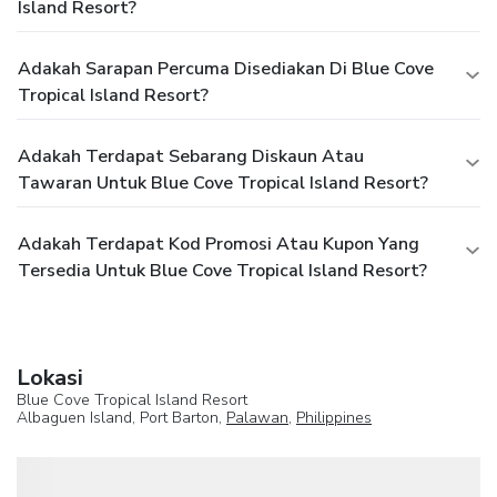
Island Resort?
Adakah Sarapan Percuma Disediakan Di Blue Cove
Tropical Island Resort?
Adakah Terdapat Sebarang Diskaun Atau
Tawaran Untuk Blue Cove Tropical Island Resort?
Adakah Terdapat Kod Promosi Atau Kupon Yang
Tersedia Untuk Blue Cove Tropical Island Resort?
Lokasi
Blue Cove Tropical Island Resort
Albaguen Island, Port Barton,
Palawan
,
Philippines