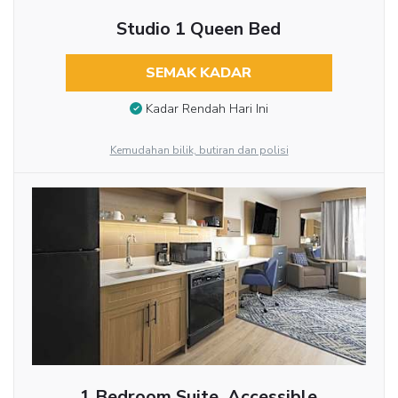
Studio 1 Queen Bed
SEMAK KADAR
Kadar Rendah Hari Ini
Kemudahan bilik, butiran dan polisi
1 Bedroom Suite, Accessible