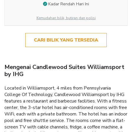
Kadar Rendah Hari Ini
Kemudahan bilik, butiran dan polisi
CARI BILIK YANG TERSEDIA
Mengenai Candlewood Suites Williamsport
by IHG
Located in Williamsport, 4 miles from Pennsylvania
College Of Technology, Candlewood Williamsport by IHG
features a restaurant and barbecue facilities. With a fitness
center, the 3-star hotel has air-conditioned rooms with free
WiFi, each with a private bathroom. The hotel has an indoor
pool and free shuttle service. The rooms come with a flat-
screen TV with cable channels, fridge, a coffee machine, a