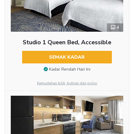
4
Studio 1 Queen Bed, Accessible
SEMAK KADAR
Kadar Rendah Hari Ini
Kemudahan bilik, butiran dan polisi