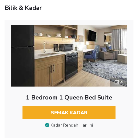
Bilik & Kadar
4
1 Bedroom 1 Queen Bed Suite
SEMAK KADAR
Kadar Rendah Hari Ini