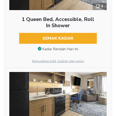
4
1 Queen Bed, Accessible, Roll
In Shower
SEMAK KADAR
Kadar Rendah Hari Ini
Kemudahan bilik, butiran dan polisi