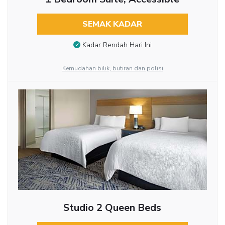
SEMAK KADAR
Kadar Rendah Hari Ini
Kemudahan bilik, butiran dan polisi
Studio 2 Queen Beds