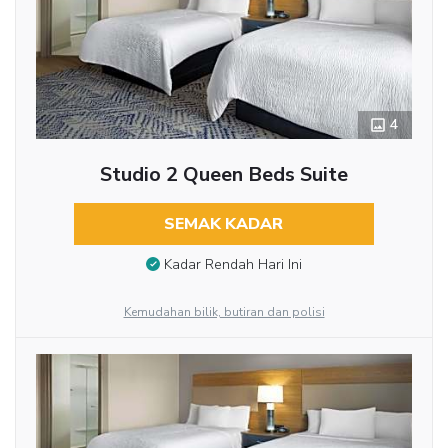
4
Studio 2 Queen Beds Suite
SEMAK KADAR
Kadar Rendah Hari Ini
Kemudahan bilik, butiran dan polisi