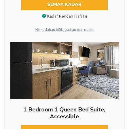
SEMAK KADAR
Kadar Rendah Hari Ini
Kemudahan bilik, butiran dan polisi
1 Bedroom 1 Queen Bed Suite,
Accessible