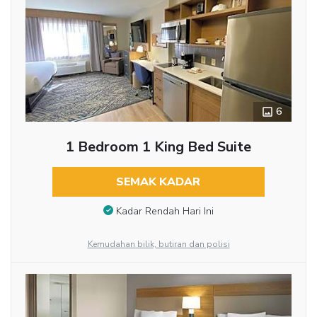
6
1 Bedroom 1 King Bed Suite
SEMAK KADAR
Kadar Rendah Hari Ini
Kemudahan bilik, butiran dan polisi