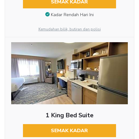
SEMAK KADAR
Kadar Rendah Hari Ini
Kemudahan bilik, butiran dan polisi
1 King Bed Suite
SEMAK KADAR