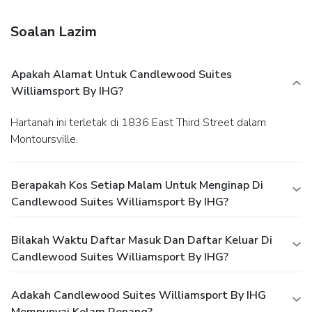
Soalan Lazim
Apakah Alamat Untuk Candlewood Suites
Williamsport By IHG?
Hartanah ini terletak di 1836 East Third Street dalam
Montoursville.
Berapakah Kos Setiap Malam Untuk Menginap Di
Candlewood Suites Williamsport By IHG?
Bilakah Waktu Daftar Masuk Dan Daftar Keluar Di
Candlewood Suites Williamsport By IHG?
Adakah Candlewood Suites Williamsport By IHG
Mempunyai Kolam Renang?