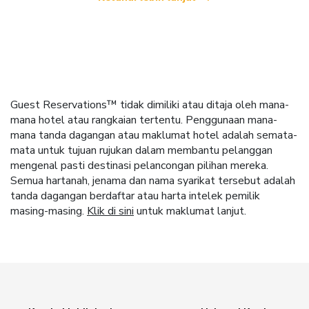
Guest Reservations™ tidak dimiliki atau ditaja oleh mana-
mana hotel atau rangkaian tertentu. Penggunaan mana-
mana tanda dagangan atau maklumat hotel adalah semata-
mata untuk tujuan rujukan dalam membantu pelanggan
mengenal pasti destinasi pelancongan pilihan mereka.
Semua hartanah, jenama dan nama syarikat tersebut adalah
tanda dagangan berdaftar atau harta intelek pemilik
masing-masing.
Klik di sini
untuk maklumat lanjut.