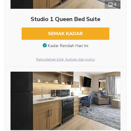
4
Studio 1 Queen Bed Suite
SEMAK KADAR
Kadar Rendah Hari Ini
Kemudahan bilik, butiran dan polisi