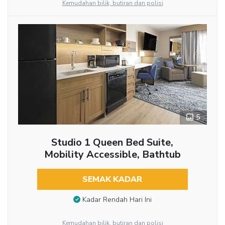
Kemudahan bilik, butiran dan polisi
5
Studio 1 Queen Bed Suite,
Mobility Accessible, Bathtub
SEMAK KADAR
Kadar Rendah Hari Ini
Kemudahan bilik, butiran dan polisi