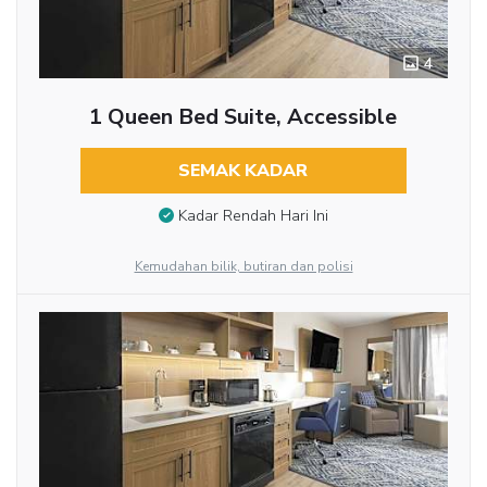
4
1 Queen Bed Suite, Accessible
SEMAK KADAR
Kadar Rendah Hari Ini
Kemudahan bilik, butiran dan polisi