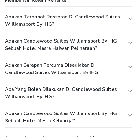
Adakah Terdapat Restoran Di Candlewood Suites
Williamsport By IHG?
Adakah Candlewood Suites Williamsport By IHG
Sebuah Hotel Mesra Haiwan Peliharaan?
Adakah Sarapan Percuma Disediakan Di
Candlewood Suites Williamsport By IHG?
Apa Yang Boleh Dilakukan Di Candlewood Suites
Williamsport By IHG?
Adakah Candlewood Suites Williamsport By IHG
Sebuah Hotel Mesra Keluarga?