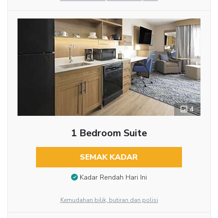
4
1 Bedroom Suite
SEMAK KADAR
Kadar Rendah Hari Ini
Kemudahan bilik, butiran dan polisi