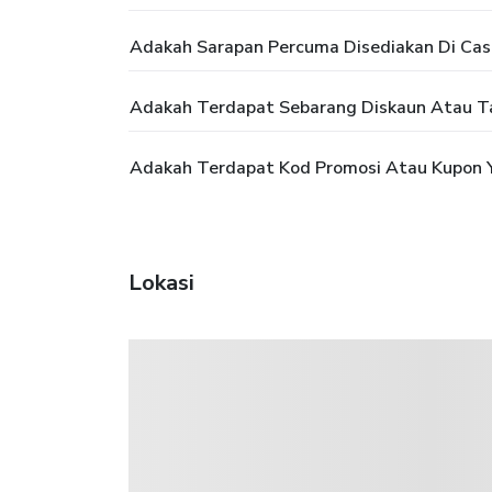
Adakah Sarapan Percuma Disediakan Di Cas
Adakah Terdapat Sebarang Diskaun Atau T
Adakah Terdapat Kod Promosi Atau Kupon Y
Lokasi