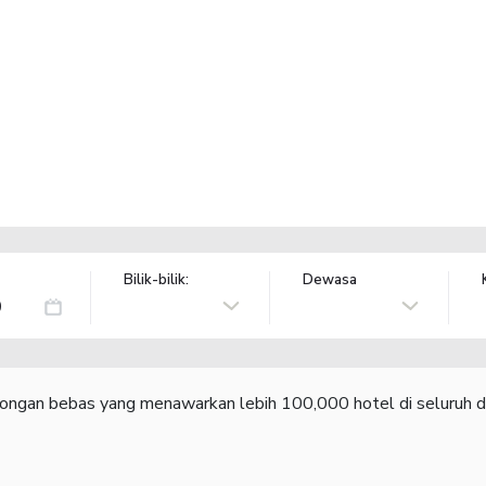
Bilik-bilik:
Dewasa
congan bebas yang menawarkan lebih 100,000 hotel di seluruh d