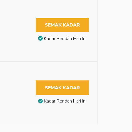
SEMAK KADAR
Kadar Rendah Hari Ini
SEMAK KADAR
Kadar Rendah Hari Ini