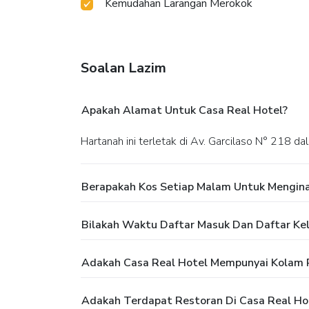
Kemudahan Larangan Merokok
Soalan Lazim
Apakah Alamat Untuk Casa Real Hotel?
Hartanah ini terletak di Av. Garcilaso N° 218 d
Berapakah Kos Setiap Malam Untuk Mengina
Bilakah Waktu Daftar Masuk Dan Daftar Kel
Adakah Casa Real Hotel Mempunyai Kolam
Adakah Terdapat Restoran Di Casa Real Ho