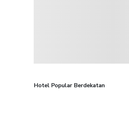
Hotel Popular Berdekatan