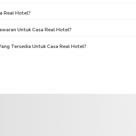
a Real Hotel?
awaran Untuk Casa Real Hotel?
ang Tersedia Untuk Casa Real Hotel?