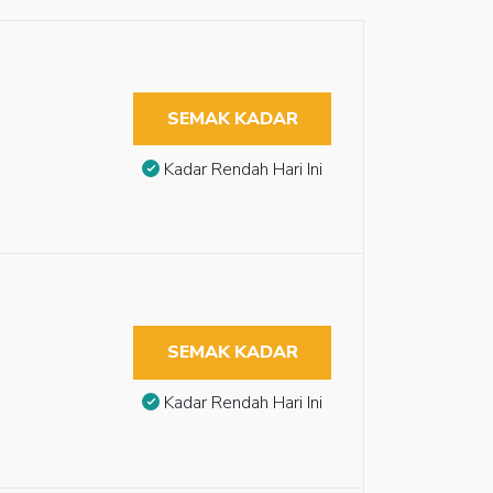
SEMAK KADAR
Kadar Rendah Hari Ini
SEMAK KADAR
Kadar Rendah Hari Ini