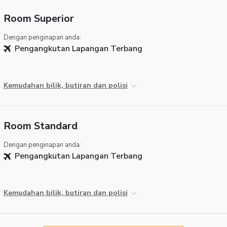
Room Superior
Dengan penginapan anda:
Pengangkutan Lapangan Terbang
Kemudahan bilik, butiran dan polisi
Room Standard
Dengan penginapan anda:
Pengangkutan Lapangan Terbang
Kemudahan bilik, butiran dan polisi