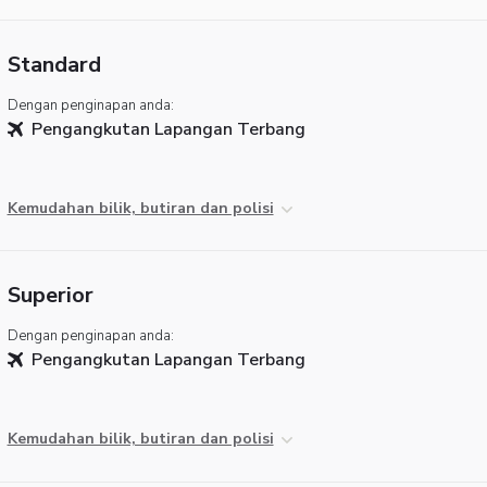
Standard
Dengan penginapan anda:
Pengangkutan Lapangan Terbang
Kemudahan bilik, butiran dan polisi
Superior
Dengan penginapan anda:
Pengangkutan Lapangan Terbang
Kemudahan bilik, butiran dan polisi