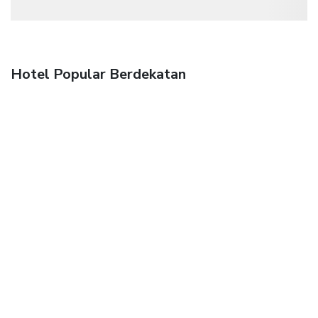
Hotel Popular Berdekatan