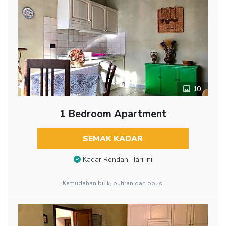
10
1 Bedroom Apartment
SEMAK KADAR
Kadar Rendah Hari Ini
Kemudahan bilik, butiran dan polisi