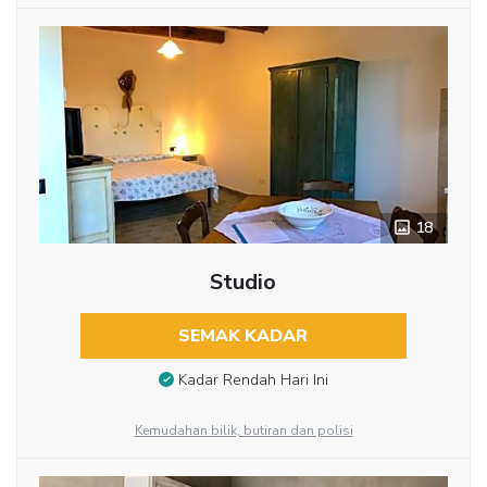
18
Studio
SEMAK KADAR
Kadar Rendah Hari Ini
Kemudahan bilik, butiran dan polisi