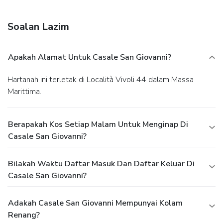
Soalan Lazim
Apakah Alamat Untuk Casale San Giovanni?
Hartanah ini terletak di Località Vivoli 44 dalam Massa
Marittima.
Berapakah Kos Setiap Malam Untuk Menginap Di
Casale San Giovanni?
Bilakah Waktu Daftar Masuk Dan Daftar Keluar Di
Casale San Giovanni?
Adakah Casale San Giovanni Mempunyai Kolam
Renang?