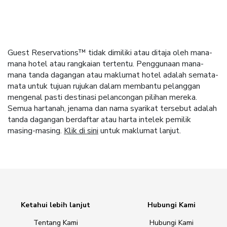
Guest Reservations™ tidak dimiliki atau ditaja oleh mana-
mana hotel atau rangkaian tertentu. Penggunaan mana-
mana tanda dagangan atau maklumat hotel adalah semata-
mata untuk tujuan rujukan dalam membantu pelanggan
mengenal pasti destinasi pelancongan pilihan mereka.
Semua hartanah, jenama dan nama syarikat tersebut adalah
tanda dagangan berdaftar atau harta intelek pemilik
masing-masing.
Klik di sini
untuk maklumat lanjut.
Ketahui lebih lanjut
Hubungi Kami
Tentang Kami
Hubungi Kami