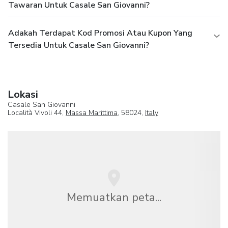
Tawaran Untuk Casale San Giovanni?
Adakah Terdapat Kod Promosi Atau Kupon Yang
Tersedia Untuk Casale San Giovanni?
Lokasi
Casale San Giovanni
Località Vivoli 44,
Massa Marittima
, 58024,
Italy
Memuatkan peta...