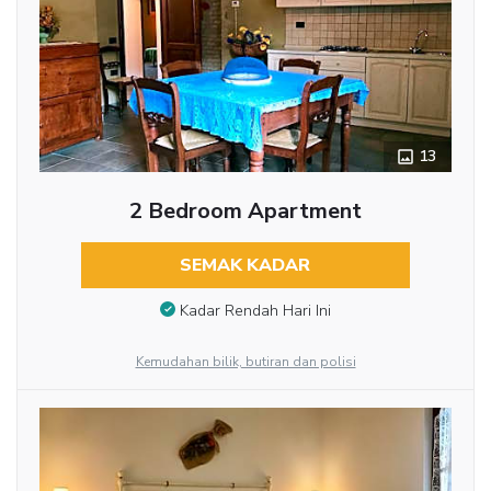
13
2 Bedroom Apartment
SEMAK KADAR
Kadar Rendah Hari Ini
Kemudahan bilik, butiran dan polisi