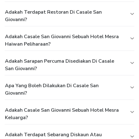
Adakah Terdapat Restoran Di Casale San
Giovanni?
Adakah Casale San Giovanni Sebuah Hotel Mesra
Haiwan Peliharaan?
Adakah Sarapan Percuma Disediakan Di Casale
San Giovanni?
Apa Yang Boleh Dilakukan Di Casale San
Giovanni?
Adakah Casale San Giovanni Sebuah Hotel Mesra
Keluarga?
Adakah Terdapat Sebarang Diskaun Atau