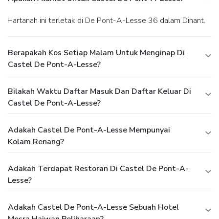
Hartanah ini terletak di De Pont-A-Lesse 36 dalam Dinant.
Berapakah Kos Setiap Malam Untuk Menginap Di
Castel De Pont-A-Lesse?
Bilakah Waktu Daftar Masuk Dan Daftar Keluar Di
Castel De Pont-A-Lesse?
Adakah Castel De Pont-A-Lesse Mempunyai
Kolam Renang?
Adakah Terdapat Restoran Di Castel De Pont-A-
Lesse?
Adakah Castel De Pont-A-Lesse Sebuah Hotel
Mesra Haiwan Peliharaan?