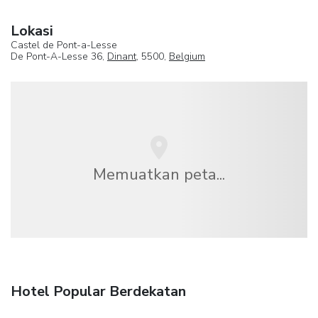
Lokasi
Castel de Pont-a-Lesse
De Pont-A-Lesse 36,
Dinant
, 5500,
Belgium
Memuatkan peta...
Hotel Popular Berdekatan