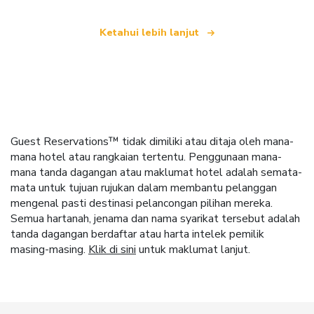
Ketahui lebih lanjut
Guest Reservations™ tidak dimiliki atau ditaja oleh mana-
mana hotel atau rangkaian tertentu. Penggunaan mana-
mana tanda dagangan atau maklumat hotel adalah semata-
mata untuk tujuan rujukan dalam membantu pelanggan
mengenal pasti destinasi pelancongan pilihan mereka.
Semua hartanah, jenama dan nama syarikat tersebut adalah
tanda dagangan berdaftar atau harta intelek pemilik
masing-masing.
Klik di sini
untuk maklumat lanjut.