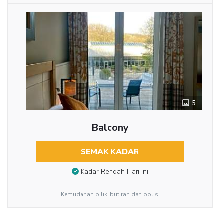
5
Balcony
SEMAK KADAR
Kadar Rendah Hari Ini
Kemudahan bilik, butiran dan polisi