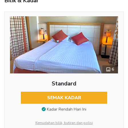
Bilik & Kadar
6
Standard
SEMAK KADAR
Kadar Rendah Hari Ini
Kemudahan bilik, butiran dan polisi