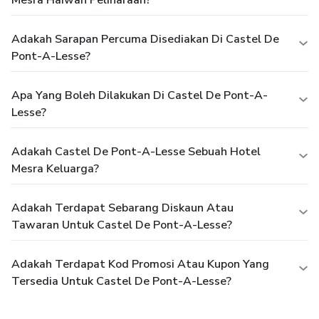
Adakah Sarapan Percuma Disediakan Di Castel De
Pont-A-Lesse?
Apa Yang Boleh Dilakukan Di Castel De Pont-A-
Lesse?
Adakah Castel De Pont-A-Lesse Sebuah Hotel
Mesra Keluarga?
Adakah Terdapat Sebarang Diskaun Atau
Tawaran Untuk Castel De Pont-A-Lesse?
Adakah Terdapat Kod Promosi Atau Kupon Yang
Tersedia Untuk Castel De Pont-A-Lesse?