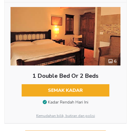
6
1 Double Bed Or 2 Beds
SEMAK KADAR
Kadar Rendah Hari Ini
Kemudahan bilik, butiran dan polisi