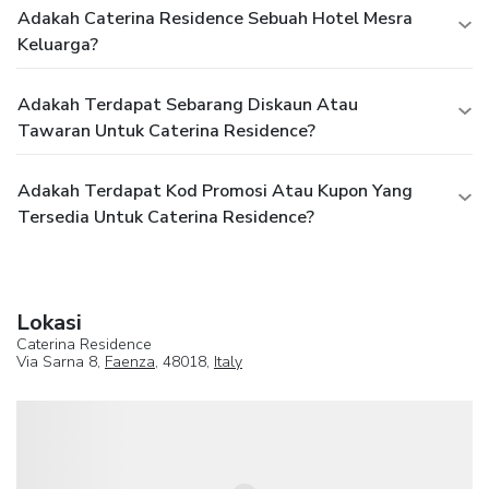
Adakah Caterina Residence Sebuah Hotel Mesra
Keluarga?
Adakah Terdapat Sebarang Diskaun Atau
Tawaran Untuk Caterina Residence?
Adakah Terdapat Kod Promosi Atau Kupon Yang
Tersedia Untuk Caterina Residence?
Lokasi
Caterina Residence
Via Sarna 8,
Faenza
, 48018,
Italy