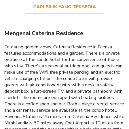
CARI BILIK YANG TERSEDIA
Mengenai Caterina Residence
Featuring garden views, Caterina Residence in Faenza
features accommodations and a garden. There's a private
entrance at the condo hotel for the convenience of those
who stay. There's a seasonal outdoor pool and guests can
make use of free Wifi, free private parking, and an electric
vehicle charging station. The condo hotel will provide
guests with air-conditioned units with a desk, a safety
deposit box, a flat-screen TV, and a private bathroom with
a bidet. The rooms are equipped with heating facilities.
There is a coffee shop and bar. Both a bicycle rental service
and a car rental service are available at the condo hotel.
Ravenna Station is 25 miles from Caterina Residence, while
Mirabilandia is 30 miles away. Forlì Airport is 12 miles from