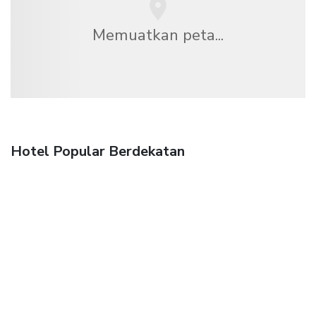
Memuatkan peta...
Hotel Popular Berdekatan