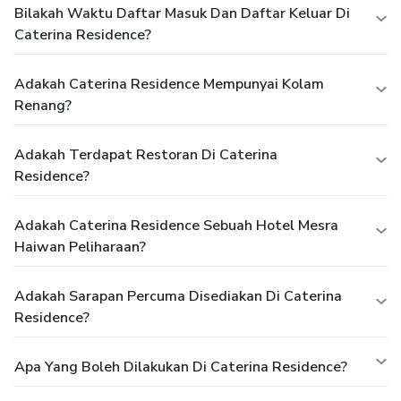
Bilakah Waktu Daftar Masuk Dan Daftar Keluar Di
Caterina Residence?
Adakah Caterina Residence Mempunyai Kolam
Renang?
Adakah Terdapat Restoran Di Caterina
Residence?
Adakah Caterina Residence Sebuah Hotel Mesra
Haiwan Peliharaan?
Adakah Sarapan Percuma Disediakan Di Caterina
Residence?
Apa Yang Boleh Dilakukan Di Caterina Residence?