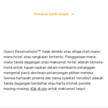
Ketahui lebih lanjut
Guest Reservations™ tidak dimiliki atau ditaja oleh mana-
mana hotel atau rangkaian tertentu. Penggunaan mana-
mana tanda dagangan atau maklumat hotel adalah semata-
mata untuk tujuan rujukan dalam membantu pelanggan
mengenal pasti destinasi pelancongan pilihan mereka.
Semua hartanah, jenama dan nama syarikat tersebut adalah
tanda dagangan berdaftar atau harta intelek pemilik
masing-masing.
Klik di sini
untuk maklumat lanjut.