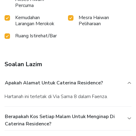
Percuma
Kemudahan
Mesra Haiwan
Larangan Merokok
Peliharaan
Ruang Istirehat/Bar
Soalan Lazim
Apakah Alamat Untuk Caterina Residence?
Hartanah ini terletak di Via Sarna 8 dalam Faenza.
Berapakah Kos Setiap Malam Untuk Menginap Di
Caterina Residence?