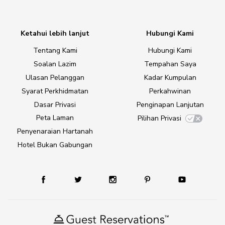
Ketahui lebih lanjut
Hubungi Kami
Tentang Kami
Hubungi Kami
Soalan Lazim
Tempahan Saya
Ulasan Pelanggan
Kadar Kumpulan
Syarat Perkhidmatan
Perkahwinan
Dasar Privasi
Penginapan Lanjutan
Peta Laman
Pilihan Privasi
Penyenaraian Hartanah
Hotel Bukan Gabungan