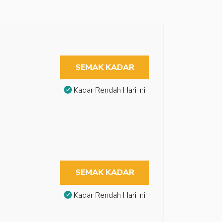
SEMAK KADAR
Kadar Rendah Hari Ini
SEMAK KADAR
Kadar Rendah Hari Ini