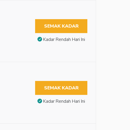
SEMAK KADAR
Kadar Rendah Hari Ini
SEMAK KADAR
Kadar Rendah Hari Ini