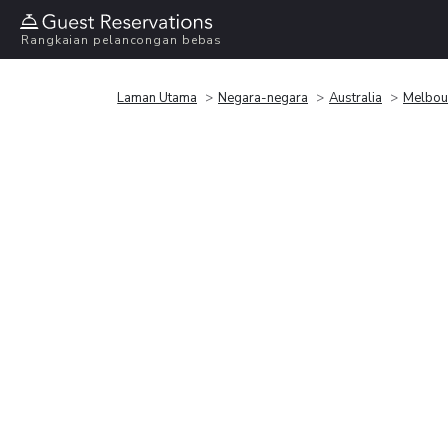
Rangkaian pelancongan bebas
Laman Utama
Negara-negara
Australia
Melbou