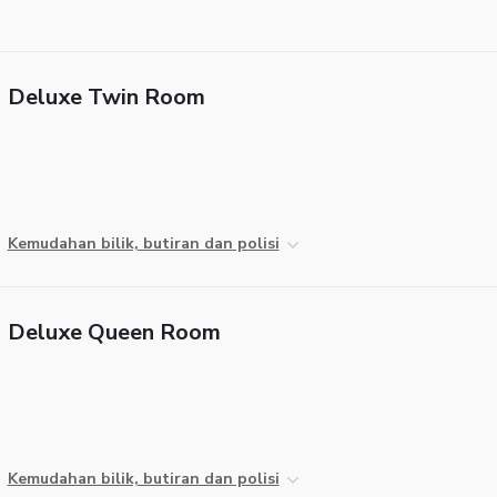
Deluxe Twin Room
Kemudahan bilik, butiran dan polisi
Deluxe Queen Room
Kemudahan bilik, butiran dan polisi