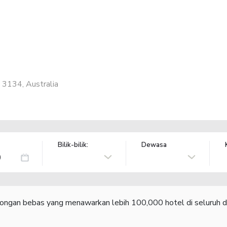
 3134, Australia
Bilik-bilik:
Dewasa
congan bebas yang menawarkan lebih 100,000 hotel di seluruh d