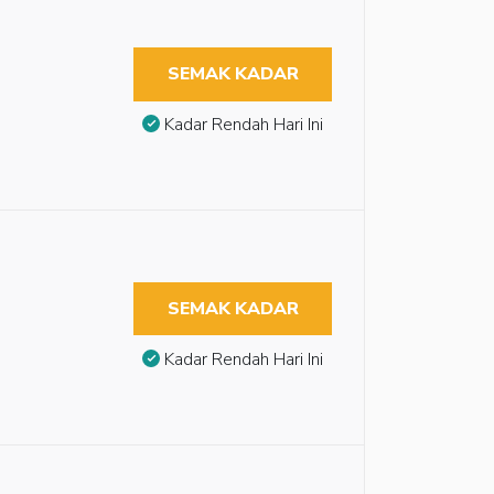
SEMAK KADAR
Kadar Rendah Hari Ini
SEMAK KADAR
Kadar Rendah Hari Ini