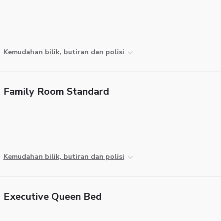
Kemudahan bilik, butiran dan polisi
Family Room Standard
Kemudahan bilik, butiran dan polisi
Executive Queen Bed