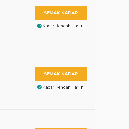
SEMAK KADAR
Kadar Rendah Hari Ini
SEMAK KADAR
Kadar Rendah Hari Ini