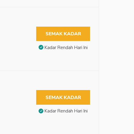
SEMAK KADAR
Kadar Rendah Hari Ini
SEMAK KADAR
Kadar Rendah Hari Ini