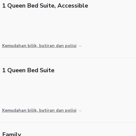
1 Queen Bed Suite, Accessible
Kemudahan bilik, butiran dan polisi
1 Queen Bed Suite
Kemudahan bilik, butiran dan polisi
Family