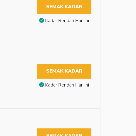
SEMAK KADAR
Kadar Rendah Hari Ini
SEMAK KADAR
Kadar Rendah Hari Ini
SEMAK KADAR