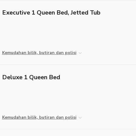
Executive 1 Queen Bed, Jetted Tub
Kemudahan bilik, butiran dan polisi
Deluxe 1 Queen Bed
Kemudahan bilik, butiran dan polisi