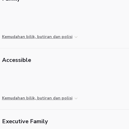
Kemudahan bilik, butiran dan polisi
Accessible
Kemudahan bilik, butiran dan polisi
Executive Family