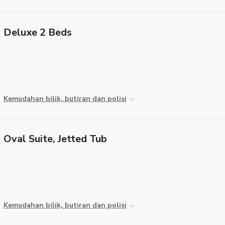
Deluxe 2 Beds
Kemudahan bilik, butiran dan polisi
Oval Suite, Jetted Tub
Kemudahan bilik, butiran dan polisi