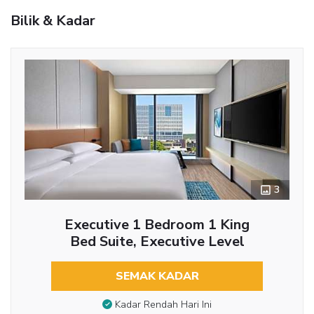
Bilik & Kadar
3
Executive 1 Bedroom 1 King
Bed Suite, Executive Level
SEMAK KADAR
Kadar Rendah Hari Ini