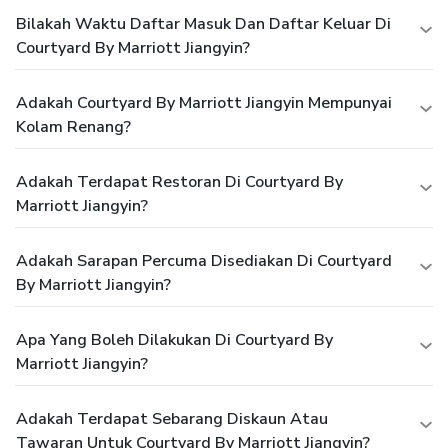
Bilakah Waktu Daftar Masuk Dan Daftar Keluar Di
Courtyard By Marriott Jiangyin?
Adakah Courtyard By Marriott Jiangyin Mempunyai
Kolam Renang?
Adakah Terdapat Restoran Di Courtyard By
Marriott Jiangyin?
Adakah Sarapan Percuma Disediakan Di Courtyard
By Marriott Jiangyin?
Apa Yang Boleh Dilakukan Di Courtyard By
Marriott Jiangyin?
Adakah Terdapat Sebarang Diskaun Atau
Tawaran Untuk Courtyard By Marriott Jiangyin?