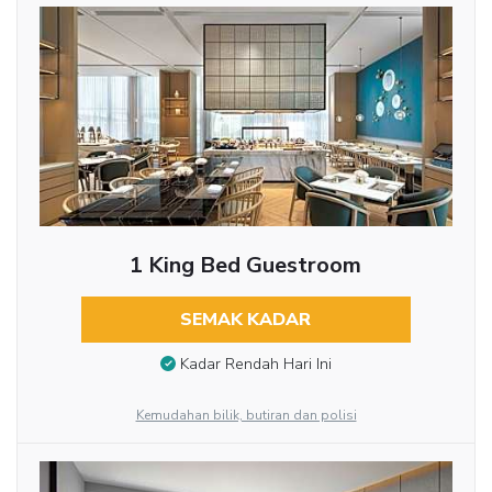
1 King Bed Guestroom
SEMAK KADAR
Kadar Rendah Hari Ini
Kemudahan bilik, butiran dan polisi