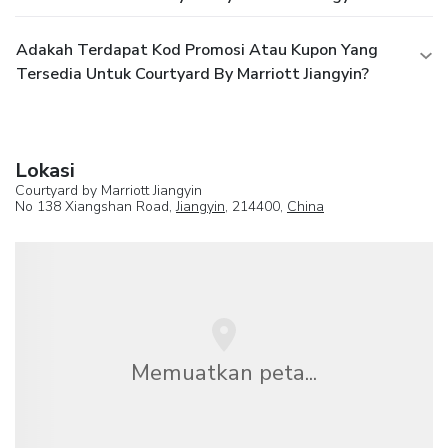
Adakah Terdapat Kod Promosi Atau Kupon Yang
Tersedia Untuk Courtyard By Marriott Jiangyin?
Lokasi
Courtyard by Marriott Jiangyin
No 138 Xiangshan Road,
Jiangyin
, 214400,
China
Memuatkan peta...