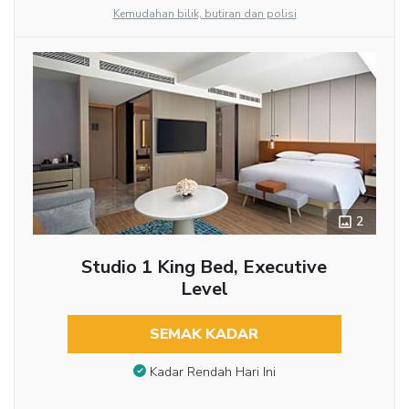
Kemudahan bilik, butiran dan polisi
2
Studio 1 King Bed, Executive
Level
SEMAK KADAR
Kadar Rendah Hari Ini