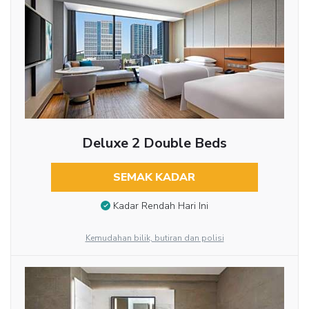
Deluxe 2 Double Beds
SEMAK KADAR
Kadar Rendah Hari Ini
Kemudahan bilik, butiran dan polisi