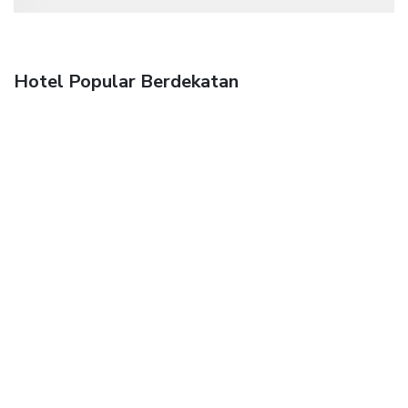
Hotel Popular Berdekatan