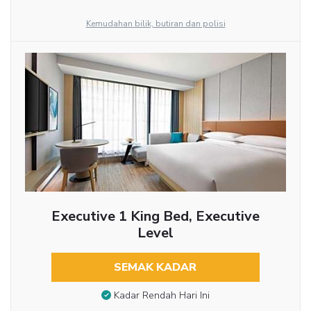
Kemudahan bilik, butiran dan polisi
Executive 1 King Bed, Executive
Level
SEMAK KADAR
Kadar Rendah Hari Ini