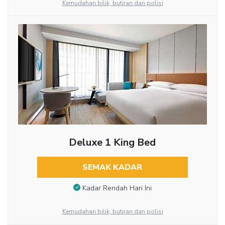
Kemudahan bilik, butiran dan polisi
Deluxe 1 King Bed
SEMAK KADAR
Kadar Rendah Hari Ini
Kemudahan bilik, butiran dan polisi