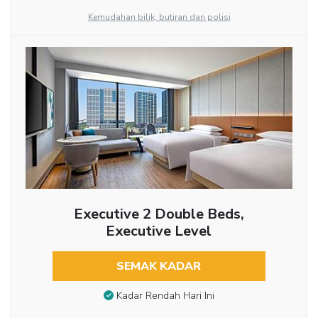
Kemudahan bilik, butiran dan polisi
Executive 2 Double Beds,
Executive Level
SEMAK KADAR
Kadar Rendah Hari Ini