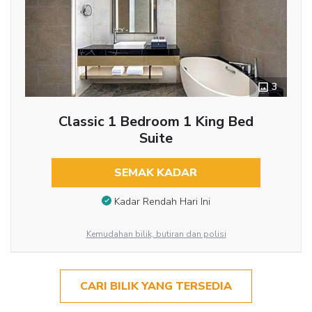
3
Classic 1 Bedroom 1 King Bed
Suite
SEMAK KADAR
Kadar Rendah Hari Ini
Kemudahan bilik, butiran dan polisi
CARI BILIK YANG TERSEDIA