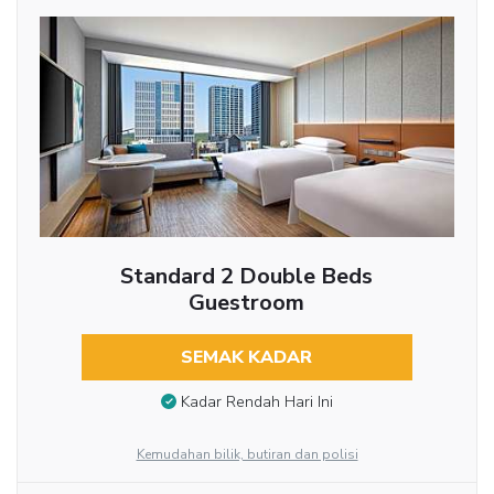
Standard 2 Double Beds
Guestroom
SEMAK KADAR
Kadar Rendah Hari Ini
Kemudahan bilik, butiran dan polisi