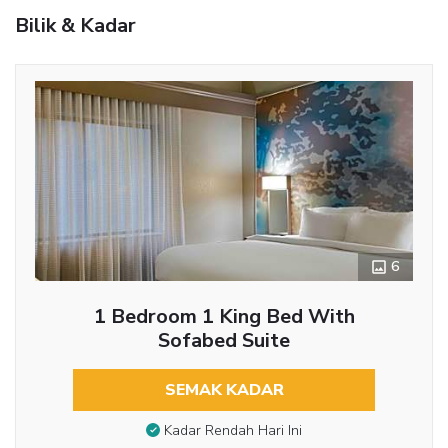
Bilik & Kadar
6
1 Bedroom 1 King Bed With
Sofabed Suite
SEMAK KADAR
Kadar Rendah Hari Ini