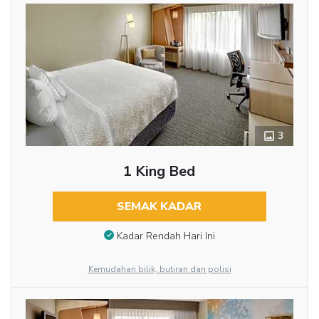
3
1 King Bed
SEMAK KADAR
Kadar Rendah Hari Ini
Kemudahan bilik, butiran dan polisi