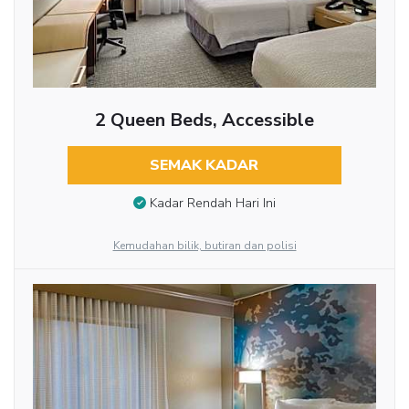
2 Queen Beds, Accessible
SEMAK KADAR
Kadar Rendah Hari Ini
Kemudahan bilik, butiran dan polisi