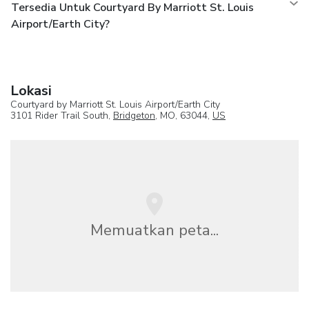
Tersedia Untuk Courtyard By Marriott St. Louis
Airport/Earth City?
Lokasi
Courtyard by Marriott St. Louis Airport/Earth City
3101 Rider Trail South,
Bridgeton
, MO, 63044,
US
Memuatkan peta...