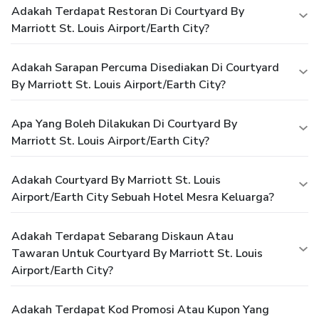
Adakah Terdapat Restoran Di Courtyard By
Marriott St. Louis Airport/Earth City?
Adakah Sarapan Percuma Disediakan Di Courtyard
By Marriott St. Louis Airport/Earth City?
Apa Yang Boleh Dilakukan Di Courtyard By
Marriott St. Louis Airport/Earth City?
Adakah Courtyard By Marriott St. Louis
Airport/Earth City Sebuah Hotel Mesra Keluarga?
Adakah Terdapat Sebarang Diskaun Atau
Tawaran Untuk Courtyard By Marriott St. Louis
Airport/Earth City?
Adakah Terdapat Kod Promosi Atau Kupon Yang