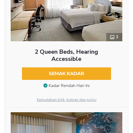
3
2 Queen Beds, Hearing
Accessible
SEMAK KADAR
Kadar Rendah Hari Ini
Kemudahan bilik, butiran dan polisi