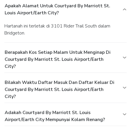
Apakah Alamat Untuk Courtyard By Marriott St.
Louis Airport/Earth City?
Hartanah ini terletak di 3101 Rider Trail South dalam
Bridgeton.
Berapakah Kos Setiap Malam Untuk Menginap Di
Courtyard By Marriott St. Louis Airport/Earth
City?
Bilakah Waktu Daftar Masuk Dan Daftar Keluar Di
Courtyard By Marriott St. Louis Airport/Earth
City?
Adakah Courtyard By Marriott St. Louis
Airport/Earth City Mempunyai Kolam Renang?