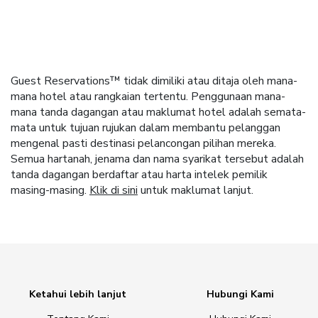
Guest Reservations™ tidak dimiliki atau ditaja oleh mana-
mana hotel atau rangkaian tertentu. Penggunaan mana-
mana tanda dagangan atau maklumat hotel adalah semata-
mata untuk tujuan rujukan dalam membantu pelanggan
mengenal pasti destinasi pelancongan pilihan mereka.
Semua hartanah, jenama dan nama syarikat tersebut adalah
tanda dagangan berdaftar atau harta intelek pemilik
masing-masing.
Klik di sini
untuk maklumat lanjut.
Ketahui lebih lanjut
Hubungi Kami