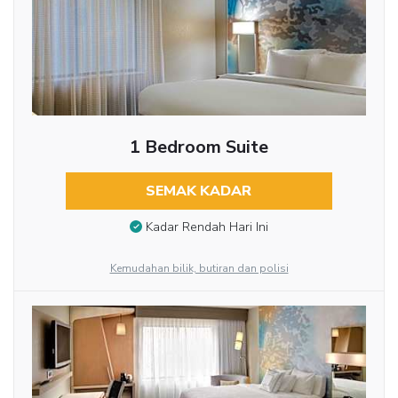
1 Bedroom Suite
SEMAK KADAR
Kadar Rendah Hari Ini
Kemudahan bilik, butiran dan polisi