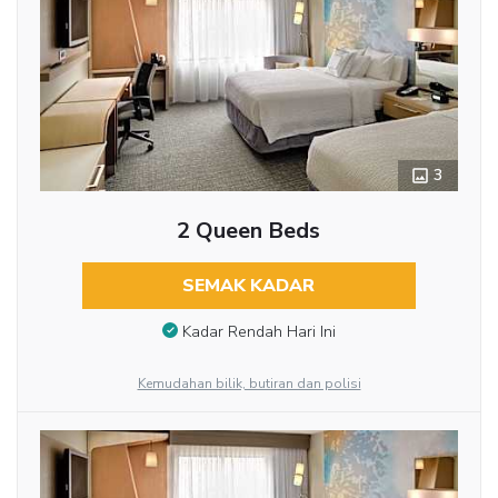
3
2 Queen Beds
SEMAK KADAR
Kadar Rendah Hari Ini
Kemudahan bilik, butiran dan polisi