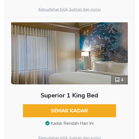
Kemudahan bilik, butiran dan polisi
4
Superior 1 King Bed
SEMAK KADAR
Kadar Rendah Hari Ini
Kemudahan bilik, butiran dan polisi