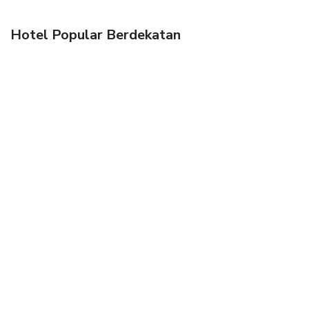
Hotel Popular Berdekatan