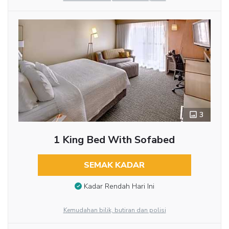
3
1 King Bed With Sofabed
SEMAK KADAR
Kadar Rendah Hari Ini
Kemudahan bilik, butiran dan polisi