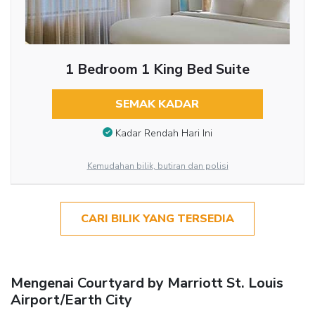
1 Bedroom 1 King Bed Suite
SEMAK KADAR
Kadar Rendah Hari Ini
Kemudahan bilik, butiran dan polisi
CARI BILIK YANG TERSEDIA
Mengenai Courtyard by Marriott St. Louis
Airport/Earth City