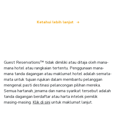
dunia
Ketahui lebih lanjut
Guest Reservations™ tidak dimiliki atau ditaja oleh mana-
mana hotel atau rangkaian tertentu. Penggunaan mana-
mana tanda dagangan atau maklumat hotel adalah semata-
mata untuk tujuan rujukan dalam membantu pelanggan
mengenal pasti destinasi pelancongan pilihan mereka.
Semua hartanah, jenama dan nama syarikat tersebut adalah
tanda dagangan berdaftar atau harta intelek pemilik
masing-masing.
Klik di sini
untuk maklumat lanjut.