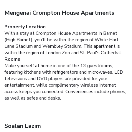
Mengenai Crompton House Apartments
Property Location
With a stay at Crompton House Apartments in Barnet
(High Barnet), you'll be within the region of White Hart
Lane Stadium and Wembley Stadium. This apartment is
within the region of London Zoo and St. Paul's Cathedral.
Rooms
Make yourself at home in one of the 13 guestrooms,
featuring kitchens with refrigerators and microwaves. LCD
televisions and DVD players are provided for your
entertainment, while complimentary wireless Internet
access keeps you connected. Conveniences include phones,
as well as safes and desks.
Soalan Lazim