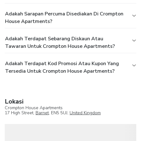
Adakah Sarapan Percuma Disediakan Di Crompton
House Apartments?
Adakah Terdapat Sebarang Diskaun Atau
Tawaran Untuk Crompton House Apartments?
Adakah Terdapat Kod Promosi Atau Kupon Yang
Tersedia Untuk Crompton House Apartments?
Lokasi
Crompton House Apartments
17 High Street,
Barnet
, EN5 5UJ,
United Kingdom