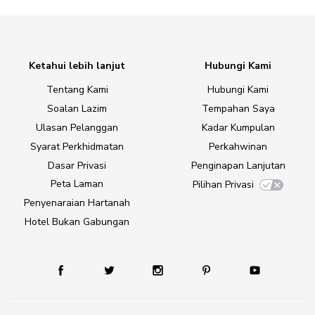
Ketahui lebih lanjut
Hubungi Kami
Tentang Kami
Hubungi Kami
Soalan Lazim
Tempahan Saya
Ulasan Pelanggan
Kadar Kumpulan
Syarat Perkhidmatan
Perkahwinan
Dasar Privasi
Penginapan Lanjutan
Peta Laman
Pilihan Privasi
Penyenaraian Hartanah
Hotel Bukan Gabungan