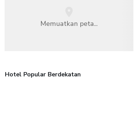
Memuatkan peta...
Hotel Popular Berdekatan