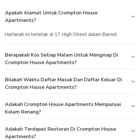
Apakah Alamat Untuk Crompton House
Apartments?
Hartanah ini terletak di 17 High Street dalam Barnet.
Berapakah Kos Setiap Malam Untuk Menginap Di
Crompton House Apartments?
Bilakah Waktu Daftar Masuk Dan Daftar Keluar Di
Crompton House Apartments?
Adakah Crompton House Apartments Mempunyai
Kolam Renang?
Adakah Terdapat Restoran Di Crompton House
Apartments?