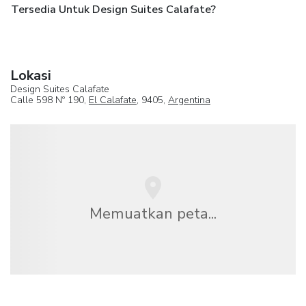
Tersedia Untuk Design Suites Calafate?
Lokasi
Design Suites Calafate
Calle 598 Nº 190,
El Calafate
, 9405,
Argentina
Memuatkan peta...