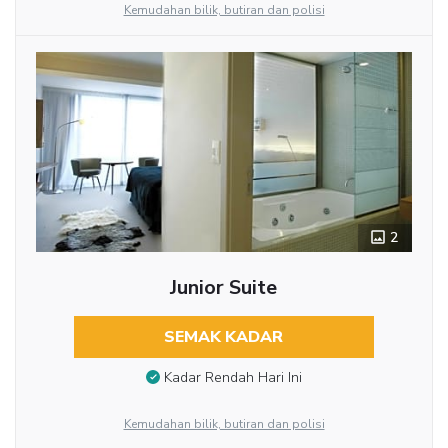
Kemudahan bilik, butiran dan polisi
2
Junior Suite
SEMAK KADAR
Kadar Rendah Hari Ini
Kemudahan bilik, butiran dan polisi