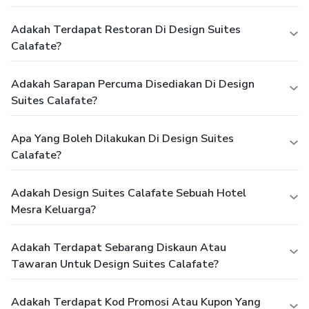
Adakah Terdapat Restoran Di Design Suites
Calafate?
Adakah Sarapan Percuma Disediakan Di Design
Suites Calafate?
Apa Yang Boleh Dilakukan Di Design Suites
Calafate?
Adakah Design Suites Calafate Sebuah Hotel
Mesra Keluarga?
Adakah Terdapat Sebarang Diskaun Atau
Tawaran Untuk Design Suites Calafate?
Adakah Terdapat Kod Promosi Atau Kupon Yang