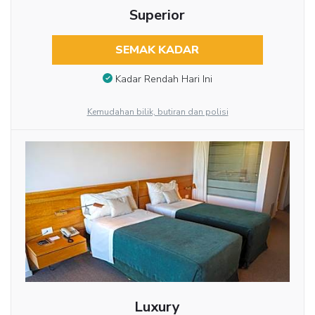
Superior
SEMAK KADAR
Kadar Rendah Hari Ini
Kemudahan bilik, butiran dan polisi
Luxury