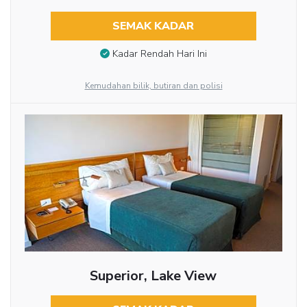
SEMAK KADAR
Kadar Rendah Hari Ini
Kemudahan bilik, butiran dan polisi
Superior, Lake View