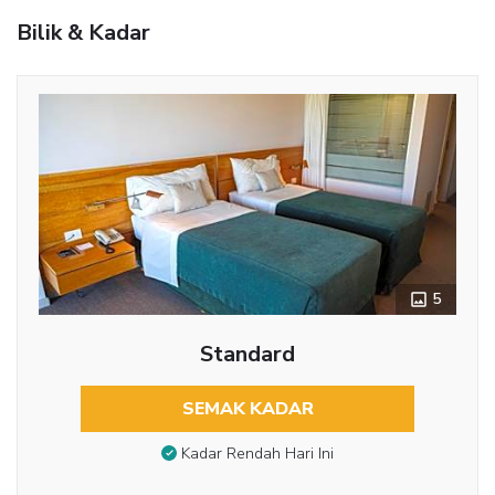
Bilik & Kadar
5
Standard
SEMAK KADAR
Kadar Rendah Hari Ini