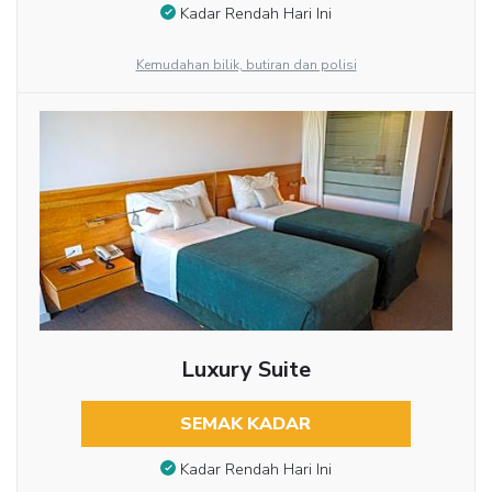
Kadar Rendah Hari Ini
Kemudahan bilik, butiran dan polisi
Luxury Suite
SEMAK KADAR
Kadar Rendah Hari Ini