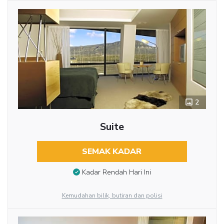
2
Suite
SEMAK KADAR
Kadar Rendah Hari Ini
Kemudahan bilik, butiran dan polisi