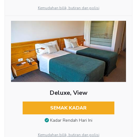
Kemudahan bilik, butiran dan polisi
Deluxe, View
SEMAK KADAR
Kadar Rendah Hari Ini
Kemudahan bilik, butiran dan polisi