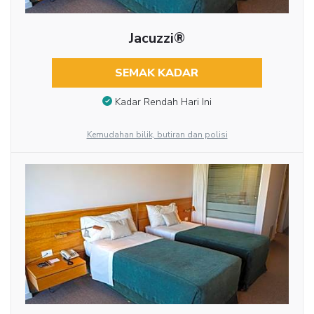
Jacuzzi®
SEMAK KADAR
Kadar Rendah Hari Ini
Kemudahan bilik, butiran dan polisi