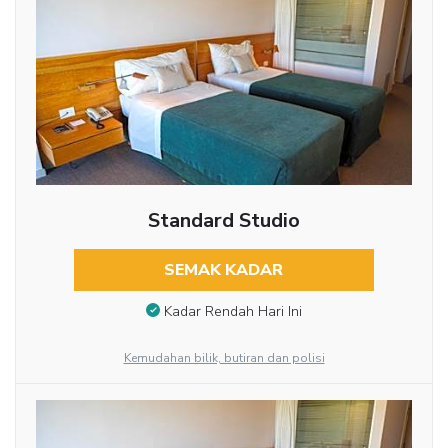
Standard Studio
SEMAK KADAR
Kadar Rendah Hari Ini
Kemudahan bilik, butiran dan polisi