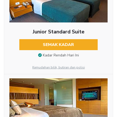
Junior Standard Suite
SEMAK KADAR
Kadar Rendah Hari Ini
Kemudahan bilik, butiran dan polisi