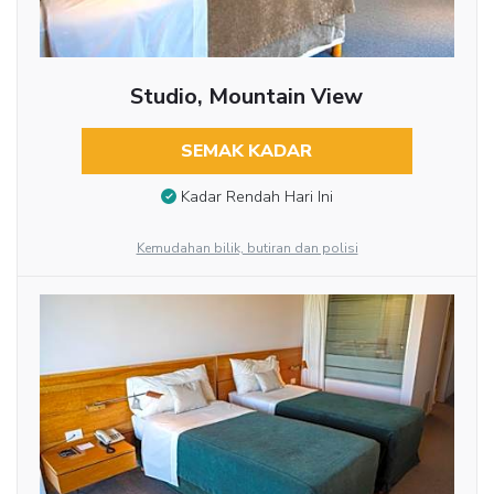
Studio, Mountain View
SEMAK KADAR
Kadar Rendah Hari Ini
Kemudahan bilik, butiran dan polisi