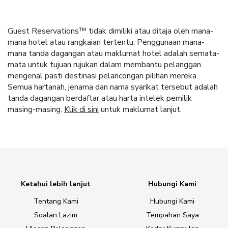
Guest Reservations™ tidak dimiliki atau ditaja oleh mana-
mana hotel atau rangkaian tertentu. Penggunaan mana-
mana tanda dagangan atau maklumat hotel adalah semata-
mata untuk tujuan rujukan dalam membantu pelanggan
mengenal pasti destinasi pelancongan pilihan mereka.
Semua hartanah, jenama dan nama syarikat tersebut adalah
tanda dagangan berdaftar atau harta intelek pemilik
masing-masing.
Klik di sini
untuk maklumat lanjut.
Ketahui lebih lanjut
Hubungi Kami
Tentang Kami
Hubungi Kami
Soalan Lazim
Tempahan Saya