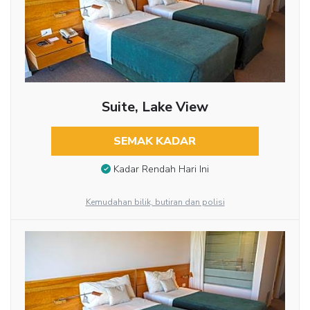
Suite, Lake View
SEMAK KADAR
Kadar Rendah Hari Ini
Kemudahan bilik, butiran dan polisi