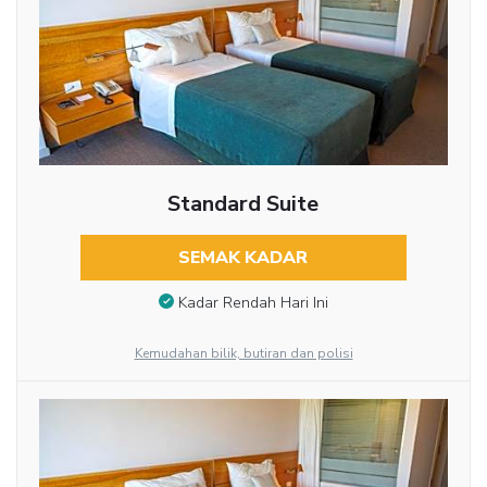
Standard Suite
SEMAK KADAR
Kadar Rendah Hari Ini
Kemudahan bilik, butiran dan polisi