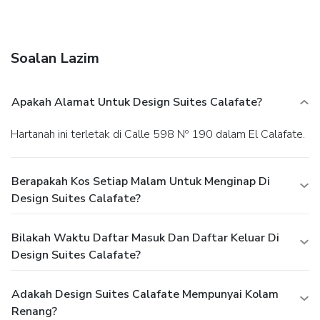
Soalan Lazim
Apakah Alamat Untuk Design Suites Calafate?
Hartanah ini terletak di Calle 598 Nº 190 dalam El Calafate.
Berapakah Kos Setiap Malam Untuk Menginap Di
Design Suites Calafate?
Bilakah Waktu Daftar Masuk Dan Daftar Keluar Di
Design Suites Calafate?
Adakah Design Suites Calafate Mempunyai Kolam
Renang?