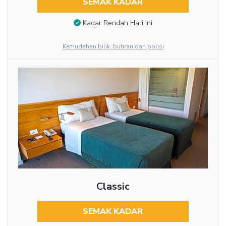
SEMAK KADAR
Kadar Rendah Hari Ini
Kemudahan bilik, butiran dan polisi
Classic
SEMAK KADAR