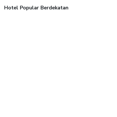
Hotel Popular Berdekatan