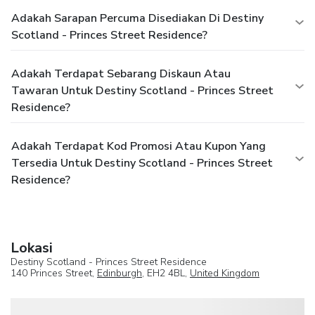
Adakah Sarapan Percuma Disediakan Di Destiny
Scotland - Princes Street Residence?
Adakah Terdapat Sebarang Diskaun Atau
Tawaran Untuk Destiny Scotland - Princes Street
Residence?
Adakah Terdapat Kod Promosi Atau Kupon Yang
Tersedia Untuk Destiny Scotland - Princes Street
Residence?
Lokasi
Destiny Scotland - Princes Street Residence
140 Princes Street,
Edinburgh
, EH2 4BL,
United Kingdom