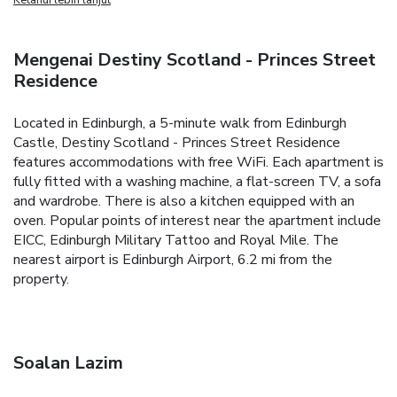
Mengenai Destiny Scotland - Princes Street
Residence
Located in Edinburgh, a 5-minute walk from Edinburgh
Castle, Destiny Scotland - Princes Street Residence
features accommodations with free WiFi. Each apartment is
fully fitted with a washing machine, a flat-screen TV, a sofa
and wardrobe. There is also a kitchen equipped with an
oven. Popular points of interest near the apartment include
EICC, Edinburgh Military Tattoo and Royal Mile. The
nearest airport is Edinburgh Airport, 6.2 mi from the
property.
Soalan Lazim