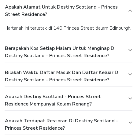
Apakah Alamat Untuk Destiny Scotland - Princes
Street Residence?
Hartanah ini terletak di 140 Princes Street dalam Edinburgh.
Berapakah Kos Setiap Malam Untuk Menginap Di
Destiny Scotland - Princes Street Residence?
Bilakah Waktu Daftar Masuk Dan Daftar Keluar Di
Destiny Scotland - Princes Street Residence?
Adakah Destiny Scotland - Princes Street
Residence Mempunyai Kolam Renang?
Adakah Terdapat Restoran Di Destiny Scotland -
Princes Street Residence?