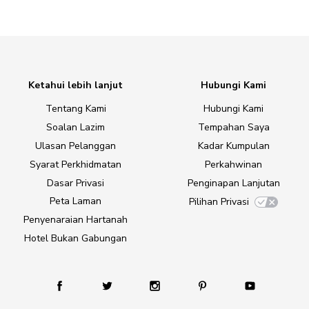
Ketahui lebih lanjut
Hubungi Kami
Tentang Kami
Hubungi Kami
Soalan Lazim
Tempahan Saya
Ulasan Pelanggan
Kadar Kumpulan
Syarat Perkhidmatan
Perkahwinan
Dasar Privasi
Penginapan Lanjutan
Peta Laman
Pilihan Privasi
Penyenaraian Hartanah
Hotel Bukan Gabungan