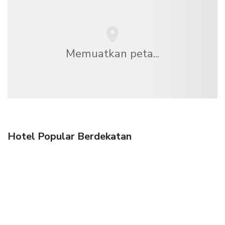
Memuatkan peta...
Hotel Popular Berdekatan