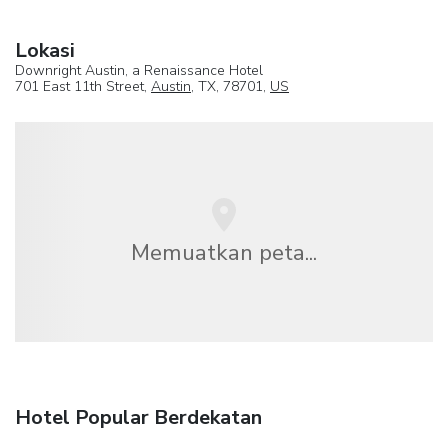
Lokasi
Downright Austin, a Renaissance Hotel
701 East 11th Street,
Austin
, TX, 78701,
US
Memuatkan peta...
Hotel Popular Berdekatan