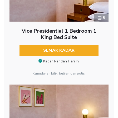
8
Vice Presidential 1 Bedroom 1
King Bed Suite
SEMAK KADAR
Kadar Rendah Hari Ini
Kemudahan bilik, butiran dan polisi