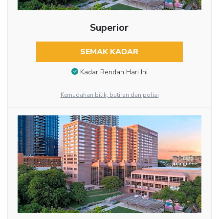
Superior
SEMAK KADAR
Kadar Rendah Hari Ini
Kemudahan bilik, butiran dan polisi