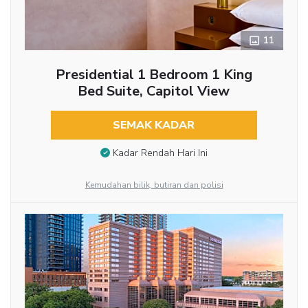
11
Presidential 1 Bedroom 1 King
Bed Suite, Capitol View
SEMAK KADAR
Kadar Rendah Hari Ini
Kemudahan bilik, butiran dan polisi