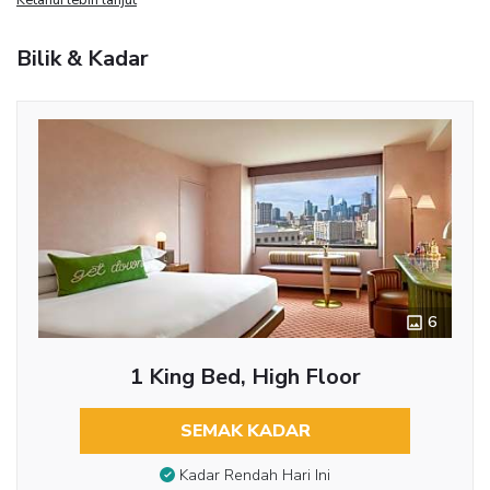
Bilik & Kadar
6
1 King Bed, High Floor
SEMAK KADAR
Kadar Rendah Hari Ini