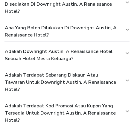
Disediakan Di Downright Austin, A Renaissance
Hotel?
Apa Yang Boleh Dilakukan Di Downright Austin, A
Renaissance Hotel?
Adakah Downright Austin, A Renaissance Hotel
Sebuah Hotel Mesra Keluarga?
Adakah Terdapat Sebarang Diskaun Atau
Tawaran Untuk Downright Austin, A Renaissance
Hotel?
Adakah Terdapat Kod Promosi Atau Kupon Yang
Tersedia Untuk Downright Austin, A Renaissance
Hotel?