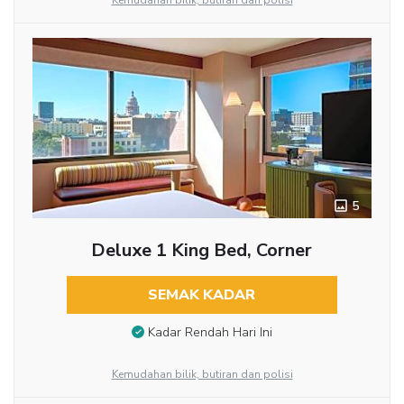
Kemudahan bilik, butiran dan polisi
5
Deluxe 1 King Bed, Corner
SEMAK KADAR
Kadar Rendah Hari Ini
Kemudahan bilik, butiran dan polisi