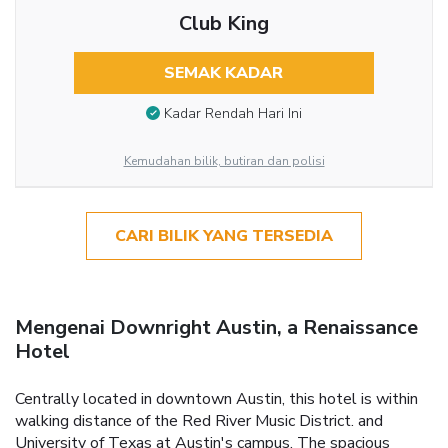
Club King
SEMAK KADAR
Kadar Rendah Hari Ini
Kemudahan bilik, butiran dan polisi
CARI BILIK YANG TERSEDIA
Mengenai Downright Austin, a Renaissance
Hotel
Centrally located in downtown Austin, this hotel is within
walking distance of the Red River Music District. and
University of Texas at Austin's campus. The spacious