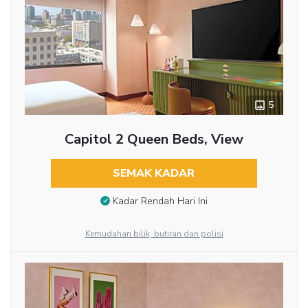
5
Capitol 2 Queen Beds, View
SEMAK KADAR
Kadar Rendah Hari Ini
Kemudahan bilik, butiran dan polisi