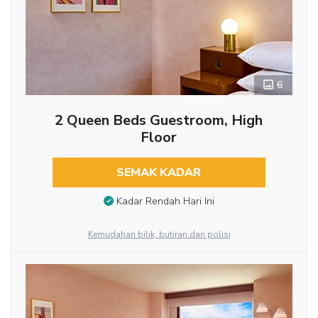
6
2 Queen Beds Guestroom, High
Floor
SEMAK KADAR
Kadar Rendah Hari Ini
Kemudahan bilik, butiran dan polisi