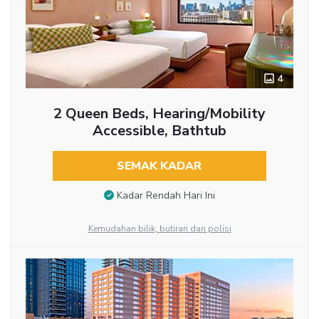
4
2 Queen Beds, Hearing/Mobility
Accessible, Bathtub
SEMAK KADAR
Kadar Rendah Hari Ini
Kemudahan bilik, butiran dan polisi