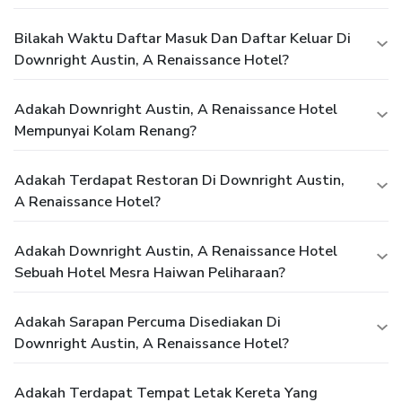
Bilakah Waktu Daftar Masuk Dan Daftar Keluar Di
Downright Austin, A Renaissance Hotel?
Adakah Downright Austin, A Renaissance Hotel
Mempunyai Kolam Renang?
Adakah Terdapat Restoran Di Downright Austin,
A Renaissance Hotel?
Adakah Downright Austin, A Renaissance Hotel
Sebuah Hotel Mesra Haiwan Peliharaan?
Adakah Sarapan Percuma Disediakan Di
Downright Austin, A Renaissance Hotel?
Adakah Terdapat Tempat Letak Kereta Yang