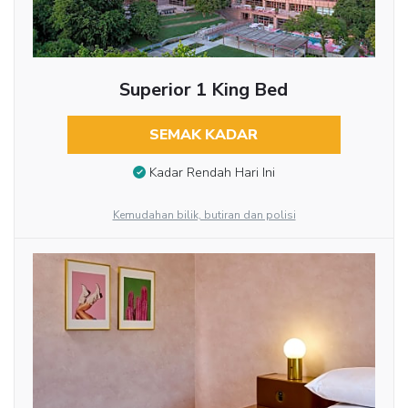
Superior 1 King Bed
SEMAK KADAR
Kadar Rendah Hari Ini
Kemudahan bilik, butiran dan polisi