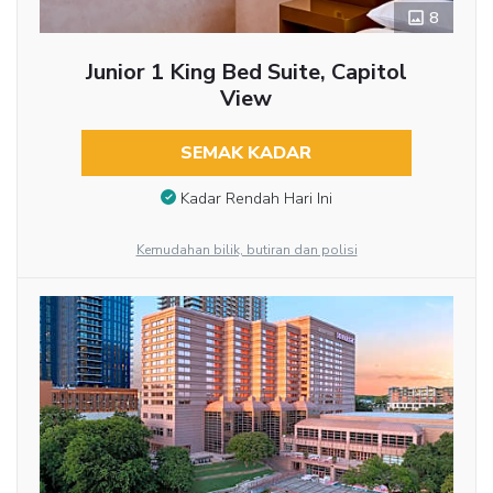
8
Junior 1 King Bed Suite, Capitol
View
SEMAK KADAR
Kadar Rendah Hari Ini
Kemudahan bilik, butiran dan polisi