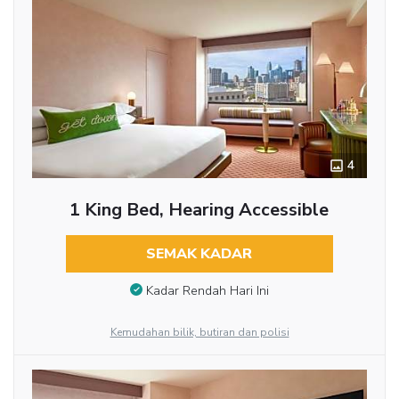
4
1 King Bed, Hearing Accessible
SEMAK KADAR
Kadar Rendah Hari Ini
Kemudahan bilik, butiran dan polisi