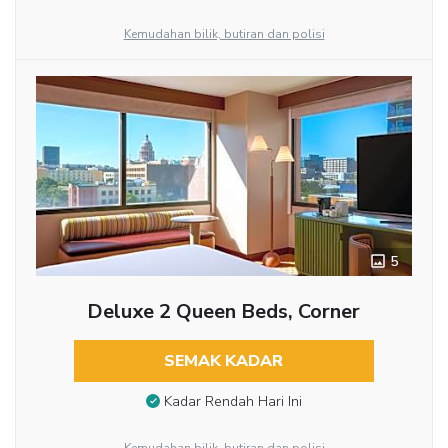
Kemudahan bilik, butiran dan polisi
5
Deluxe 2 Queen Beds, Corner
SEMAK KADAR
Kadar Rendah Hari Ini