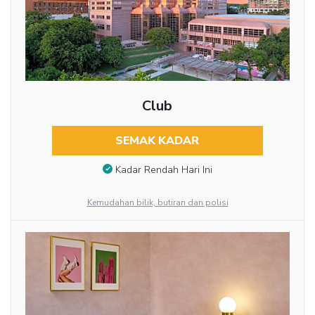
Club
SEMAK KADAR
Kadar Rendah Hari Ini
Kemudahan bilik, butiran dan polisi