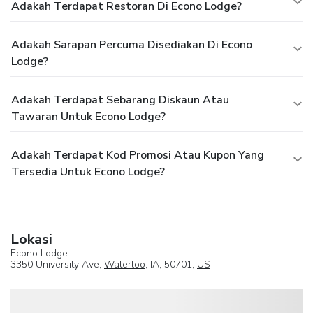
Adakah Terdapat Restoran Di Econo Lodge?
Adakah Sarapan Percuma Disediakan Di Econo
Lodge?
Adakah Terdapat Sebarang Diskaun Atau
Tawaran Untuk Econo Lodge?
Adakah Terdapat Kod Promosi Atau Kupon Yang
Tersedia Untuk Econo Lodge?
Lokasi
Econo Lodge
3350 University Ave,
Waterloo
, IA, 50701,
US