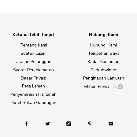
Ketahui lebih lanjut
Hubungi Kami
Tentang Kami
Hubungi Kami
Soalan Lazim
Tempahan Saya
Ulasan Pelanggan
Kadar Kumpulan
Syarat Perkhidmatan
Perkahwinan
Dasar Privasi
Penginapan Lanjutan
Peta Laman
Pilihan Privasi
Penyenaraian Hartanah
Hotel Bukan Gabungan