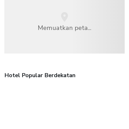
Memuatkan peta...
Hotel Popular Berdekatan