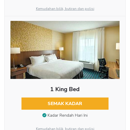
Kemudahan bilik, butiran dan polisi
1 King Bed
SEMAK KADAR
Kadar Rendah Hari Ini
Kemudahan bilik, butiran dan polisi