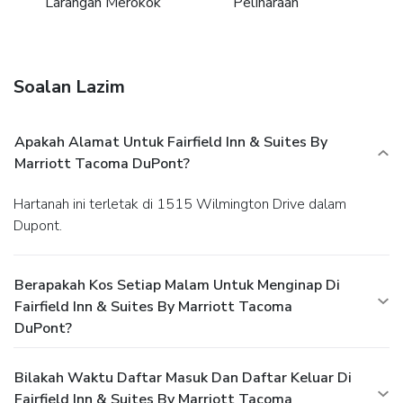
Larangan Merokok
Peliharaan
Soalan Lazim
Apakah Alamat Untuk Fairfield Inn & Suites By
Marriott Tacoma DuPont?
Hartanah ini terletak di 1515 Wilmington Drive dalam
Dupont.
Berapakah Kos Setiap Malam Untuk Menginap Di
Fairfield Inn & Suites By Marriott Tacoma
DuPont?
Bilakah Waktu Daftar Masuk Dan Daftar Keluar Di
Fairfield Inn & Suites By Marriott Tacoma