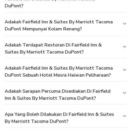
DuPont?
Adakah Fairfield Inn & Suites By Marriott Tacoma
DuPont Mempunyai Kolam Renang?
Adakah Terdapat Restoran Di Fairfield Inn &
Suites By Marriott Tacoma DuPont?
Adakah Fairfield Inn & Suites By Marriott Tacoma
DuPont Sebuah Hotel Mesra Haiwan Peliharaan?
Adakah Sarapan Percuma Disediakan Di Fairfield
Inn & Suites By Marriott Tacoma DuPont?
Apa Yang Boleh Dilakukan Di Fairfield Inn & Suites
By Marriott Tacoma DuPont?