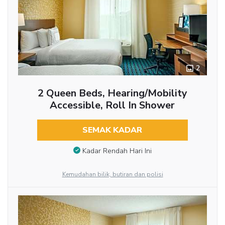
2
2 Queen Beds, Hearing/Mobility
Accessible, Roll In Shower
SEMAK KADAR
Kadar Rendah Hari Ini
Kemudahan bilik, butiran dan polisi