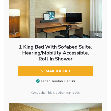
3
1 King Bed With Sofabed Suite,
Hearing/Mobility Accessible,
Roll In Shower
SEMAK KADAR
Kadar Rendah Hari Ini
Kemudahan bilik, butiran dan polisi