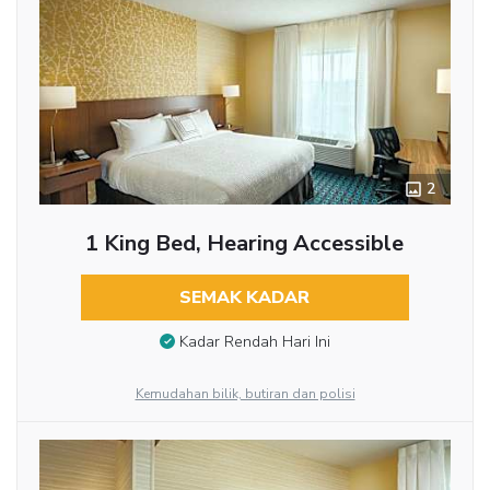
2
1 King Bed, Hearing Accessible
SEMAK KADAR
Kadar Rendah Hari Ini
Kemudahan bilik, butiran dan polisi