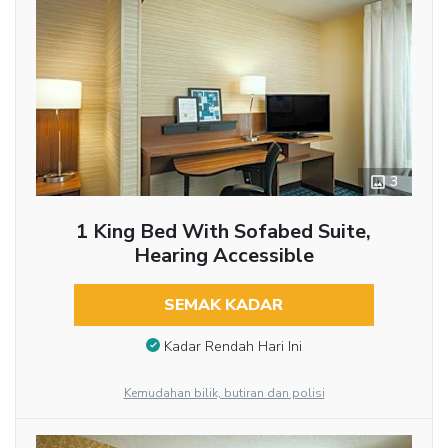
3
1 King Bed With Sofabed Suite,
Hearing Accessible
SEMAK KADAR
Kadar Rendah Hari Ini
Kemudahan bilik, butiran dan polisi