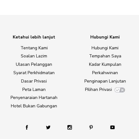
Ketahui lebih lanjut
Hubungi Kami
Tentang Kami
Hubungi Kami
Soalan Lazim
Tempahan Saya
Ulasan Pelanggan
Kadar Kumpulan
Syarat Perkhidmatan
Perkahwinan
Dasar Privasi
Penginapan Lanjutan
Peta Laman
Pilihan Privasi
Penyenaraian Hartanah
Hotel Bukan Gabungan