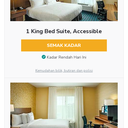
1 King Bed Suite, Accessible
SEMAK KADAR
Kadar Rendah Hari Ini
Kemudahan bilik, butiran dan polisi