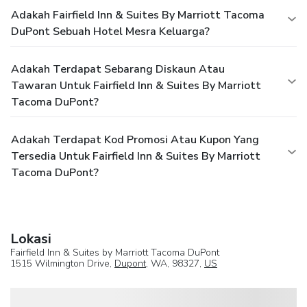
Adakah Fairfield Inn & Suites By Marriott Tacoma
DuPont Sebuah Hotel Mesra Keluarga?
Adakah Terdapat Sebarang Diskaun Atau
Tawaran Untuk Fairfield Inn & Suites By Marriott
Tacoma DuPont?
Adakah Terdapat Kod Promosi Atau Kupon Yang
Tersedia Untuk Fairfield Inn & Suites By Marriott
Tacoma DuPont?
Lokasi
Fairfield Inn & Suites by Marriott Tacoma DuPont
1515 Wilmington Drive,
Dupont
, WA, 98327,
US