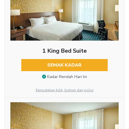
1 King Bed Suite
SEMAK KADAR
Kadar Rendah Hari Ini
Kemudahan bilik, butiran dan polisi