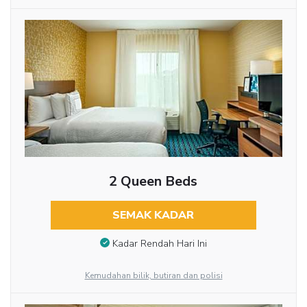
2 Queen Beds
SEMAK KADAR
Kadar Rendah Hari Ini
Kemudahan bilik, butiran dan polisi