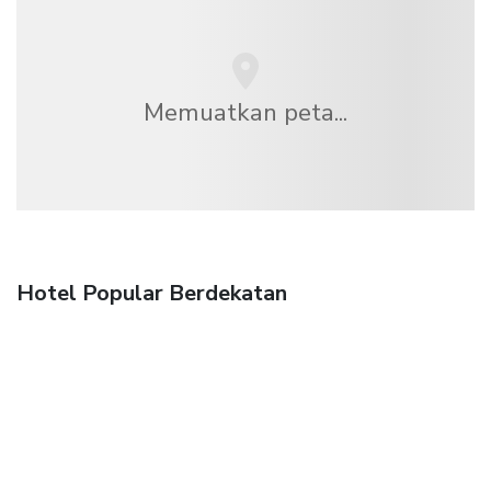
Memuatkan peta...
Hotel Popular Berdekatan