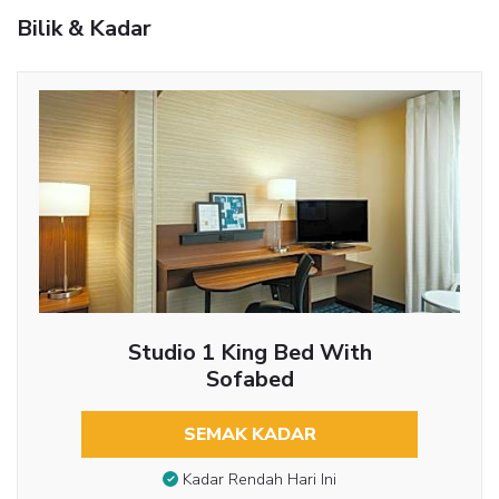
Bilik & Kadar
Studio 1 King Bed With
Sofabed
SEMAK KADAR
Kadar Rendah Hari Ini