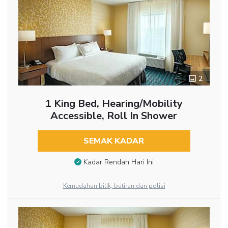
2
1 King Bed, Hearing/Mobility
Accessible, Roll In Shower
SEMAK KADAR
Kadar Rendah Hari Ini
Kemudahan bilik, butiran dan polisi