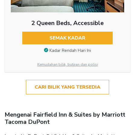
2 Queen Beds, Accessible
SEMAK KADAR
Kadar Rendah Hari Ini
Kemudahan bilik, butiran dan polisi
CARI BILIK YANG TERSEDIA
Mengenai Fairfield Inn & Suites by Marriott
Tacoma DuPont