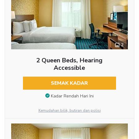
2
2 Queen Beds, Hearing
Accessible
SEMAK KADAR
Kadar Rendah Hari Ini
Kemudahan bilik, butiran dan polisi