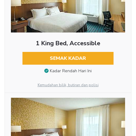
1 King Bed, Accessible
SEMAK KADAR
Kadar Rendah Hari Ini
Kemudahan bilik, butiran dan polisi