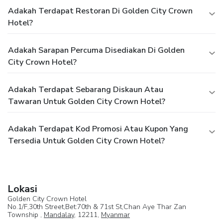
Adakah Terdapat Restoran Di Golden City Crown
Hotel?
Adakah Sarapan Percuma Disediakan Di Golden
City Crown Hotel?
Adakah Terdapat Sebarang Diskaun Atau
Tawaran Untuk Golden City Crown Hotel?
Adakah Terdapat Kod Promosi Atau Kupon Yang
Tersedia Untuk Golden City Crown Hotel?
Lokasi
Golden City Crown Hotel
No.1/F,30th Street,Bet:70th & 71st St,Chan Aye Thar Zan
Township ,
Mandalay
, 12211,
Myanmar