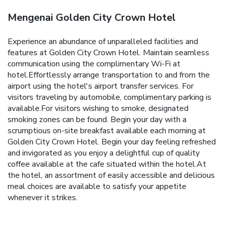
Mengenai Golden City Crown Hotel
Experience an abundance of unparalleled facilities and
features at Golden City Crown Hotel. Maintain seamless
communication using the complimentary Wi-Fi at
hotel.Effortlessly arrange transportation to and from the
airport using the hotel's airport transfer services. For
visitors traveling by automobile, complimentary parking is
available.For visitors wishing to smoke, designated
smoking zones can be found. Begin your day with a
scrumptious on-site breakfast available each morning at
Golden City Crown Hotel. Begin your day feeling refreshed
and invigorated as you enjoy a delightful cup of quality
coffee available at the cafe situated within the hotel.At
the hotel, an assortment of easily accessible and delicious
meal choices are available to satisfy your appetite
whenever it strikes.