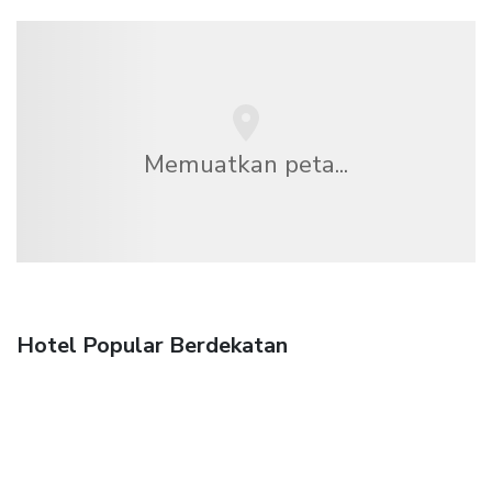
Memuatkan peta...
Hotel Popular Berdekatan