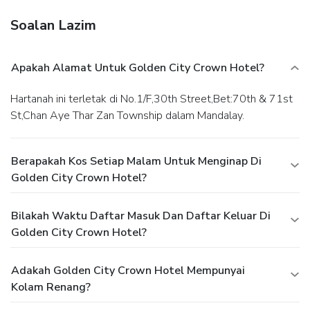
Soalan Lazim
Apakah Alamat Untuk Golden City Crown Hotel?
Hartanah ini terletak di No.1/F,30th Street,Bet:70th & 71st
St,Chan Aye Thar Zan Township dalam Mandalay.
Berapakah Kos Setiap Malam Untuk Menginap Di
Golden City Crown Hotel?
Bilakah Waktu Daftar Masuk Dan Daftar Keluar Di
Golden City Crown Hotel?
Adakah Golden City Crown Hotel Mempunyai
Kolam Renang?