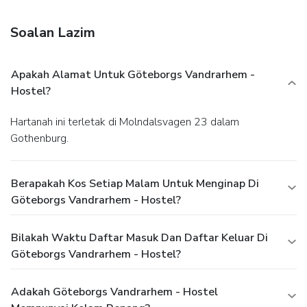
facilities.
Soalan Lazim
Apakah Alamat Untuk Göteborgs Vandrarhem -
Hostel?
Hartanah ini terletak di Molndalsvagen 23 dalam
Gothenburg.
Berapakah Kos Setiap Malam Untuk Menginap Di
Göteborgs Vandrarhem - Hostel?
Bilakah Waktu Daftar Masuk Dan Daftar Keluar Di
Göteborgs Vandrarhem - Hostel?
Adakah Göteborgs Vandrarhem - Hostel