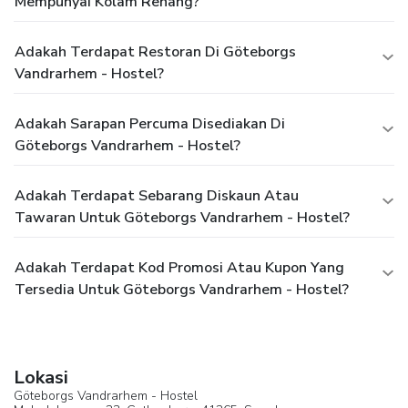
Mempunyai Kolam Renang?
Adakah Terdapat Restoran Di Göteborgs
Vandrarhem - Hostel?
Adakah Sarapan Percuma Disediakan Di
Göteborgs Vandrarhem - Hostel?
Adakah Terdapat Sebarang Diskaun Atau
Tawaran Untuk Göteborgs Vandrarhem - Hostel?
Adakah Terdapat Kod Promosi Atau Kupon Yang
Tersedia Untuk Göteborgs Vandrarhem - Hostel?
Lokasi
Göteborgs Vandrarhem - Hostel