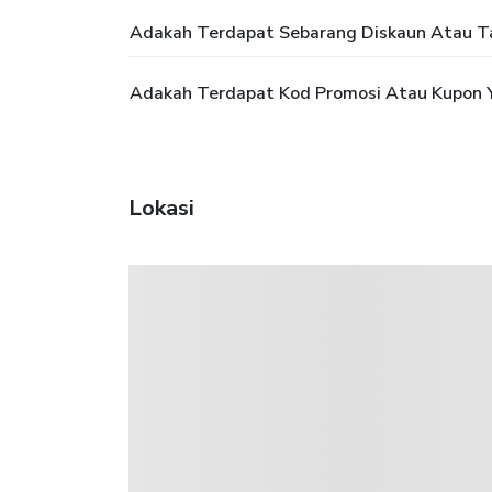
Adakah Terdapat Sebarang Diskaun Atau T
Adakah Terdapat Kod Promosi Atau Kupon 
Lokasi