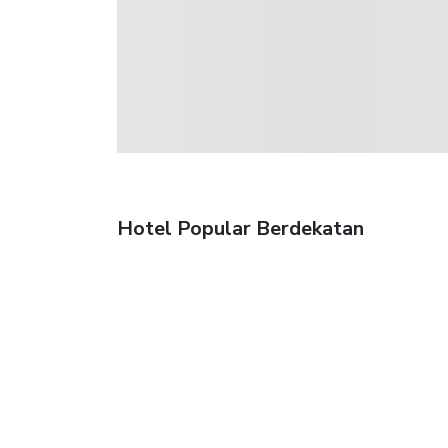
Hotel Popular Berdekatan