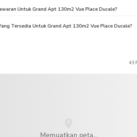
awaran Untuk Grand Apt 130m2 Vue Place Ducale?
Yang Tersedia Untuk Grand Apt 130m2 Vue Place Ducale?
43 
Memuatkan peta...