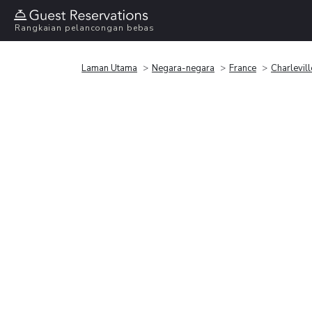
Rangkaian pelancongan bebas
Laman Utama
Negara-negara
France
Charlevil