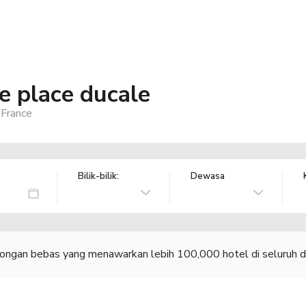
 place ducale
 France
Bilik-bilik:
Dewasa
congan bebas yang menawarkan lebih 100,000 hotel di seluruh d