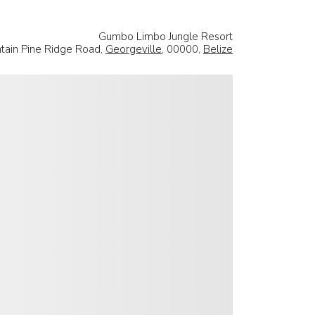
Gumbo Limbo Jungle Resort
tain Pine Ridge Road,
Georgeville
, 00000,
Belize