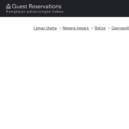
Rangkaian pelancongan bebas
Laman Utama
Negara-negara
Belize
Georgevil