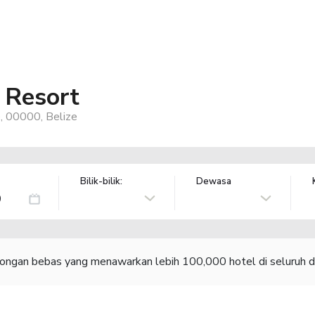
 Resort
, 00000, Belize
Bilik-bilik:
Dewasa
congan bebas yang menawarkan lebih 100,000 hotel di seluruh d