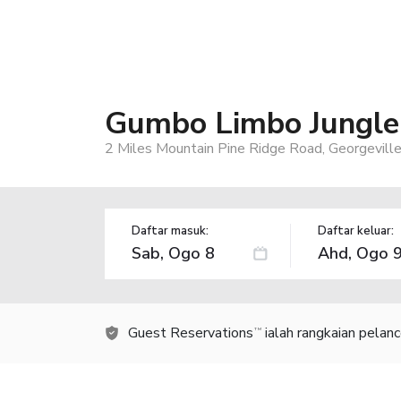
Gumbo Limbo Jungle
2 Miles Mountain Pine Ridge Road, Georgeville
Daftar masuk:
Daftar keluar:
Guest Reservations
ialah rangkaian pelan
TM