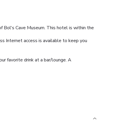
of Bol's Cave Museum. This hotel is within the
s Internet access is available to keep you
ur favorite drink at a bar/lounge. A