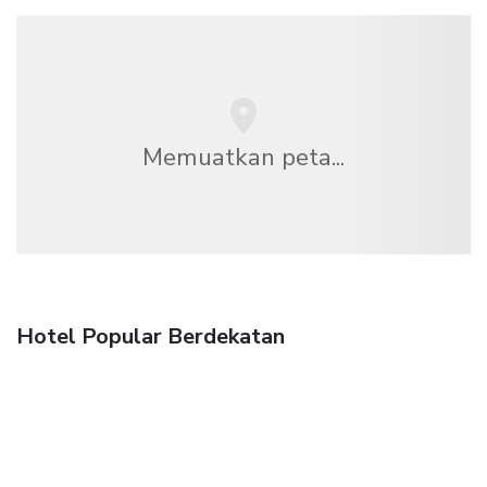
Memuatkan peta...
Hotel Popular Berdekatan