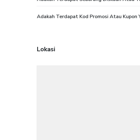
Adakah Terdapat Kod Promosi Atau Kupon 
Lokasi