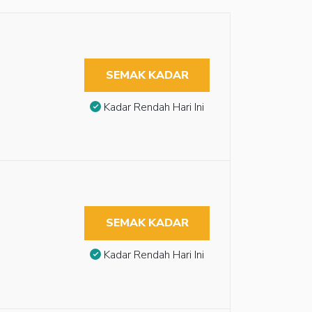
SEMAK KADAR
Kadar Rendah Hari Ini
SEMAK KADAR
Kadar Rendah Hari Ini