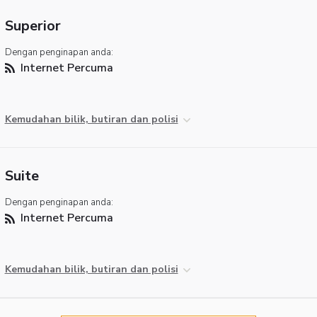
Superior
Dengan penginapan anda:
Internet Percuma
Kemudahan bilik, butiran dan polisi
Suite
Dengan penginapan anda:
Internet Percuma
Kemudahan bilik, butiran dan polisi