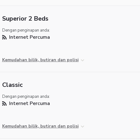
Superior 2 Beds
Dengan penginapan anda:
Internet Percuma
Kemudahan bilik, butiran dan polisi
Classic
Dengan penginapan anda:
Internet Percuma
Kemudahan bilik, butiran dan polisi