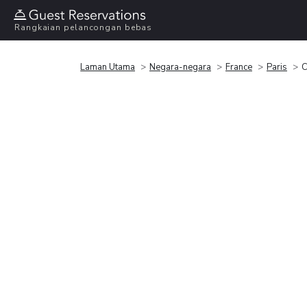
Rangkaian pelancongan bebas
Laman Utama
Negara-negara
France
Paris
C