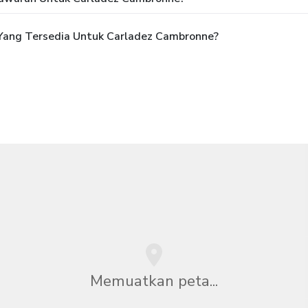
Yang Tersedia Untuk Carladez Cambronne?
Memuatkan peta...