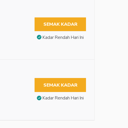
SEMAK KADAR
Kadar Rendah Hari Ini
SEMAK KADAR
Kadar Rendah Hari Ini