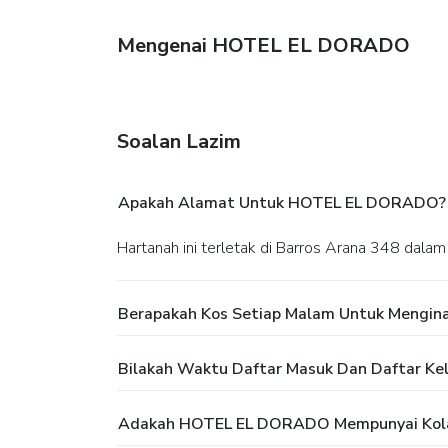
Mengenai HOTEL EL DORADO
Soalan Lazim
Apakah Alamat Untuk HOTEL EL DORADO?
Hartanah ini terletak di Barros Arana 348 dala
Berapakah Kos Setiap Malam Untuk Mengi
Bilakah Waktu Daftar Masuk Dan Daftar K
Adakah HOTEL EL DORADO Mempunyai Kol