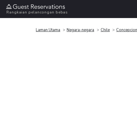
Rangkaian pelancongan bebas
Laman Utama
Negara-negara
Chile
Concepcio