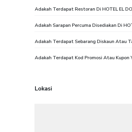
Adakah Terdapat Restoran Di HOTEL EL 
Adakah Sarapan Percuma Disediakan Di H
Adakah Terdapat Sebarang Diskaun Atau
Adakah Terdapat Kod Promosi Atau Kupon
Lokasi