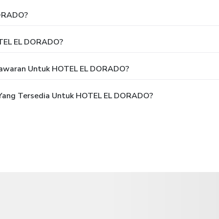
DORADO?
OTEL EL DORADO?
 Tawaran Untuk HOTEL EL DORADO?
 Yang Tersedia Untuk HOTEL EL DORADO?