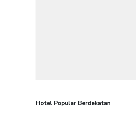
Hotel Popular Berdekatan