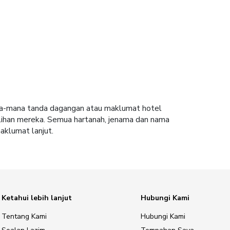
ana-mana tanda dagangan atau maklumat hotel
lihan mereka. Semua hartanah, jenama dan nama
aklumat lanjut.
Ketahui lebih lanjut
Hubungi Kami
Tentang Kami
Hubungi Kami