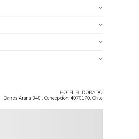
HOTEL EL DORADO
Barros Arana 348 ,
Concepcion
, 4070170,
Chile