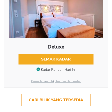
Deluxe
SEMAK KADAR
Kadar Rendah Hari Ini
Kemudahan bilik, butiran dan polisi
CARI BILIK YANG TERSEDIA