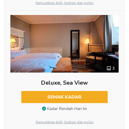
Kemudahan bilik, butiran dan polisi
3
Deluxe, Sea View
SEMAK KADAR
Kadar Rendah Hari Ini
Kemudahan bilik, butiran dan polisi