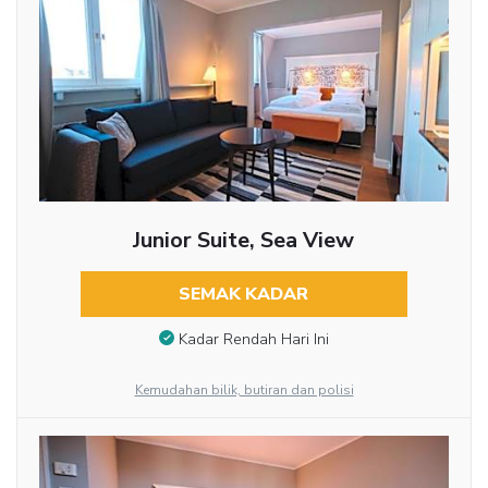
Junior Suite, Sea View
SEMAK KADAR
Kadar Rendah Hari Ini
Kemudahan bilik, butiran dan polisi