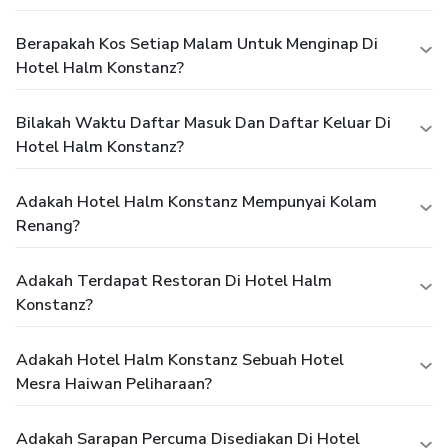
Berapakah Kos Setiap Malam Untuk Menginap Di
Hotel Halm Konstanz?
Bilakah Waktu Daftar Masuk Dan Daftar Keluar Di
Hotel Halm Konstanz?
Adakah Hotel Halm Konstanz Mempunyai Kolam
Renang?
Adakah Terdapat Restoran Di Hotel Halm
Konstanz?
Adakah Hotel Halm Konstanz Sebuah Hotel
Mesra Haiwan Peliharaan?
Adakah Sarapan Percuma Disediakan Di Hotel