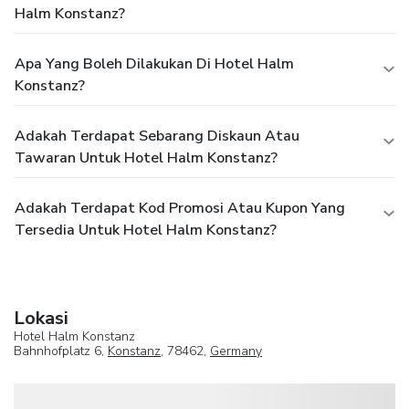
Halm Konstanz?
Apa Yang Boleh Dilakukan Di Hotel Halm
Konstanz?
Adakah Terdapat Sebarang Diskaun Atau
Tawaran Untuk Hotel Halm Konstanz?
Adakah Terdapat Kod Promosi Atau Kupon Yang
Tersedia Untuk Hotel Halm Konstanz?
Lokasi
Hotel Halm Konstanz
Bahnhofplatz 6,
Konstanz
, 78462,
Germany