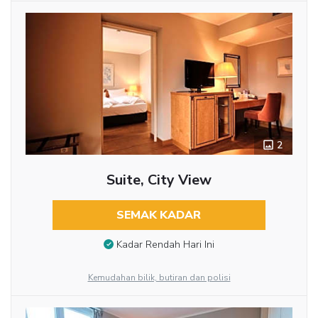
2
Suite, City View
SEMAK KADAR
Kadar Rendah Hari Ini
Kemudahan bilik, butiran dan polisi