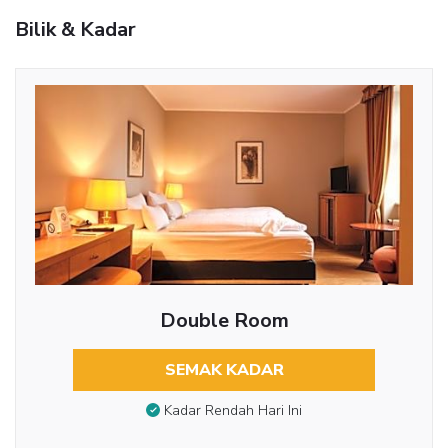
Bilik & Kadar
Double Room
SEMAK KADAR
Kadar Rendah Hari Ini