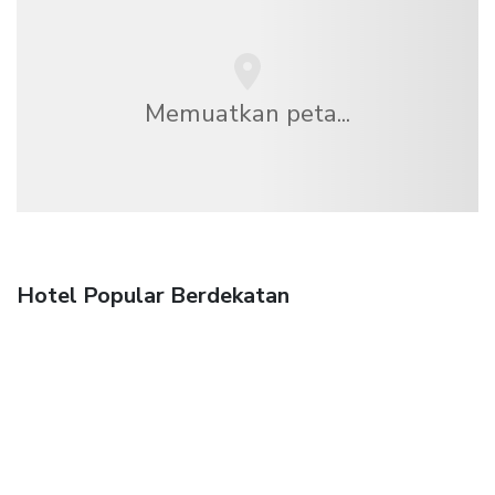
Memuatkan peta...
Hotel Popular Berdekatan