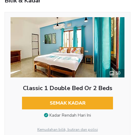
Bilik & Kadar
10
Classic 1 Double Bed Or 2 Beds
SEMAK KADAR
Kadar Rendah Hari Ini
Kemudahan bilik, butiran dan polisi