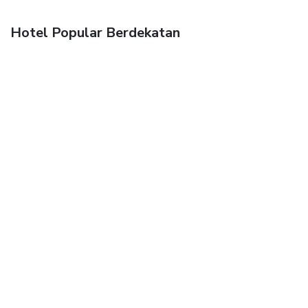
Hotel Popular Berdekatan