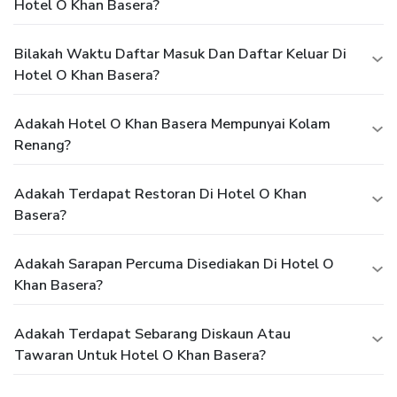
Hotel O Khan Basera?
Bilakah Waktu Daftar Masuk Dan Daftar Keluar Di
Hotel O Khan Basera?
Adakah Hotel O Khan Basera Mempunyai Kolam
Renang?
Adakah Terdapat Restoran Di Hotel O Khan
Basera?
Adakah Sarapan Percuma Disediakan Di Hotel O
Khan Basera?
Adakah Terdapat Sebarang Diskaun Atau
Tawaran Untuk Hotel O Khan Basera?