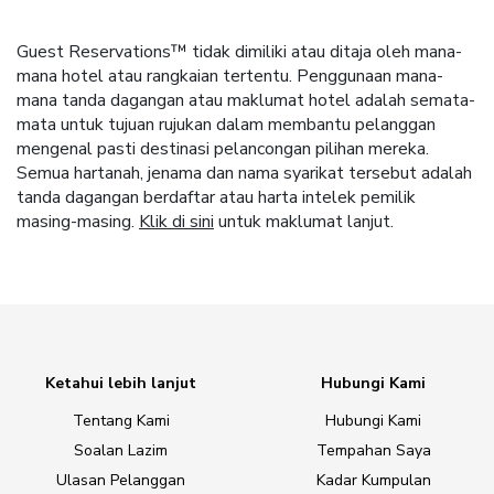
Guest Reservations™ tidak dimiliki atau ditaja oleh mana-
mana hotel atau rangkaian tertentu. Penggunaan mana-
mana tanda dagangan atau maklumat hotel adalah semata-
mata untuk tujuan rujukan dalam membantu pelanggan
mengenal pasti destinasi pelancongan pilihan mereka.
Semua hartanah, jenama dan nama syarikat tersebut adalah
tanda dagangan berdaftar atau harta intelek pemilik
masing-masing.
Klik di sini
untuk maklumat lanjut.
Ketahui lebih lanjut
Hubungi Kami
Tentang Kami
Hubungi Kami
Soalan Lazim
Tempahan Saya
Ulasan Pelanggan
Kadar Kumpulan