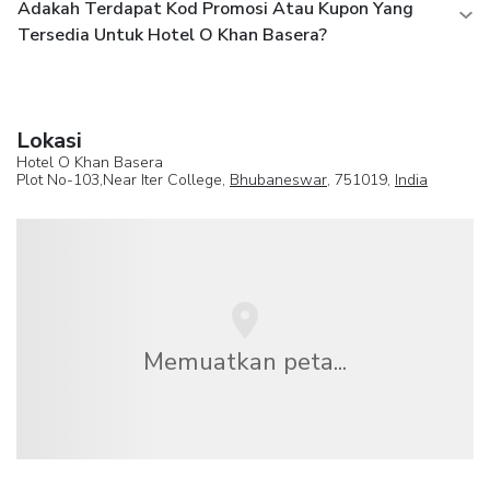
Adakah Terdapat Kod Promosi Atau Kupon Yang
Tersedia Untuk Hotel O Khan Basera?
Lokasi
Hotel O Khan Basera
Plot No-103,Near Iter College,
Bhubaneswar
, 751019,
India
Memuatkan peta...