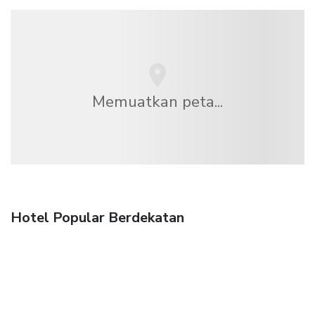
Memuatkan peta...
Hotel Popular Berdekatan