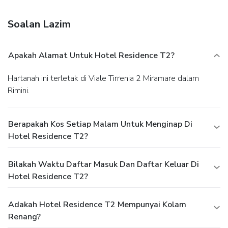
Soalan Lazim
Apakah Alamat Untuk Hotel Residence T2?
Hartanah ini terletak di Viale Tirrenia 2 Miramare dalam
Rimini.
Berapakah Kos Setiap Malam Untuk Menginap Di
Hotel Residence T2?
Bilakah Waktu Daftar Masuk Dan Daftar Keluar Di
Hotel Residence T2?
Adakah Hotel Residence T2 Mempunyai Kolam
Renang?