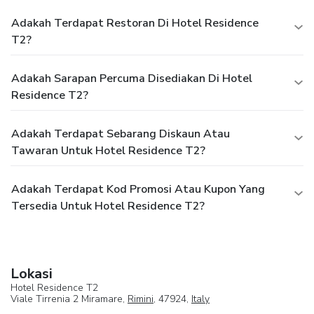
Adakah Terdapat Restoran Di Hotel Residence
T2?
Adakah Sarapan Percuma Disediakan Di Hotel
Residence T2?
Adakah Terdapat Sebarang Diskaun Atau
Tawaran Untuk Hotel Residence T2?
Adakah Terdapat Kod Promosi Atau Kupon Yang
Tersedia Untuk Hotel Residence T2?
Lokasi
Hotel Residence T2
Viale Tirrenia 2 Miramare,
Rimini
, 47924,
Italy