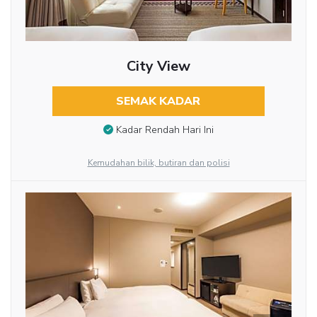
City View
SEMAK KADAR
Kadar Rendah Hari Ini
Kemudahan bilik, butiran dan polisi