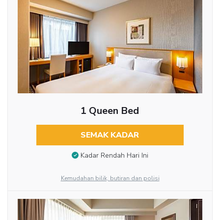
1 Queen Bed
SEMAK KADAR
Kadar Rendah Hari Ini
Kemudahan bilik, butiran dan polisi