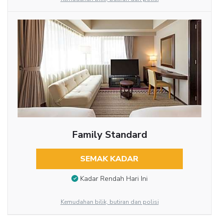
Family Standard
SEMAK KADAR
Kadar Rendah Hari Ini
Kemudahan bilik, butiran dan polisi