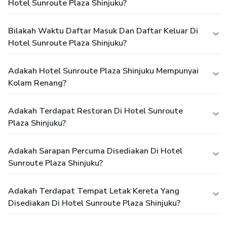
Hotel Sunroute Plaza Shinjuku?
Bilakah Waktu Daftar Masuk Dan Daftar Keluar Di
Hotel Sunroute Plaza Shinjuku?
Adakah Hotel Sunroute Plaza Shinjuku Mempunyai
Kolam Renang?
Adakah Terdapat Restoran Di Hotel Sunroute
Plaza Shinjuku?
Adakah Sarapan Percuma Disediakan Di Hotel
Sunroute Plaza Shinjuku?
Adakah Terdapat Tempat Letak Kereta Yang
Disediakan Di Hotel Sunroute Plaza Shinjuku?