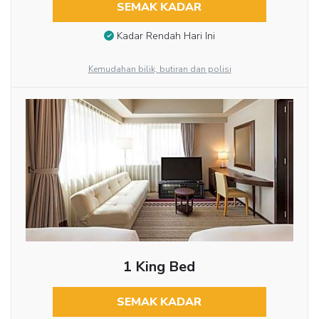
SEMAK KADAR
Kadar Rendah Hari Ini
Kemudahan bilik, butiran dan polisi
1 King Bed
SEMAK KADAR