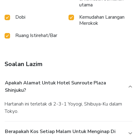
utama
Dobi
Kemudahan Larangan
Merokok
Ruang Istirehat/Bar
Soalan Lazim
Apakah Alamat Untuk Hotel Sunroute Plaza
Shinjuku?
Hartanah ini terletak di 2-3-1 Yoyogi, Shibuya-Ku dalam
Tokyo.
Berapakah Kos Setiap Malam Untuk Menginap Di