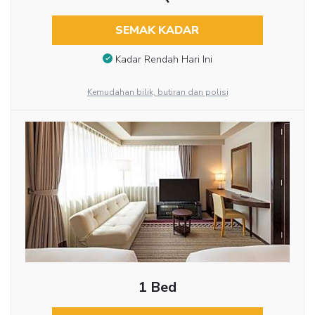
SEMAK KADAR
Kadar Rendah Hari Ini
Kemudahan bilik, butiran dan polisi
1 Bed