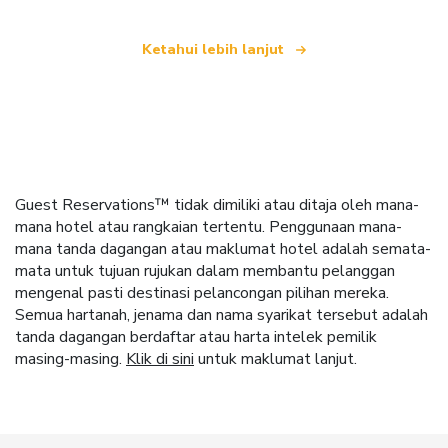
Ketahui lebih lanjut
Guest Reservations™ tidak dimiliki atau ditaja oleh mana-
mana hotel atau rangkaian tertentu. Penggunaan mana-
mana tanda dagangan atau maklumat hotel adalah semata-
mata untuk tujuan rujukan dalam membantu pelanggan
mengenal pasti destinasi pelancongan pilihan mereka.
Semua hartanah, jenama dan nama syarikat tersebut adalah
tanda dagangan berdaftar atau harta intelek pemilik
masing-masing.
Klik di sini
untuk maklumat lanjut.