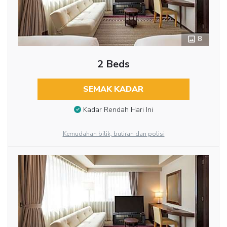
8
2 Beds
SEMAK KADAR
Kadar Rendah Hari Ini
Kemudahan bilik, butiran dan polisi