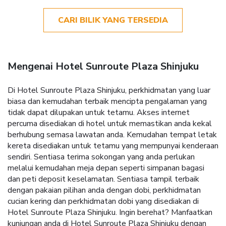
CARI BILIK YANG TERSEDIA
Mengenai Hotel Sunroute Plaza Shinjuku
Di Hotel Sunroute Plaza Shinjuku, perkhidmatan yang luar
biasa dan kemudahan terbaik mencipta pengalaman yang
tidak dapat dilupakan untuk tetamu. Akses internet
percuma disediakan di hotel untuk memastikan anda kekal
berhubung semasa lawatan anda. Kemudahan tempat letak
kereta disediakan untuk tetamu yang mempunyai kenderaan
sendiri. Sentiasa terima sokongan yang anda perlukan
melalui kemudahan meja depan seperti simpanan bagasi
dan peti deposit keselamatan. Sentiasa tampil terbaik
dengan pakaian pilihan anda dengan dobi, perkhidmatan
cucian kering dan perkhidmatan dobi yang disediakan di
Hotel Sunroute Plaza Shinjuku. Ingin berehat? Manfaatkan
kunjungan anda di Hotel Sunroute Plaza Shinjuku dengan