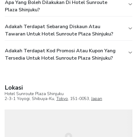
Apa Yang Boleh Dilakukan Di Hotel Sunroute
Plaza Shinjuku?
Adakah Terdapat Sebarang Diskaun Atau
Tawaran Untuk Hotel Sunroute Plaza Shinjuku?
Adakah Terdapat Kod Promosi Atau Kupon Yang
Tersedia Untuk Hotel Sunroute Plaza Shinjuku?
Lokasi
Hotel Sunroute Plaza Shinjuku
2-3-1 Yoyogi, Shibuya-Ku,
Tokyo
, 151-0053,
Japan