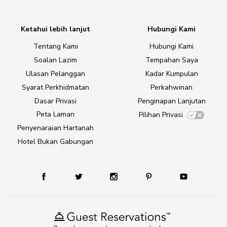
Ketahui lebih lanjut
Hubungi Kami
Tentang Kami
Hubungi Kami
Soalan Lazim
Tempahan Saya
Ulasan Pelanggan
Kadar Kumpulan
Syarat Perkhidmatan
Perkahwinan
Dasar Privasi
Penginapan Lanjutan
Peta Laman
Pilihan Privasi
Penyenaraian Hartanah
Hotel Bukan Gabungan