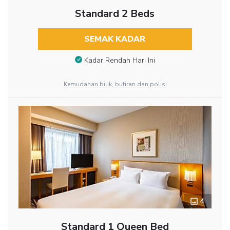
Standard 2 Beds
SEMAK KADAR
Kadar Rendah Hari Ini
Kemudahan bilik, butiran dan polisi
4
Standard 1 Queen Bed