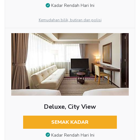
Kadar Rendah Hari Ini
Kemudahan bilik, butiran dan polisi
Deluxe, City View
SEMAK KADAR
Kadar Rendah Hari Ini