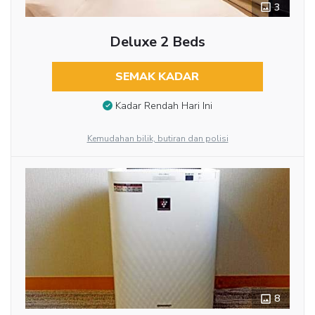
3
Deluxe 2 Beds
SEMAK KADAR
Kadar Rendah Hari Ini
Kemudahan bilik, butiran dan polisi
8