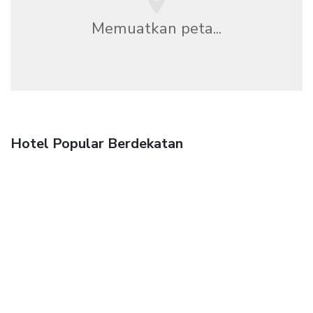
Memuatkan peta...
Hotel Popular Berdekatan