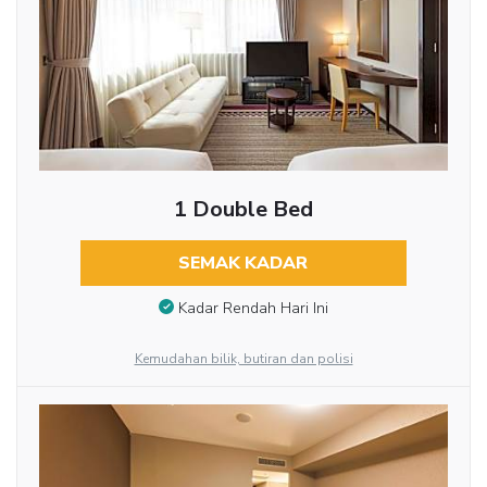
1 Double Bed
SEMAK KADAR
Kadar Rendah Hari Ini
Kemudahan bilik, butiran dan polisi