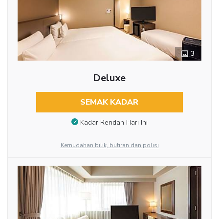
3
Deluxe
SEMAK KADAR
Kadar Rendah Hari Ini
Kemudahan bilik, butiran dan polisi