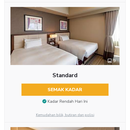
9
Standard
SEMAK KADAR
Kadar Rendah Hari Ini
Kemudahan bilik, butiran dan polisi