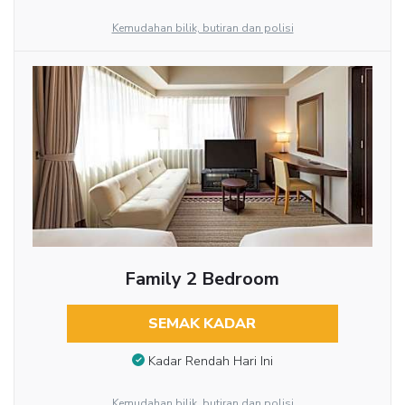
Kemudahan bilik, butiran dan polisi
Family 2 Bedroom
SEMAK KADAR
Kadar Rendah Hari Ini
Kemudahan bilik, butiran dan polisi