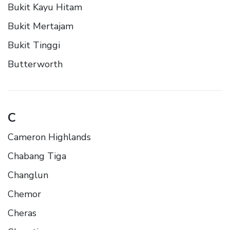
Bukit Kayu Hitam
Bukit Mertajam
Bukit Tinggi
Butterworth
C
Cameron Highlands
Chabang Tiga
Changlun
Chemor
Cheras