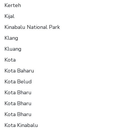
Kerteh
Kijal
Kinabalu National Park
Klang
Kluang
Kota
Kota Baharu
Kota Belud
Kota Bharu
Kota Bharu
Kota Bharu
Kota Kinabalu