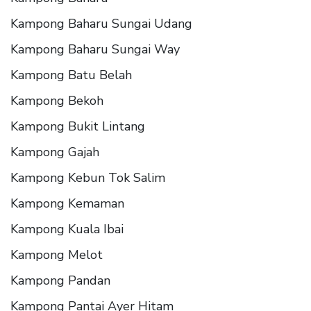
Kampong Baharu Sungai Udang
Kampong Baharu Sungai Way
Kampong Batu Belah
Kampong Bekoh
Kampong Bukit Lintang
Kampong Gajah
Kampong Kebun Tok Salim
Kampong Kemaman
Kampong Kuala Ibai
Kampong Melot
Kampong Pandan
Kampong Pantai Ayer Hitam