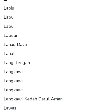
Labis
Labu
Labu
Labuan
Lahad Datu
Lahat
Lang Tengah
Langkawi
Langkawi
Langkawi
Langkawi, Kedah Darul Aman
Lawas