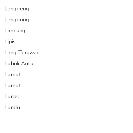
Lenggeng
Lenggong
Limbang
Lipis
Long Terawan
Lubok Antu
Lumut
Lumut
Lunas
Lundu