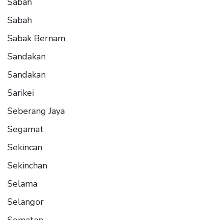
Sabah
Sabah
Sabak Bernam
Sandakan
Sandakan
Sarikei
Seberang Jaya
Segamat
Sekincan
Sekinchan
Selama
Selangor
Sematan