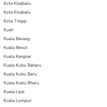
Kota Kinabalu
Kota Kinabalu
Kota Tinggi
Kuah
Kuala Berang
Kuala Besut
Kuala Kangsar
Kuala Kubu Baharu
Kuala Kubu Baru
Kuala Kubu Bharu
Kuala Lipis
Kuala Lumpur