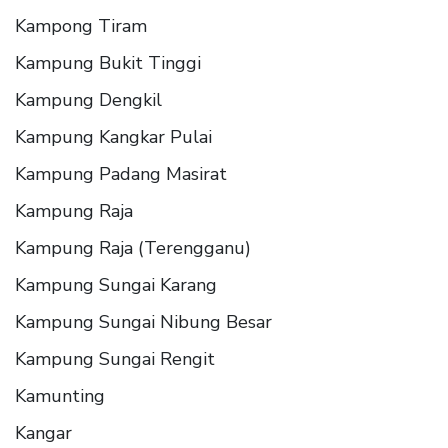
Kampong Tiram
Kampung Bukit Tinggi
Kampung Dengkil
Kampung Kangkar Pulai
Kampung Padang Masirat
Kampung Raja
Kampung Raja (Terengganu)
Kampung Sungai Karang
Kampung Sungai Nibung Besar
Kampung Sungai Rengit
Kamunting
Kangar