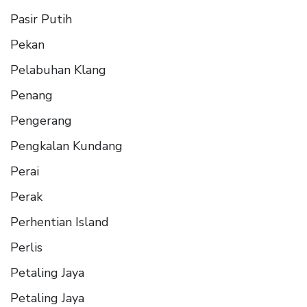
Pasir Putih
Pekan
Pelabuhan Klang
Penang
Pengerang
Pengkalan Kundang
Perai
Perak
Perhentian Island
Perlis
Petaling Jaya
Petaling Jaya