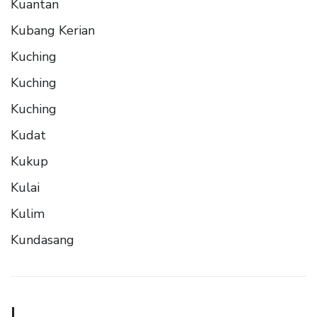
Kuantan
Kubang Kerian
Kuching
Kuching
Kuching
Kudat
Kukup
Kulai
Kulim
Kundasang
L