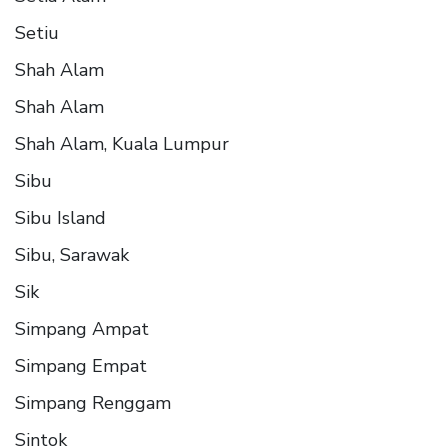
Setiu
Shah Alam
Shah Alam
Shah Alam, Kuala Lumpur
Sibu
Sibu Island
Sibu, Sarawak
Sik
Simpang Ampat
Simpang Empat
Simpang Renggam
Sintok