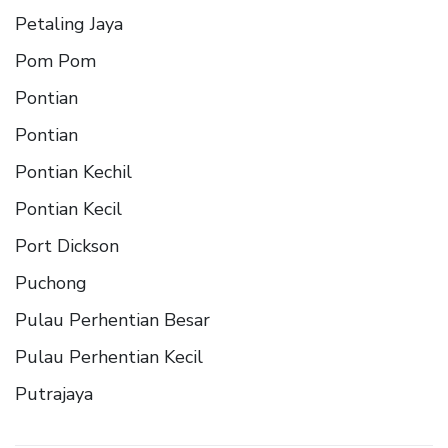
Petaling Jaya
Pom Pom
Pontian
Pontian
Pontian Kechil
Pontian Kecil
Port Dickson
Puchong
Pulau Perhentian Besar
Pulau Perhentian Kecil
Putrajaya