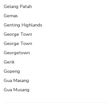
Gelang Patah
Gemas
Genting Highlands
George Town
George Town
Georgetown
Gerik
Gopeng
Gua Masang
Gua Musang