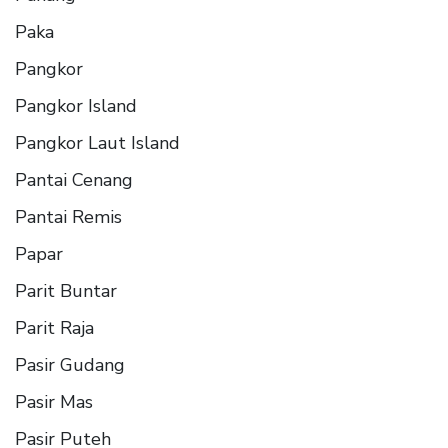
Paka
Pangkor
Pangkor Island
Pangkor Laut Island
Pantai Cenang
Pantai Remis
Papar
Parit Buntar
Parit Raja
Pasir Gudang
Pasir Mas
Pasir Puteh