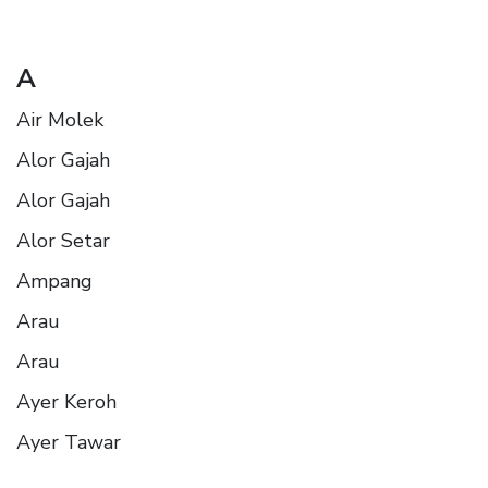
A
Air Molek
Alor Gajah
Alor Gajah
Alor Setar
Ampang
Arau
Arau
Ayer Keroh
Ayer Tawar