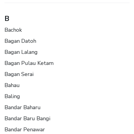
B
Bachok
Bagan Datoh
Bagan Lalang
Bagan Pulau Ketam
Bagan Serai
Bahau
Baling
Bandar Baharu
Bandar Baru Bangi
Bandar Penawar