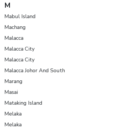
M
Mabul Island
Machang
Malacca
Malacca City
Malacca City
Malacca Johor And South
Marang
Masai
Mataking Island
Melaka
Melaka