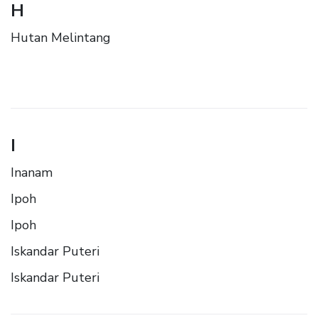
H
Hutan Melintang
I
Inanam
Ipoh
Ipoh
Iskandar Puteri
Iskandar Puteri