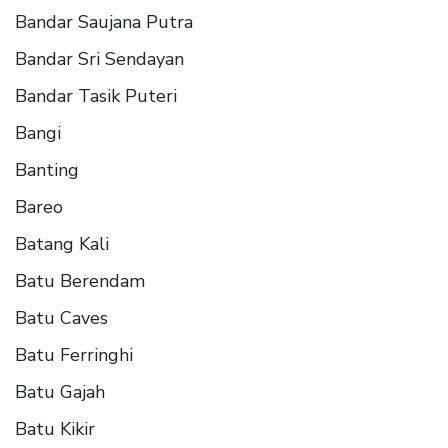
Bandar Saujana Putra
Bandar Sri Sendayan
Bandar Tasik Puteri
Bangi
Banting
Bareo
Batang Kali
Batu Berendam
Batu Caves
Batu Ferringhi
Batu Gajah
Batu Kikir