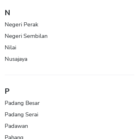
N
Negeri Perak
Negeri Sembilan
Nilai
Nusajaya
P
Padang Besar
Padang Serai
Padawan
Pahang