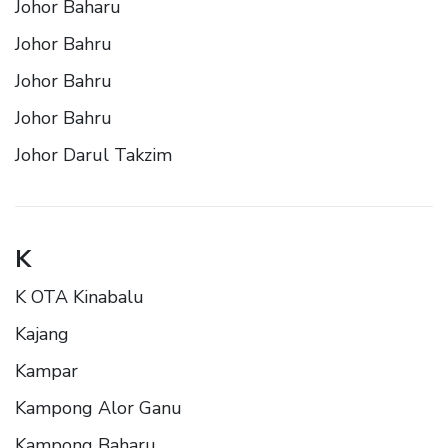
Johor Baharu
Johor Bahru
Johor Bahru
Johor Bahru
Johor Darul Takzim
K
K OTA Kinabalu
Kajang
Kampar
Kampong Alor Ganu
Kampong Baharu