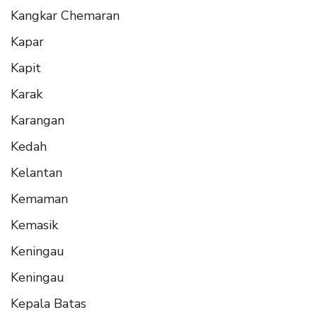
Kangkar Chemaran
Kapar
Kapit
Karak
Karangan
Kedah
Kelantan
Kemaman
Kemasik
Keningau
Keningau
Kepala Batas