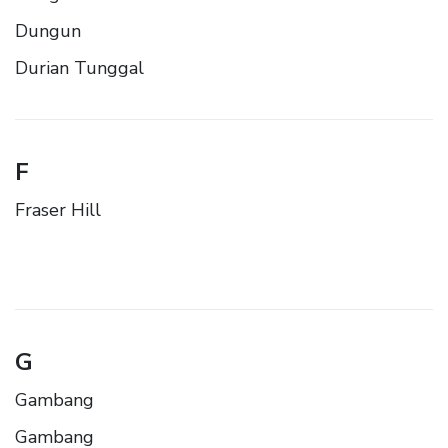
Dungun
Durian Tunggal
F
Fraser Hill
G
Gambang
Gambang