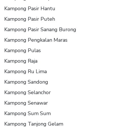
Kampong Pasir Hantu
Kampong Pasir Puteh
Kampong Pasir Sanang Burong
Kampong Pengkalan Maras
Kampong Pulas
Kampong Raja
Kampong Ru Lima
Kampong Sandong
Kampong Selanchor
Kampong Senawar
Kampong Sum Sum
Kampong Tanjong Gelam