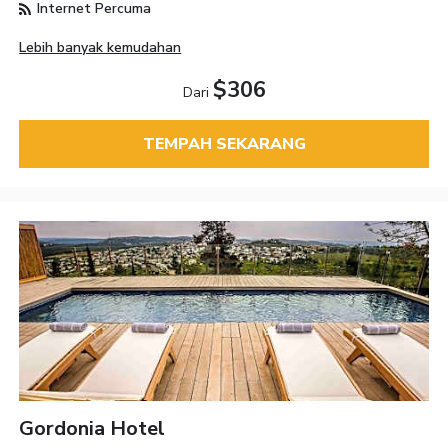
Internet Percuma
Lebih banyak kemudahan
$306
Dari
TEMPAH SEKARANG
Gordonia Hotel