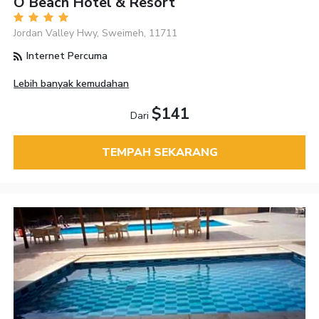
O Beach Hotel & Resort
Jordan Valley Hwy, Sweimeh, 11711
Internet Percuma
Lebih banyak kemudahan
$141
Dari
TEMPAH SEKARANG