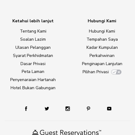
Ketahui lebih lanjut
Hubungi Kami
Tentang Kami
Hubungi Kami
Soalan Lazim
Tempahan Saya
Ulasan Pelanggan
Kadar Kumpulan
Syarat Perkhidmatan
Perkahwinan
Dasar Privasi
Penginapan Lanjutan
Peta Laman
Pilihan Privasi
Penyenaraian Hartanah
Hotel Bukan Gabungan