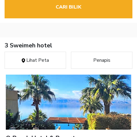
CARI BILIK
3 Sweimeh hotel
Lihat Peta
Penapis