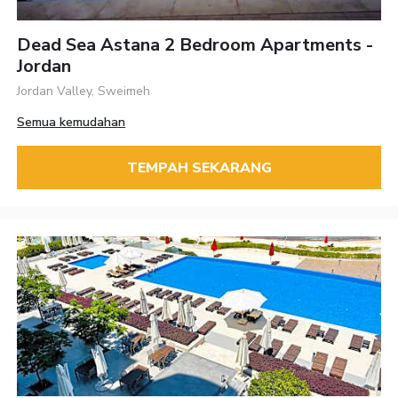
Dead Sea Astana 2 Bedroom Apartments -
Jordan
Jordan Valley, Sweimeh
Semua kemudahan
TEMPAH SEKARANG