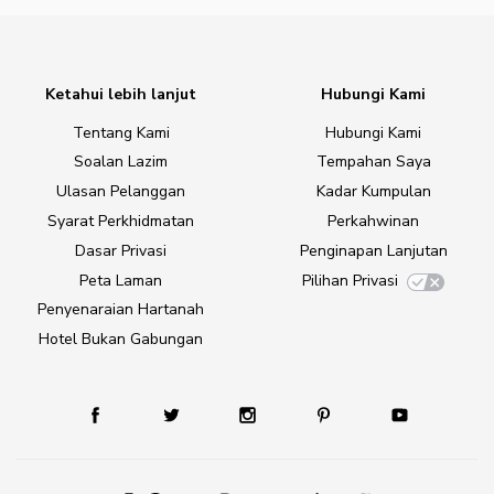
Ketahui lebih lanjut
Hubungi Kami
Tentang Kami
Hubungi Kami
Soalan Lazim
Tempahan Saya
Ulasan Pelanggan
Kadar Kumpulan
Syarat Perkhidmatan
Perkahwinan
Dasar Privasi
Penginapan Lanjutan
Peta Laman
Pilihan Privasi
Penyenaraian Hartanah
Hotel Bukan Gabungan