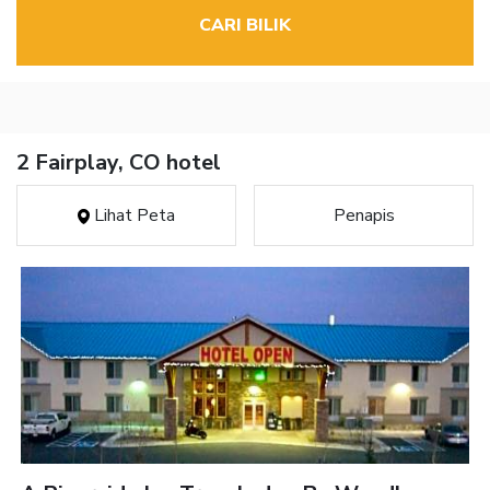
CARI BILIK
2 Fairplay, CO hotel
Lihat Peta
Penapis