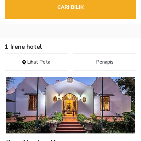
CARI BILIK
1 Irene hotel
Lihat Peta
Penapis