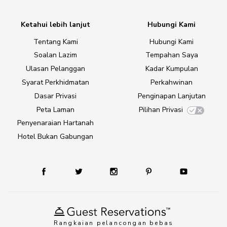
Ketahui lebih lanjut
Hubungi Kami
Tentang Kami
Hubungi Kami
Soalan Lazim
Tempahan Saya
Ulasan Pelanggan
Kadar Kumpulan
Syarat Perkhidmatan
Perkahwinan
Dasar Privasi
Penginapan Lanjutan
Peta Laman
Pilihan Privasi
Penyenaraian Hartanah
Hotel Bukan Gabungan
Rangkaian pelancongan bebas