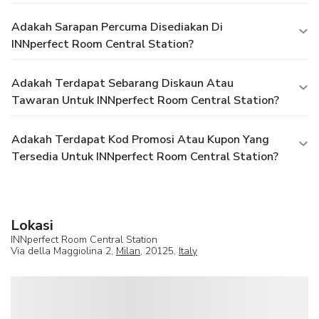
Adakah Sarapan Percuma Disediakan Di
INNperfect Room Central Station?
Adakah Terdapat Sebarang Diskaun Atau
Tawaran Untuk INNperfect Room Central Station?
Adakah Terdapat Kod Promosi Atau Kupon Yang
Tersedia Untuk INNperfect Room Central Station?
Lokasi
INNperfect Room Central Station
Via della Maggiolina 2,
Milan
, 20125,
Italy