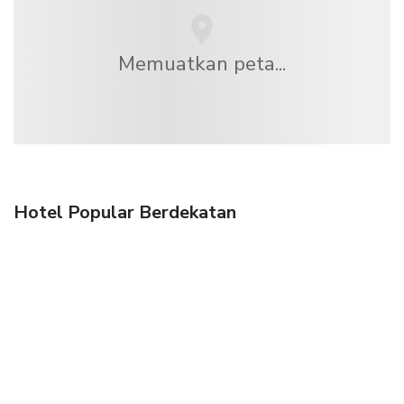
Memuatkan peta...
Hotel Popular Berdekatan