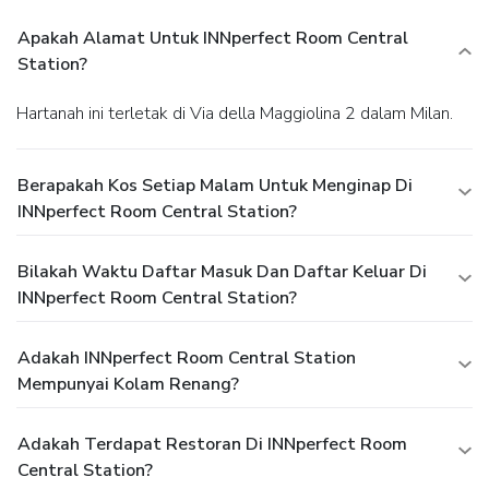
Apakah Alamat Untuk INNperfect Room Central
Station?
Hartanah ini terletak di Via della Maggiolina 2 dalam Milan.
Berapakah Kos Setiap Malam Untuk Menginap Di
INNperfect Room Central Station?
Bilakah Waktu Daftar Masuk Dan Daftar Keluar Di
INNperfect Room Central Station?
Adakah INNperfect Room Central Station
Mempunyai Kolam Renang?
Adakah Terdapat Restoran Di INNperfect Room
Central Station?