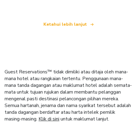
dunia
Ketahui lebih lanjut
Guest Reservations™ tidak dimiliki atau ditaja oleh mana-
mana hotel atau rangkaian tertentu. Penggunaan mana-
mana tanda dagangan atau maklumat hotel adalah semata-
mata untuk tujuan rujukan dalam membantu pelanggan
mengenal pasti destinasi pelancongan pilihan mereka.
Semua hartanah, jenama dan nama syarikat tersebut adalah
tanda dagangan berdaftar atau harta intelek pemilik
masing-masing.
Klik di sini
untuk maklumat lanjut.