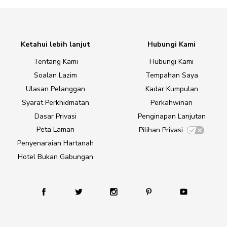
Ketahui lebih lanjut
Hubungi Kami
Tentang Kami
Hubungi Kami
Soalan Lazim
Tempahan Saya
Ulasan Pelanggan
Kadar Kumpulan
Syarat Perkhidmatan
Perkahwinan
Dasar Privasi
Penginapan Lanjutan
Peta Laman
Pilihan Privasi
Penyenaraian Hartanah
Hotel Bukan Gabungan