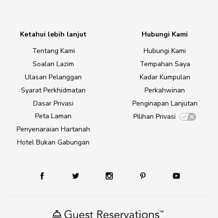
Ketahui lebih lanjut
Hubungi Kami
Tentang Kami
Hubungi Kami
Soalan Lazim
Tempahan Saya
Ulasan Pelanggan
Kadar Kumpulan
Syarat Perkhidmatan
Perkahwinan
Dasar Privasi
Penginapan Lanjutan
Peta Laman
Pilihan Privasi
Penyenaraian Hartanah
Hotel Bukan Gabungan