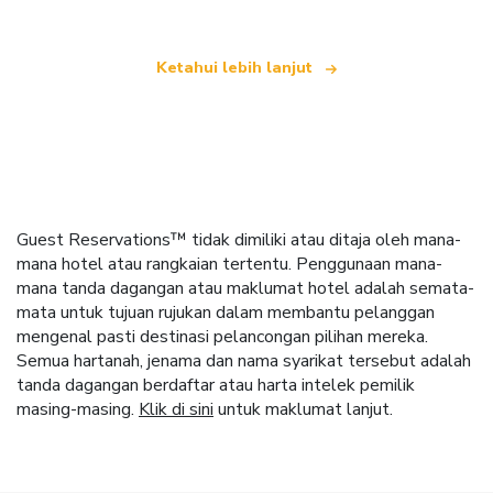
Ketahui lebih lanjut
Guest Reservations™ tidak dimiliki atau ditaja oleh mana-
mana hotel atau rangkaian tertentu. Penggunaan mana-
mana tanda dagangan atau maklumat hotel adalah semata-
mata untuk tujuan rujukan dalam membantu pelanggan
mengenal pasti destinasi pelancongan pilihan mereka.
Semua hartanah, jenama dan nama syarikat tersebut adalah
tanda dagangan berdaftar atau harta intelek pemilik
masing-masing.
Klik di sini
untuk maklumat lanjut.