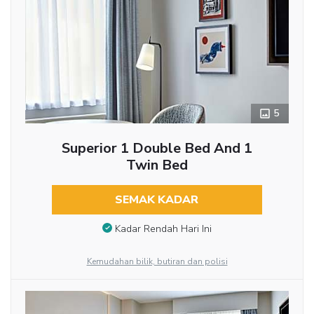
5
Superior 1 Double Bed And 1
Twin Bed
SEMAK KADAR
Kadar Rendah Hari Ini
Kemudahan bilik, butiran dan polisi