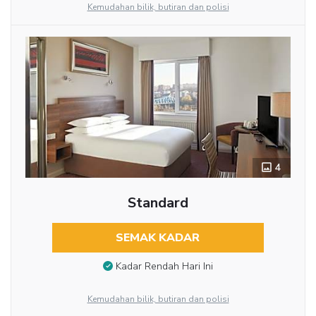
Kemudahan bilik, butiran dan polisi
4
Standard
SEMAK KADAR
Kadar Rendah Hari Ini
Kemudahan bilik, butiran dan polisi