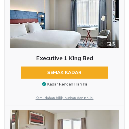
5
Executive 1 King Bed
SEMAK KADAR
Kadar Rendah Hari Ini
Kemudahan bilik, butiran dan polisi