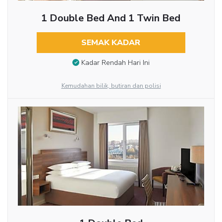
1 Double Bed And 1 Twin Bed
SEMAK KADAR
Kadar Rendah Hari Ini
Kemudahan bilik, butiran dan polisi