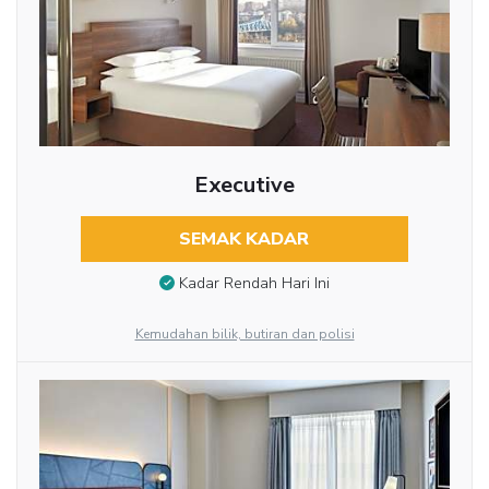
Executive
SEMAK KADAR
Kadar Rendah Hari Ini
Kemudahan bilik, butiran dan polisi