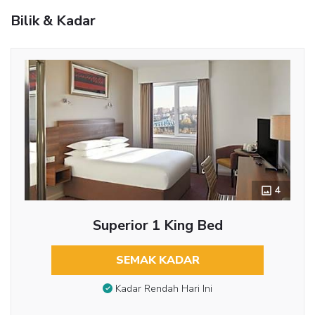
Bilik & Kadar
4
Superior 1 King Bed
SEMAK KADAR
Kadar Rendah Hari Ini