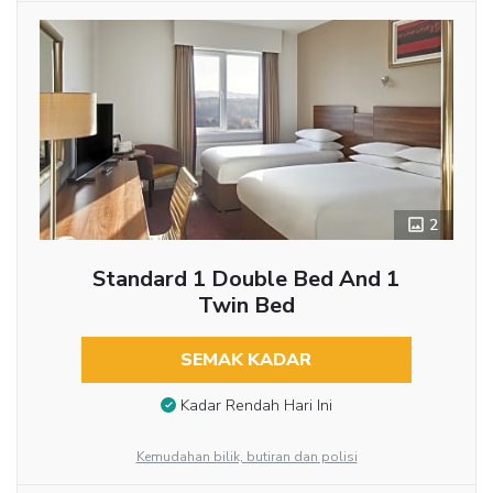
2
Standard 1 Double Bed And 1
Twin Bed
SEMAK KADAR
Kadar Rendah Hari Ini
Kemudahan bilik, butiran dan polisi