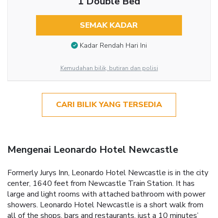
1 Double Bed
SEMAK KADAR
Kadar Rendah Hari Ini
Kemudahan bilik, butiran dan polisi
CARI BILIK YANG TERSEDIA
Mengenai Leonardo Hotel Newcastle
Formerly Jurys Inn, Leonardo Hotel Newcastle is in the city
center, 1640 feet from Newcastle Train Station. It has
large and light rooms with attached bathroom with power
showers. Leonardo Hotel Newcastle is a short walk from
all of the shops, bars and restaurants, just a 10 minutes’