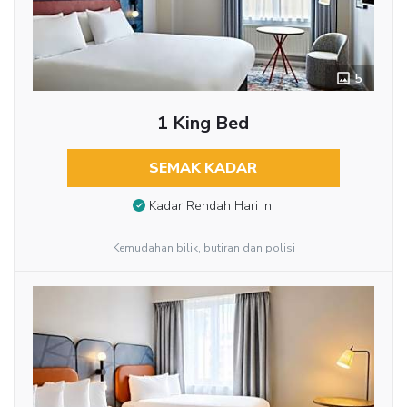
5
1 King Bed
SEMAK KADAR
Kadar Rendah Hari Ini
Kemudahan bilik, butiran dan polisi