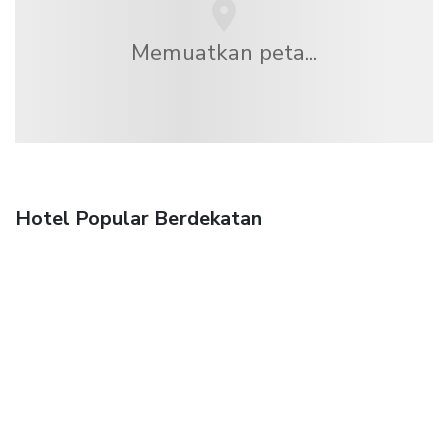
Memuatkan peta...
Hotel Popular Berdekatan