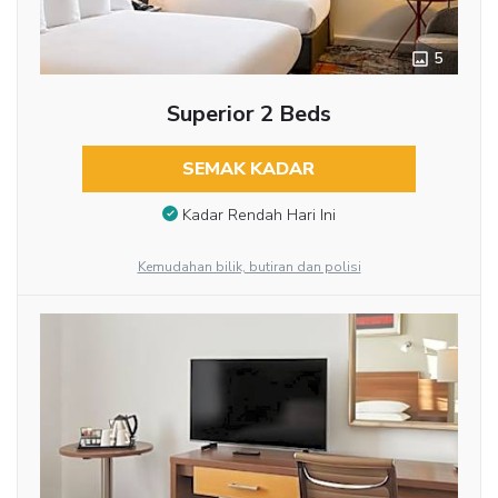
5
Superior 2 Beds
SEMAK KADAR
Kadar Rendah Hari Ini
Kemudahan bilik, butiran dan polisi