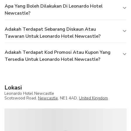
Apa Yang Boleh Dilakukan Di Leonardo Hotel
Newcastle?
Adakah Terdapat Sebarang Diskaun Atau
Tawaran Untuk Leonardo Hotel Newcastle?
Adakah Terdapat Kod Promosi Atau Kupon Yang
Tersedia Untuk Leonardo Hotel Newcastle?
Lokasi
Leonardo Hotel Newcastle
Scotswood Road,
Newcastle
, NE1 4AD,
United Kingdom