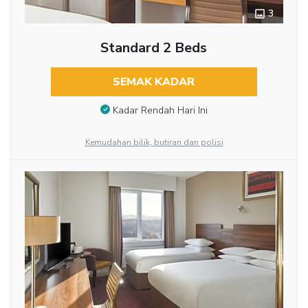
3
Standard 2 Beds
SEMAK KADAR
Kadar Rendah Hari Ini
Kemudahan bilik, butiran dan polisi