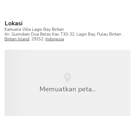
Lokasi
Kamuela Villa Lagoi Bay Bintan
Jln. Gurindam Dua Belas Kav T30-32, Lagoi Bay, Pulau Bintan ,
Bintan Island
, 29152,
Indonesia
Memuatkan peta...