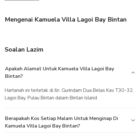
Mengenai Kamuela Villa Lagoi Bay Bintan
Soalan Lazim
Apakah Alamat Untuk Kamuela Villa Lagoi Bay
Bintan?
Hartanah ini terletak di Jln. Gurindam Dua Belas Kav T30-32,
Lagoi Bay, Pulau Bintan dalam Bintan Island.
Berapakah Kos Setiap Malam Untuk Menginap Di
Kamuela Villa Lagoi Bay Bintan?