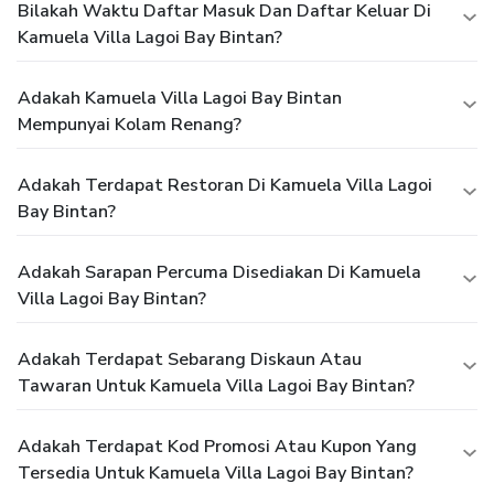
Bilakah Waktu Daftar Masuk Dan Daftar Keluar Di
Kamuela Villa Lagoi Bay Bintan?
Adakah Kamuela Villa Lagoi Bay Bintan
Mempunyai Kolam Renang?
Adakah Terdapat Restoran Di Kamuela Villa Lagoi
Bay Bintan?
Adakah Sarapan Percuma Disediakan Di Kamuela
Villa Lagoi Bay Bintan?
Adakah Terdapat Sebarang Diskaun Atau
Tawaran Untuk Kamuela Villa Lagoi Bay Bintan?
Adakah Terdapat Kod Promosi Atau Kupon Yang
Tersedia Untuk Kamuela Villa Lagoi Bay Bintan?