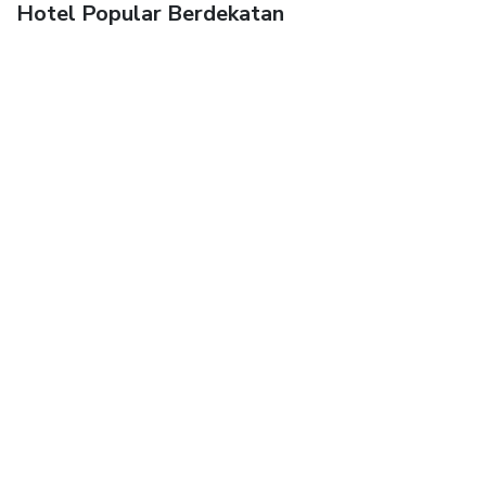
Hotel Popular Berdekatan