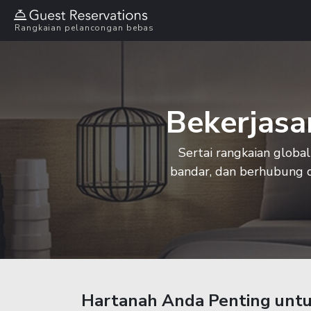
Rangkaian pelancongan bebas
Bekerjas
Sertai rangkaian globa
bandar, dan berhubung 
Hartanah Anda Penting un