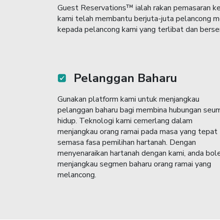
Guest Reservations™ ialah rakan pemasaran kepa
kami telah membantu berjuta-juta pelancong m
kepada pelancong kami yang terlibat dan bers
Pelanggan Baharu
Gunakan platform kami untuk menjangkau
pelanggan baharu bagi membina hubungan seu
hidup. Teknologi kami cemerlang dalam
menjangkau orang ramai pada masa yang tepat
semasa fasa pemilihan hartanah. Dengan
menyenaraikan hartanah dengan kami, anda bol
menjangkau segmen baharu orang ramai yang
melancong.