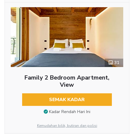
31
Family 2 Bedroom Apartment,
View
SEMAK KADAR
Kadar Rendah Hari Ini
Kemudahan bilik, butiran dan polisi