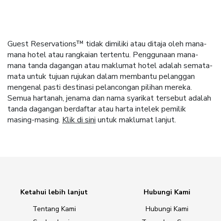
Guest Reservations™ tidak dimiliki atau ditaja oleh mana-
mana hotel atau rangkaian tertentu. Penggunaan mana-
mana tanda dagangan atau maklumat hotel adalah semata-
mata untuk tujuan rujukan dalam membantu pelanggan
mengenal pasti destinasi pelancongan pilihan mereka.
Semua hartanah, jenama dan nama syarikat tersebut adalah
tanda dagangan berdaftar atau harta intelek pemilik
masing-masing.
Klik di sini
untuk maklumat lanjut.
Ketahui lebih lanjut
Hubungi Kami
Tentang Kami
Hubungi Kami