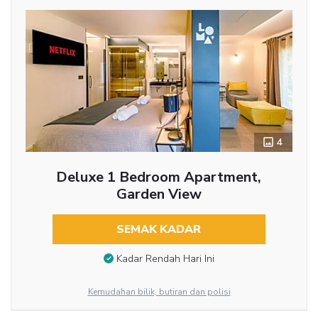
4
Deluxe 1 Bedroom Apartment,
Garden View
SEMAK KADAR
Kadar Rendah Hari Ini
Kemudahan bilik, butiran dan polisi