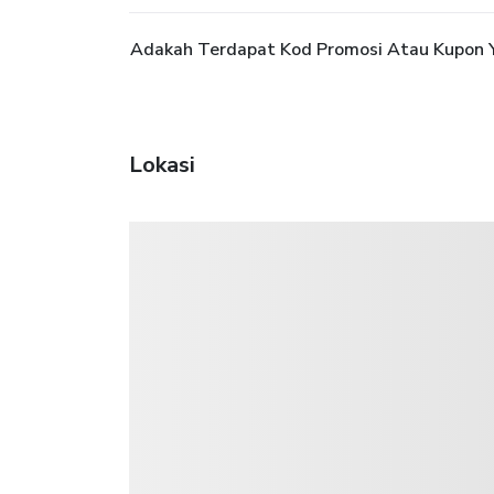
Adakah Terdapat Kod Promosi Atau Kupon Y
Lokasi