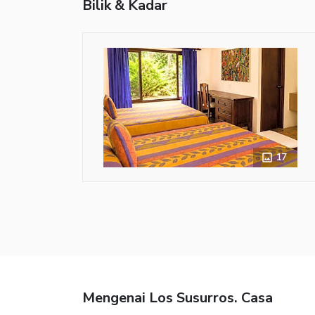
Bilik & Kadar
17
Mengenai Los Susurros. Casa