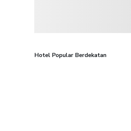
Hotel Popular Berdekatan