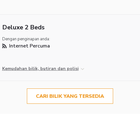
Deluxe 2 Beds
Dengan penginapan anda:
Internet Percuma
Kemudahan bilik, butiran dan polisi
CARI BILIK YANG TERSEDIA