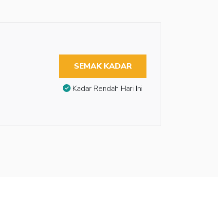
SEMAK KADAR
Kadar Rendah Hari Ini