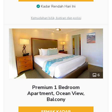
Kadar Rendah Hari Ini
Kemudahan bilik, butiran dan polisi
6
Premium 1 Bedroom
Apartment, Ocean View,
Balcony
SEMAK KADAR