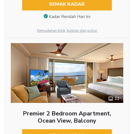
SEMAK KADAR
Kadar Rendah Hari Ini
Kemudahan bilik, butiran dan polisi
11
Premier 2 Bedroom Apartment,
Ocean View, Balcony