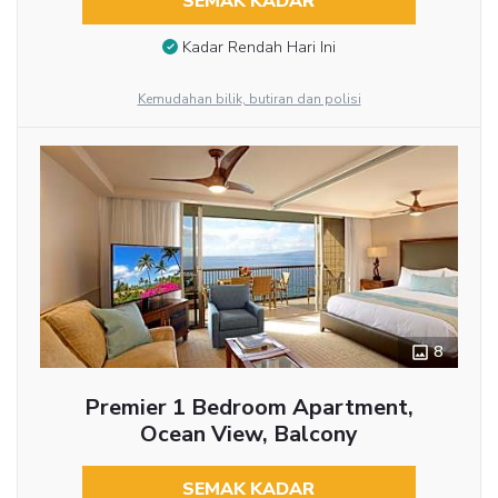
SEMAK KADAR
Kadar Rendah Hari Ini
Kemudahan bilik, butiran dan polisi
8
Premier 1 Bedroom Apartment,
Ocean View, Balcony
SEMAK KADAR