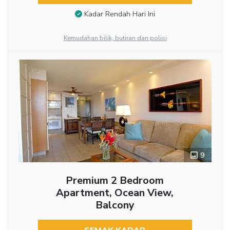
Kadar Rendah Hari Ini
Kemudahan bilik, butiran dan polisi
9
Premium 2 Bedroom
Apartment, Ocean View,
Balcony