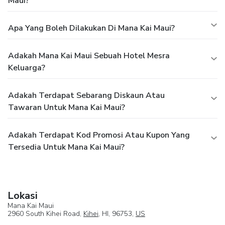
Maui?
Apa Yang Boleh Dilakukan Di Mana Kai Maui?
Adakah Mana Kai Maui Sebuah Hotel Mesra
Keluarga?
Adakah Terdapat Sebarang Diskaun Atau
Tawaran Untuk Mana Kai Maui?
Adakah Terdapat Kod Promosi Atau Kupon Yang
Tersedia Untuk Mana Kai Maui?
Lokasi
Mana Kai Maui
2960 South Kihei Road,
Kihei
, HI, 96753,
US