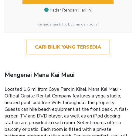
Kadar Rendah Hari Ini
Kemudahan bilik, butiran dan polisi
CARI BILIK YANG TERSEDIA
Mengenai Mana Kai Maui
Located 1.6 mi from Cove Park in Kihei, Mana Kai Maui -
Official Onsite Rental Company features a yoga studio,
heated pool, and free WiFi throughout the property.
Guests can hire beach equipment at the front desk. A flat-
screen TV and DVD player, as well as an iPod docking
station are provided in each room. Select rooms offer a
balcony or patio. Each room is fitted with a private