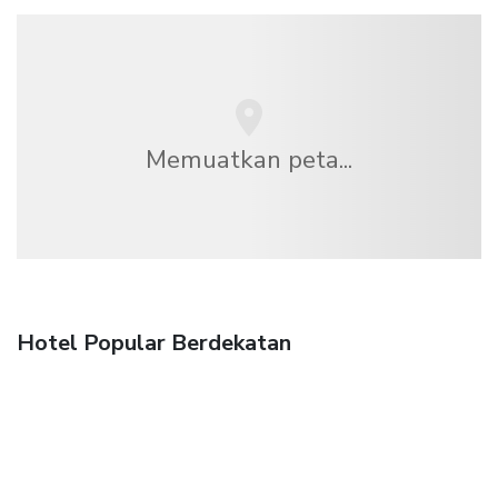
Memuatkan peta...
Hotel Popular Berdekatan