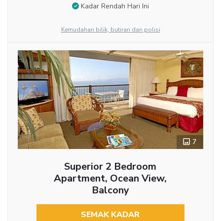
Kadar Rendah Hari Ini
Kemudahan bilik, butiran dan polisi
7
Superior 2 Bedroom
Apartment, Ocean View,
Balcony
SEMAK KADAR