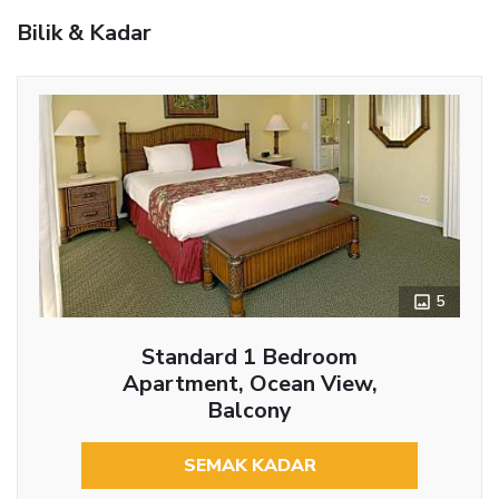
Bilik & Kadar
5
Standard 1 Bedroom
Apartment, Ocean View,
Balcony
SEMAK KADAR