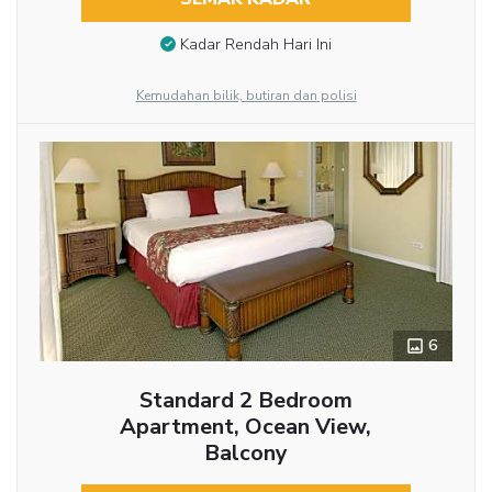
Kadar Rendah Hari Ini
Kemudahan bilik, butiran dan polisi
6
Standard 2 Bedroom
Apartment, Ocean View,
Balcony