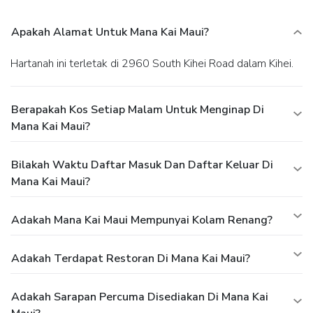
Apakah Alamat Untuk Mana Kai Maui?
Hartanah ini terletak di 2960 South Kihei Road dalam Kihei.
Berapakah Kos Setiap Malam Untuk Menginap Di
Mana Kai Maui?
Bilakah Waktu Daftar Masuk Dan Daftar Keluar Di
Mana Kai Maui?
Adakah Mana Kai Maui Mempunyai Kolam Renang?
Adakah Terdapat Restoran Di Mana Kai Maui?
Adakah Sarapan Percuma Disediakan Di Mana Kai