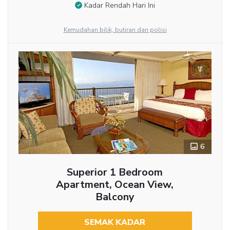
Kadar Rendah Hari Ini
Kemudahan bilik, butiran dan polisi
6
Superior 1 Bedroom
Apartment, Ocean View,
Balcony
SEMAK KADAR