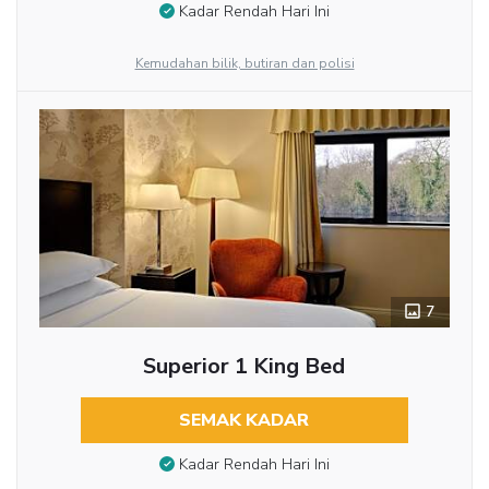
Kadar Rendah Hari Ini
Kemudahan bilik, butiran dan polisi
7
Superior 1 King Bed
SEMAK KADAR
Kadar Rendah Hari Ini