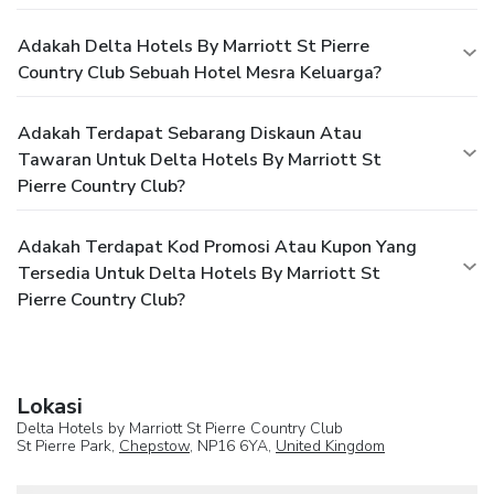
Adakah Delta Hotels By Marriott St Pierre
Country Club Sebuah Hotel Mesra Keluarga?
Adakah Terdapat Sebarang Diskaun Atau
Tawaran Untuk Delta Hotels By Marriott St
Pierre Country Club?
Adakah Terdapat Kod Promosi Atau Kupon Yang
Tersedia Untuk Delta Hotels By Marriott St
Pierre Country Club?
Lokasi
Delta Hotels by Marriott St Pierre Country Club
St Pierre Park,
Chepstow
, NP16 6YA,
United Kingdom