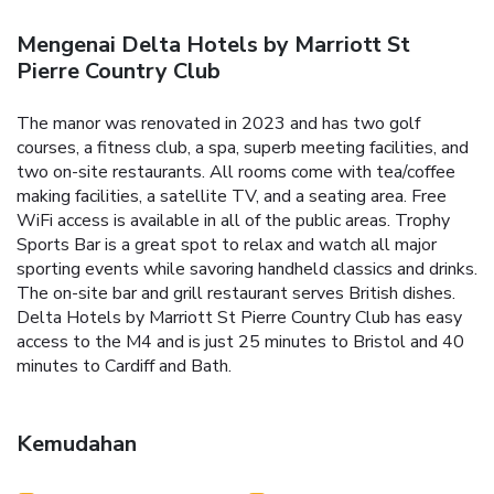
Mengenai Delta Hotels by Marriott St
Pierre Country Club
The manor was renovated in 2023 and has two golf
courses, a fitness club, a spa, superb meeting facilities, and
two on-site restaurants. All rooms come with tea/coffee
making facilities, a satellite TV, and a seating area. Free
WiFi access is available in all of the public areas. Trophy
Sports Bar is a great spot to relax and watch all major
sporting events while savoring handheld classics and drinks.
The on-site bar and grill restaurant serves British dishes.
Delta Hotels by Marriott St Pierre Country Club has easy
access to the M4 and is just 25 minutes to Bristol and 40
minutes to Cardiff and Bath.
Kemudahan