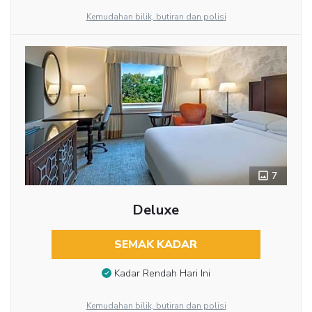
Kemudahan bilik, butiran dan polisi
7
Deluxe
SEMAK KADAR
Kadar Rendah Hari Ini
Kemudahan bilik, butiran dan polisi