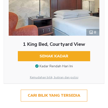
8
1 King Bed, Courtyard View
SEMAK KADAR
Kadar Rendah Hari Ini
Kemudahan bilik, butiran dan polisi
CARI BILIK YANG TERSEDIA