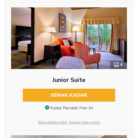
4
Junior Suite
SEMAK KADAR
Kadar Rendah Hari Ini
Kemudahan bilik, butiran dan polisi