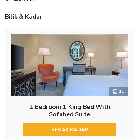
Bilik & Kadar
12
1 Bedroom 1 King Bed With
Sofabed Suite
SEMAK KADAR