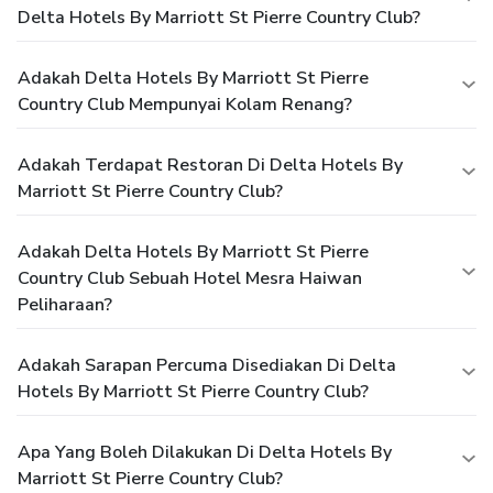
Delta Hotels By Marriott St Pierre Country Club?
Adakah Delta Hotels By Marriott St Pierre
Country Club Mempunyai Kolam Renang?
Adakah Terdapat Restoran Di Delta Hotels By
Marriott St Pierre Country Club?
Adakah Delta Hotels By Marriott St Pierre
Country Club Sebuah Hotel Mesra Haiwan
Peliharaan?
Adakah Sarapan Percuma Disediakan Di Delta
Hotels By Marriott St Pierre Country Club?
Apa Yang Boleh Dilakukan Di Delta Hotels By
Marriott St Pierre Country Club?