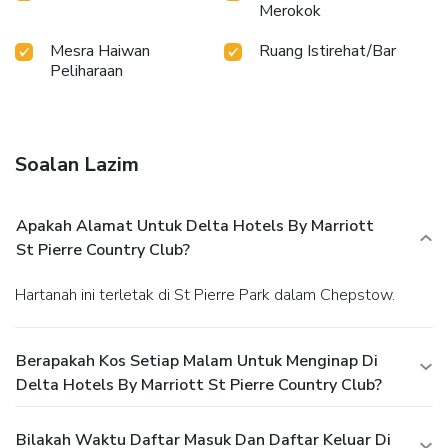
Merokok
Mesra Haiwan
Ruang Istirehat/Bar
Peliharaan
Soalan Lazim
Apakah Alamat Untuk Delta Hotels By Marriott
St Pierre Country Club?
Hartanah ini terletak di St Pierre Park dalam Chepstow.
Berapakah Kos Setiap Malam Untuk Menginap Di
Delta Hotels By Marriott St Pierre Country Club?
Bilakah Waktu Daftar Masuk Dan Daftar Keluar Di