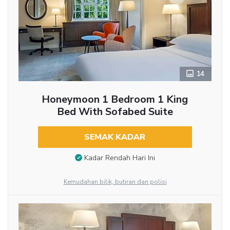
14
Honeymoon 1 Bedroom 1 King
Bed With Sofabed Suite
SEMAK KADAR
Kadar Rendah Hari Ini
Kemudahan bilik, butiran dan polisi