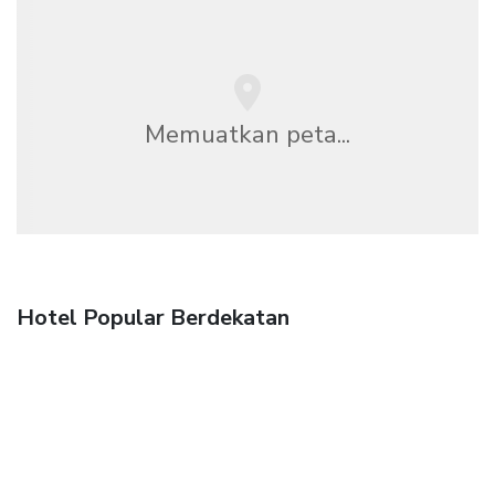
Memuatkan peta...
Hotel Popular Berdekatan