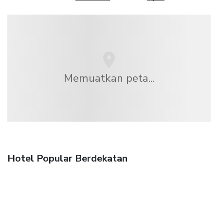
Memuatkan peta...
Hotel Popular Berdekatan