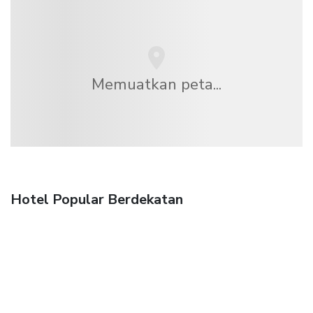
Memuatkan peta...
Hotel Popular Berdekatan