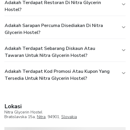
Adakah Terdapat Restoran Di Nitra Glycerin
Hostel?
Adakah Sarapan Percuma Disediakan Di Nitra
Glycerin Hostel?
Adakah Terdapat Sebarang Diskaun Atau
Tawaran Untuk Nitra Glycerin Hostel?
Adakah Terdapat Kod Promosi Atau Kupon Yang
Tersedia Untuk Nitra Glycerin Hostel?
Lokasi
Nitra Glycerin Hostel
Bratislavska 15a,
Nitra
, 94901,
Slovakia