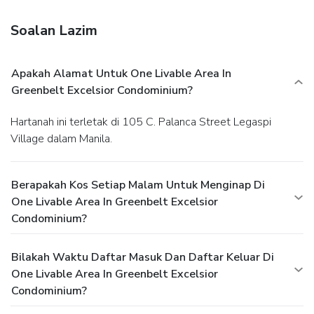
Soalan Lazim
Apakah Alamat Untuk One Livable Area In
Greenbelt Excelsior Condominium?
Hartanah ini terletak di 105 C. Palanca Street Legaspi
Village dalam Manila.
Berapakah Kos Setiap Malam Untuk Menginap Di
One Livable Area In Greenbelt Excelsior
Condominium?
Bilakah Waktu Daftar Masuk Dan Daftar Keluar Di
One Livable Area In Greenbelt Excelsior
Condominium?