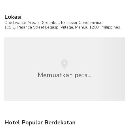
Lokasi
One Livable Area In Greenbelt Excelsior Condominium
105 C. Palanca Street Legaspi Village,
Manila
, 1200,
Philippines
Memuatkan peta...
Hotel Popular Berdekatan