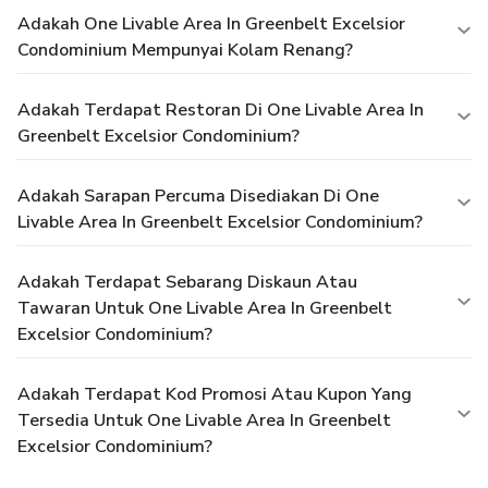
Adakah One Livable Area In Greenbelt Excelsior
Condominium Mempunyai Kolam Renang?
Adakah Terdapat Restoran Di One Livable Area In
Greenbelt Excelsior Condominium?
Adakah Sarapan Percuma Disediakan Di One
Livable Area In Greenbelt Excelsior Condominium?
Adakah Terdapat Sebarang Diskaun Atau
Tawaran Untuk One Livable Area In Greenbelt
Excelsior Condominium?
Adakah Terdapat Kod Promosi Atau Kupon Yang
Tersedia Untuk One Livable Area In Greenbelt
Excelsior Condominium?