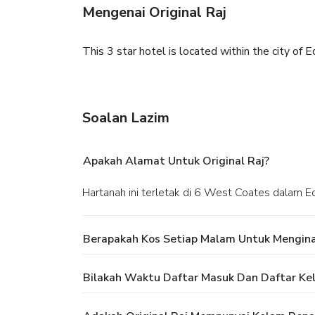
Mengenai Original Raj
This 3 star hotel is located within the city of 
Soalan Lazim
Apakah Alamat Untuk Original Raj?
Hartanah ini terletak di 6 West Coates dalam E
Berapakah Kos Setiap Malam Untuk Menginap
Bilakah Waktu Daftar Masuk Dan Daftar Kelu