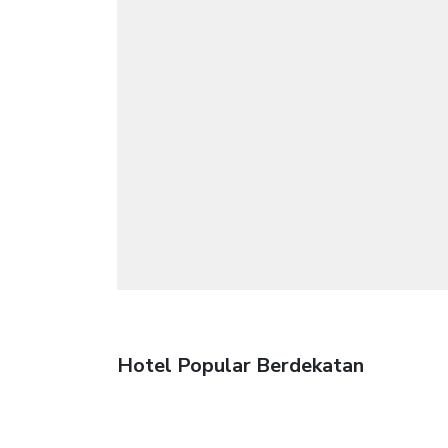
Hotel Popular Berdekatan