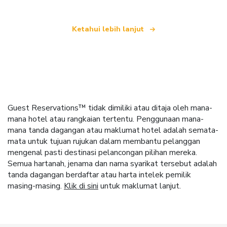
Ketahui lebih lanjut
Guest Reservations™ tidak dimiliki atau ditaja oleh mana-
mana hotel atau rangkaian tertentu. Penggunaan mana-
mana tanda dagangan atau maklumat hotel adalah semata-
mata untuk tujuan rujukan dalam membantu pelanggan
mengenal pasti destinasi pelancongan pilihan mereka.
Semua hartanah, jenama dan nama syarikat tersebut adalah
tanda dagangan berdaftar atau harta intelek pemilik
masing-masing.
Klik di sini
untuk maklumat lanjut.