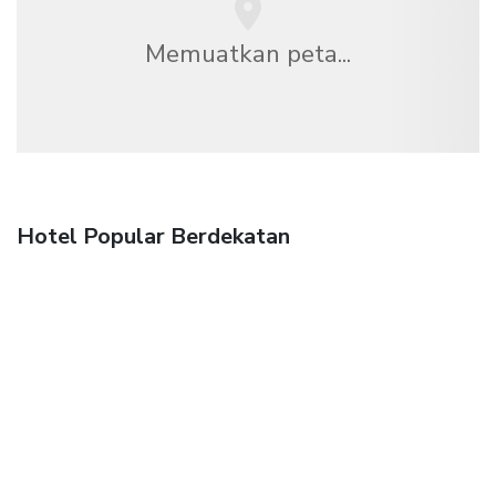
Memuatkan peta...
Hotel Popular Berdekatan