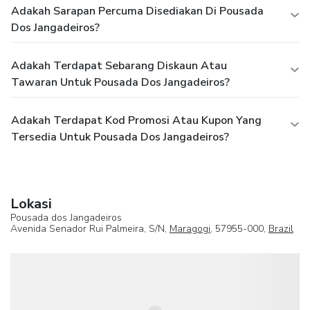
Adakah Sarapan Percuma Disediakan Di Pousada
Dos Jangadeiros?
Adakah Terdapat Sebarang Diskaun Atau
Tawaran Untuk Pousada Dos Jangadeiros?
Adakah Terdapat Kod Promosi Atau Kupon Yang
Tersedia Untuk Pousada Dos Jangadeiros?
Lokasi
Pousada dos Jangadeiros
Avenida Senador Rui Palmeira, S/N,
Maragogi
, 57955-000,
Brazil