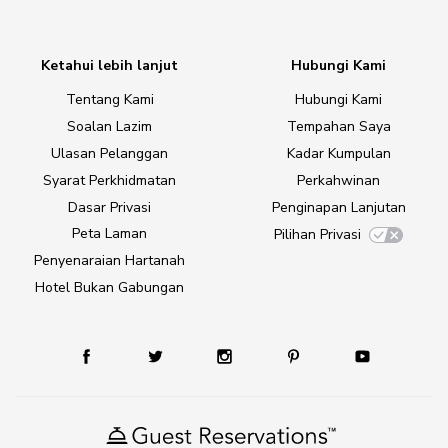
Ketahui lebih lanjut
Hubungi Kami
Tentang Kami
Hubungi Kami
Soalan Lazim
Tempahan Saya
Ulasan Pelanggan
Kadar Kumpulan
Syarat Perkhidmatan
Perkahwinan
Dasar Privasi
Penginapan Lanjutan
Peta Laman
Pilihan Privasi
Penyenaraian Hartanah
Hotel Bukan Gabungan