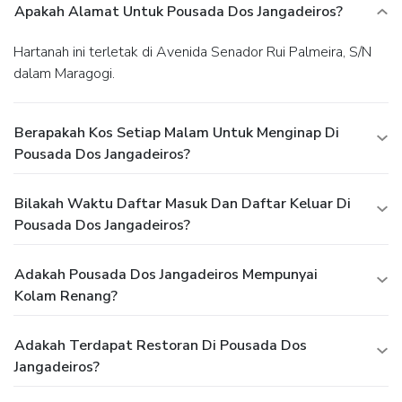
Apakah Alamat Untuk Pousada Dos Jangadeiros?
Hartanah ini terletak di Avenida Senador Rui Palmeira, S/N
dalam Maragogi.
Berapakah Kos Setiap Malam Untuk Menginap Di
Pousada Dos Jangadeiros?
Bilakah Waktu Daftar Masuk Dan Daftar Keluar Di
Pousada Dos Jangadeiros?
Adakah Pousada Dos Jangadeiros Mempunyai
Kolam Renang?
Adakah Terdapat Restoran Di Pousada Dos
Jangadeiros?