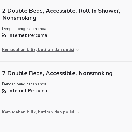
2 Double Beds, Accessible, Roll In Shower,
Nonsmoking
Dengan penginapan anda:
Internet Percuma
Kemudahan bilik, butiran dan polisi
2 Double Beds, Accessible, Nonsmoking
Dengan penginapan anda:
Internet Percuma
Kemudahan bilik, butiran dan polisi