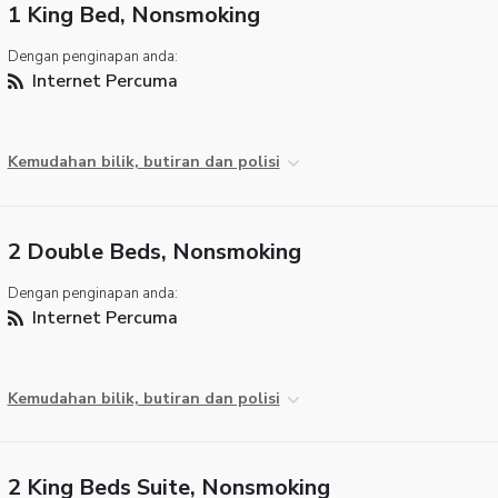
1 King Bed, Nonsmoking
Dengan penginapan anda:
Internet Percuma
Kemudahan bilik, butiran dan polisi
2 Double Beds, Nonsmoking
Dengan penginapan anda:
Internet Percuma
Kemudahan bilik, butiran dan polisi
2 King Beds Suite, Nonsmoking