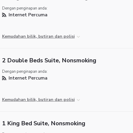
Dengan penginapan anda:
Internet Percuma
Kemudahan bilik, butiran dan polisi
2 Double Beds Suite, Nonsmoking
Dengan penginapan anda:
Internet Percuma
Kemudahan bilik, butiran dan polisi
1 King Bed Suite, Nonsmoking