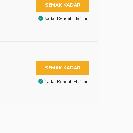
SEMAK KADAR
Kadar Rendah Hari Ini
SEMAK KADAR
Kadar Rendah Hari Ini