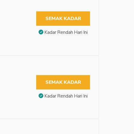
SEMAK KADAR
Kadar Rendah Hari Ini
SEMAK KADAR
Kadar Rendah Hari Ini