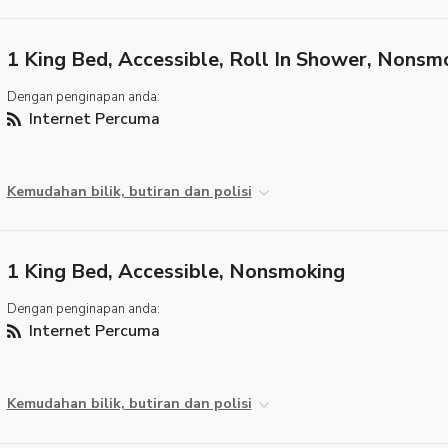
1 King Bed, Accessible, Roll In Shower, Nonsm
Dengan penginapan anda:
Internet Percuma
Kemudahan bilik, butiran dan polisi
1 King Bed, Accessible, Nonsmoking
Dengan penginapan anda:
Internet Percuma
Kemudahan bilik, butiran dan polisi