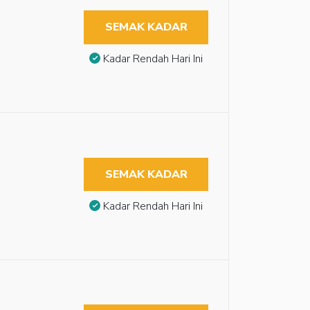
SEMAK KADAR
Kadar Rendah Hari Ini
SEMAK KADAR
Kadar Rendah Hari Ini