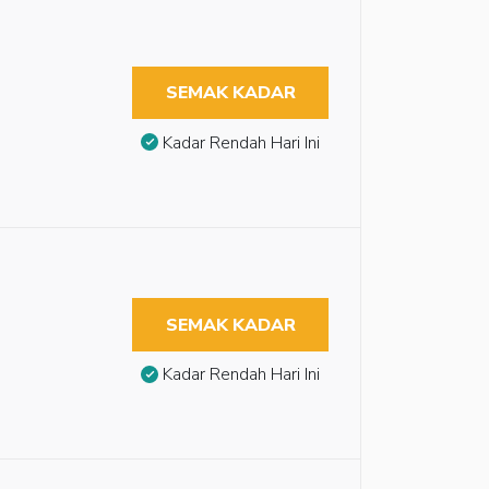
SEMAK KADAR
Kadar Rendah Hari Ini
SEMAK KADAR
Kadar Rendah Hari Ini