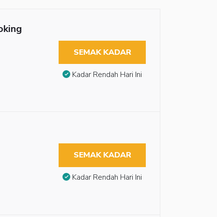
oking
SEMAK KADAR
Kadar Rendah Hari Ini
SEMAK KADAR
Kadar Rendah Hari Ini