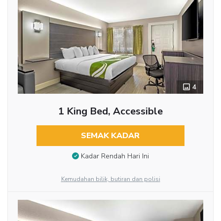
4
1 King Bed, Accessible
SEMAK KADAR
Kadar Rendah Hari Ini
Kemudahan bilik, butiran dan polisi