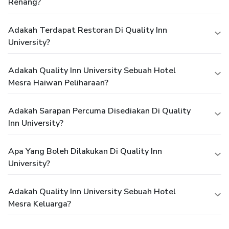
Renang?
Adakah Terdapat Restoran Di Quality Inn
University?
Adakah Quality Inn University Sebuah Hotel
Mesra Haiwan Peliharaan?
Adakah Sarapan Percuma Disediakan Di Quality
Inn University?
Apa Yang Boleh Dilakukan Di Quality Inn
University?
Adakah Quality Inn University Sebuah Hotel
Mesra Keluarga?