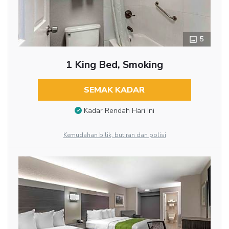
5
1 King Bed, Smoking
SEMAK KADAR
Kadar Rendah Hari Ini
Kemudahan bilik, butiran dan polisi