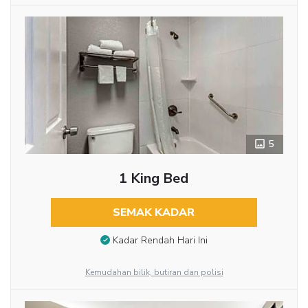
5
1 King Bed
SEMAK KADAR
Kadar Rendah Hari Ini
Kemudahan bilik, butiran dan polisi