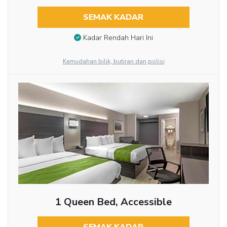
SEMAK KADAR
Kadar Rendah Hari Ini
Kemudahan bilik, butiran dan polisi
1 Queen Bed, Accessible