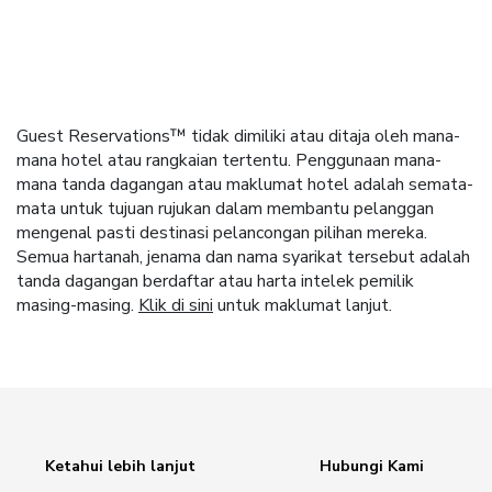
Guest Reservations™ tidak dimiliki atau ditaja oleh mana-
mana hotel atau rangkaian tertentu. Penggunaan mana-
mana tanda dagangan atau maklumat hotel adalah semata-
mata untuk tujuan rujukan dalam membantu pelanggan
mengenal pasti destinasi pelancongan pilihan mereka.
Semua hartanah, jenama dan nama syarikat tersebut adalah
tanda dagangan berdaftar atau harta intelek pemilik
masing-masing.
Klik di sini
untuk maklumat lanjut.
Ketahui lebih lanjut
Hubungi Kami