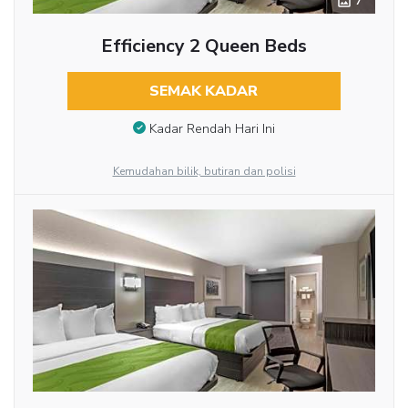
7
Efficiency 2 Queen Beds
SEMAK KADAR
Kadar Rendah Hari Ini
Kemudahan bilik, butiran dan polisi