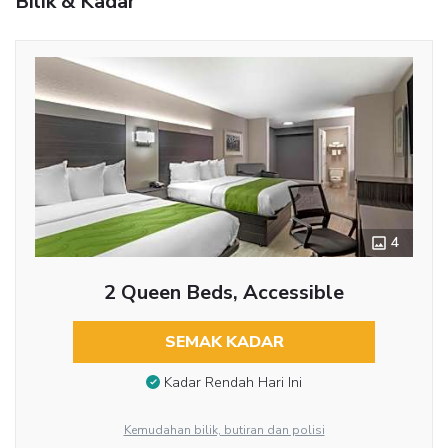
Bilik & Kadar
4
2 Queen Beds, Accessible
SEMAK KADAR
Kadar Rendah Hari Ini
Kemudahan bilik, butiran dan polisi