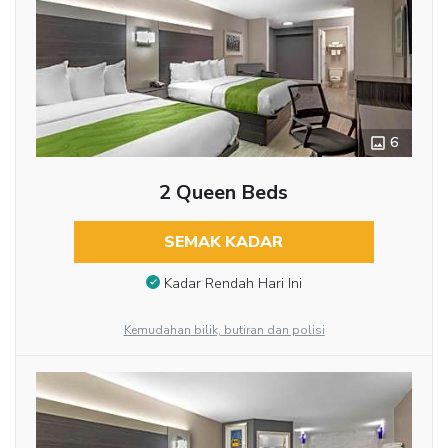
6
2 Queen Beds
SEMAK KADAR
Kadar Rendah Hari Ini
Kemudahan bilik, butiran dan polisi