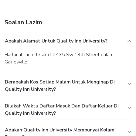
Soalan Lazim
Apakah Alamat Untuk Quality Inn University?
Hartanah ini terletak di 2435 Sw 13th Street dalam
Gainesville.
Berapakah Kos Setiap Malam Untuk Menginap Di
Quality Inn University?
Bilakah Waktu Daftar Masuk Dan Daftar Keluar Di
Quality Inn University?
Adakah Quality Inn University Mempunyai Kolam