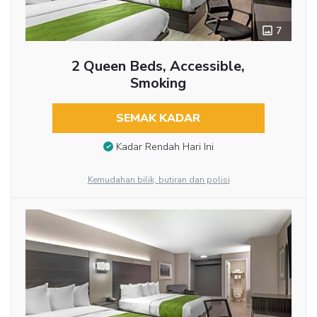
7
2 Queen Beds, Accessible,
Smoking
SEMAK KADAR
Kadar Rendah Hari Ini
Kemudahan bilik, butiran dan polisi