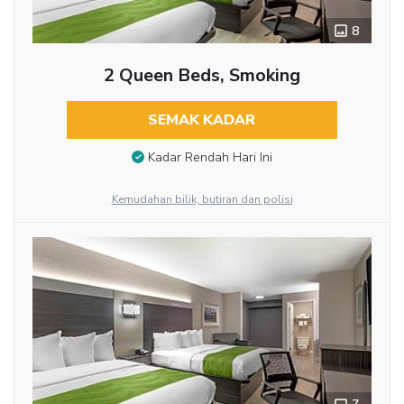
8
2 Queen Beds, Smoking
SEMAK KADAR
Kadar Rendah Hari Ini
Kemudahan bilik, butiran dan polisi