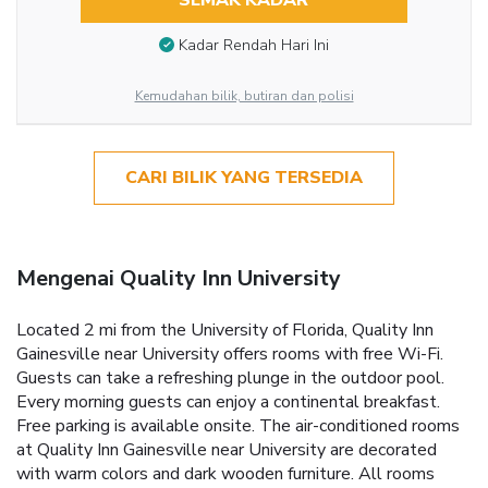
SEMAK KADAR
Kadar Rendah Hari Ini
Kemudahan bilik, butiran dan polisi
CARI BILIK YANG TERSEDIA
Mengenai Quality Inn University
Located 2 mi from the University of Florida, Quality Inn
Gainesville near University offers rooms with free Wi-Fi.
Guests can take a refreshing plunge in the outdoor pool.
Every morning guests can enjoy a continental breakfast.
Free parking is available onsite. The air-conditioned rooms
at Quality Inn Gainesville near University are decorated
with warm colors and dark wooden furniture. All rooms