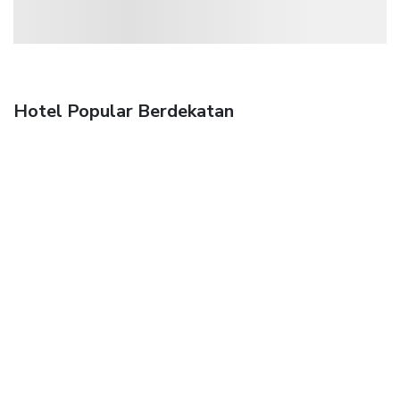
Hotel Popular Berdekatan