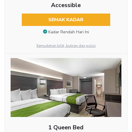
Accessible
SEMAK KADAR
Kadar Rendah Hari Ini
Kemudahan bilik, butiran dan polisi
1 Queen Bed