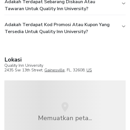
Adakah Terdapat Sebarang Diskaun Atau
Tawaran Untuk Quality Inn University?
Adakah Terdapat Kod Promosi Atau Kupon Yang
Tersedia Untuk Quality Inn University?
Lokasi
Quality Inn University
2435 Sw 13th Street,
Gainesville
, FL, 32608,
US
Memuatkan peta...