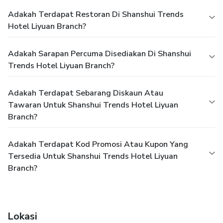
Adakah Terdapat Restoran Di Shanshui Trends
Hotel Liyuan Branch?
Adakah Sarapan Percuma Disediakan Di Shanshui
Trends Hotel Liyuan Branch?
Adakah Terdapat Sebarang Diskaun Atau
Tawaran Untuk Shanshui Trends Hotel Liyuan
Branch?
Adakah Terdapat Kod Promosi Atau Kupon Yang
Tersedia Untuk Shanshui Trends Hotel Liyuan
Branch?
Lokasi