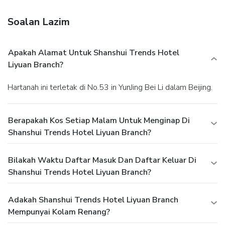
Soalan Lazim
Apakah Alamat Untuk Shanshui Trends Hotel
Liyuan Branch?
Hartanah ini terletak di No.53 in YunJing Bei Li dalam Beijing.
Berapakah Kos Setiap Malam Untuk Menginap Di
Shanshui Trends Hotel Liyuan Branch?
Bilakah Waktu Daftar Masuk Dan Daftar Keluar Di
Shanshui Trends Hotel Liyuan Branch?
Adakah Shanshui Trends Hotel Liyuan Branch
Mempunyai Kolam Renang?